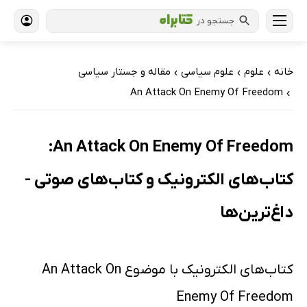
جستجو در
خانه
علوم
علوم سیاسی
مقاله و جستار سیاسی
›
›
›
An Attack On Enemy Of Freedom
›
An Attack On Enemy Of Freedom:
کتاب‌های الکترونیک و کتاب‌های صوتی -
داغ‌ترین‌ها
کتاب‌های الکترونیک با موضوع An Attack On
Enemy Of Freedom