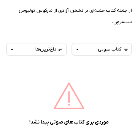
از جمله کتاب حمله‌ای بر دشمن آزادی از مارکوس تولیوس
سیسرون.
کتاب صوتی
داغ‌ترین‌ها
همه کتاب‌ها
تازه‌ها
کتاب‌های صوتی
داغ‌ترین‌ها
کتاب‌های متنی
پرفروش‌ها
پربحث‌ها
ارزان ترین‌ها
موردی برای کتاب‌های صوتی پیدا نشد!