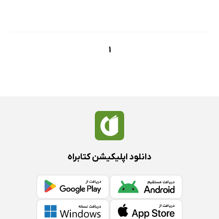
1
دانلود اپلیکیشن کتابراه