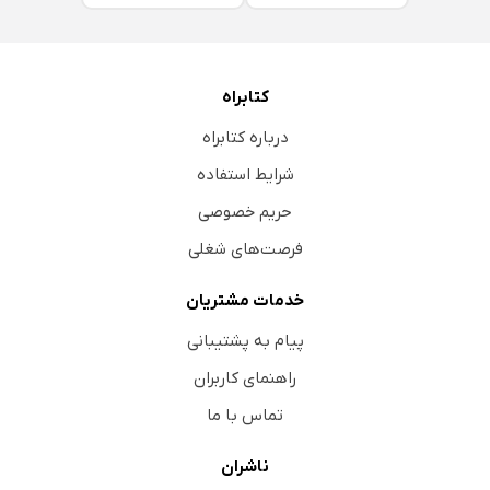
کتابراه
درباره کتابراه
شرایط استفاده
حریم خصوصی
فرصت‌های شغلی
خدمات مشتریان
پیام به پشتیبانی
راهنمای کاربران
تماس با ما
ناشران