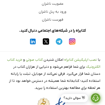
عضویت ناشران
ورود به پنل ناشران
فهرست ناشران
کتابراه را در شبکه‌های اجتماعی دنبال کنید.
با
نصب اپلیکیشن کتابراه
امکان شنیدن
کتاب صوتی
و
خرید کتاب
الکترونیک
برای شما فراهم می‌شود و دنیایی از هزاران کتاب در
دستان شما قرار می‌گیرد. فرقی نمی‌کند از موبایل، تبلت یا رایانه
استفاده کنید؛ کتابخانه شما همیشه در دسترس خواهد بود تا از
هر لحظه برای مطالعه بهترین استفاده را ببرید.
👋 سوالی دارید؟