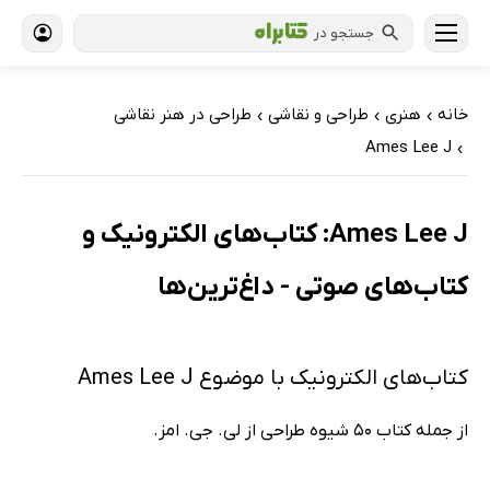
جستجو در
خانه
هنری
طراحی و نقاشی
طراحی در هنر نقاشی
›
›
›
Ames Lee J
›
Ames Lee J: کتاب‌های الکترونیک و
کتاب‌های صوتی - داغ‌ترین‌ها
کتاب‌های الکترونیک با موضوع Ames Lee J
از جمله کتاب 50 شیوه طراحی از لی. جی. امز.