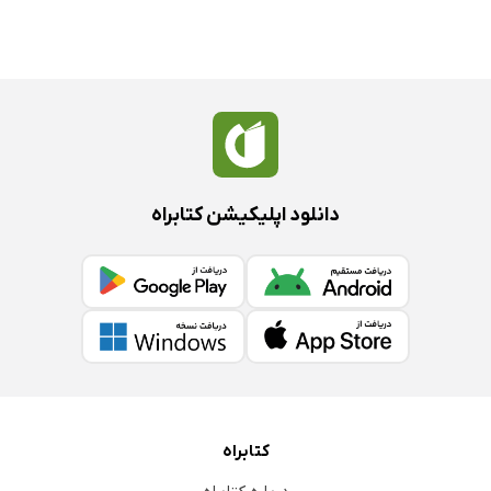
دانلود اپلیکیشن کتابراه
کتابراه