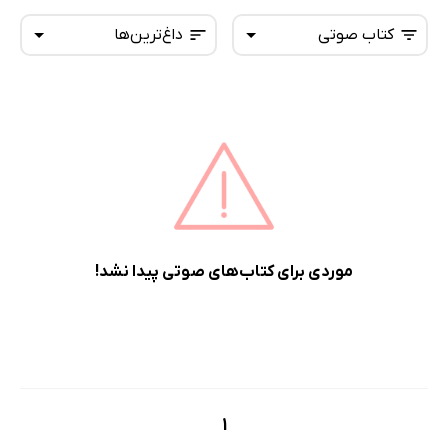
کتاب صوتی
داغ‌ترین‌ها
همه کتاب‌ها
تازه‌ها
کتاب‌های صوتی
داغ‌ترین‌ها
کتاب‌های متنی
پرفروش‌ها
پربحث‌ها
ارزان ترین‌ها
موردی برای کتاب‌های صوتی پیدا نشد!
1