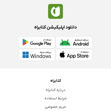
دانلود اپلیکیشن کتابراه
کتابراه
درباره کتابراه
شرایط استفاده
حریم خصوصی