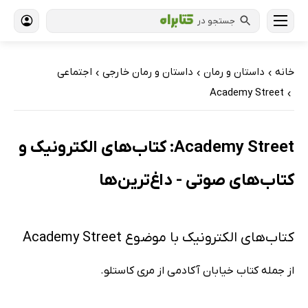
جستجو در
خانه
داستان و رمان
داستان و رمان خارجی
اجتماعی
›
›
›
Academy Street
›
Academy Street: کتاب‌های الکترونیک و
کتاب‌های صوتی - داغ‌ترین‌ها
کتاب‌های الکترونیک با موضوع Academy Street
از جمله کتاب خیابان آکادمی از مری کاستلو.