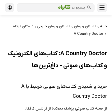
جستجو در
خانه
داستان و رمان
داستان و رمان خارجی
داستان کوتاه
›
›
›
A Country Doctor
›
A Country Doctor: کتاب‌های الکترونیک
و کتاب‌های صوتی - داغ‌ترین‌ها
خرید و شنیدن کتاب‌های صوتی مرتبط با A
Country Doctor
از جمله کتاب صوتی پزشک دهکده از فرانتس کافکا.