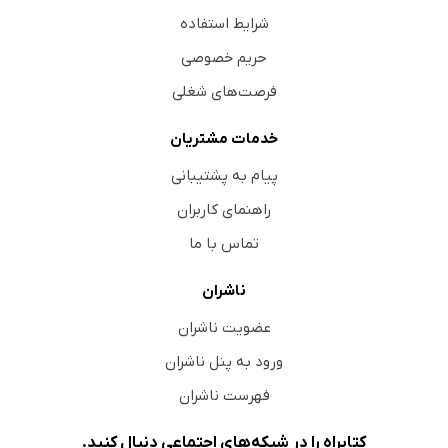
شرایط استفاده
حریم خصوصی
فرصت‌های شغلی
خدمات مشتریان
پیام به پشتیبانی
راهنمای کاربران
تماس با ما
ناشران
عضویت ناشران
ورود به پنل ناشران
فهرست ناشران
کتابراه را در شبکه‌های اجتماعی دنبال کنید.