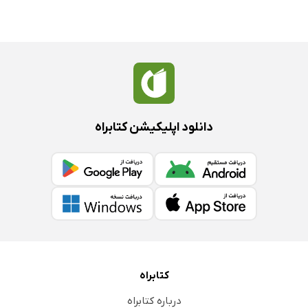
دانلود اپلیکیشن کتابراه
کتابراه
درباره کتابراه