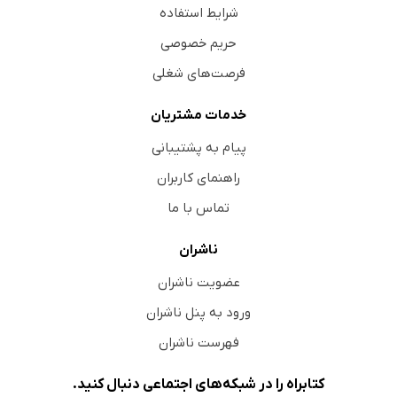
شرایط استفاده
حریم خصوصی
فرصت‌های شغلی
خدمات مشتریان
پیام به پشتیبانی
راهنمای کاربران
تماس با ما
ناشران
عضویت ناشران
ورود به پنل ناشران
فهرست ناشران
کتابراه را در شبکه‌های اجتماعی دنبال کنید.