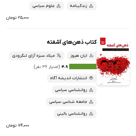
زندگینامه
علوم سیاسی
۲۵,۰۰۰ تومان
کتاب ذهن‌های آشفته
ایان هیوز
میلاد سبزه آرای لنگرودی
۴.۹
(امتیاز ۳۶ نفر)
انتشارات اندیشه آگاه
روانشناسی سیاسی
جامعه شناسی سیاسی
روانشناسی بالینی
۷۴,۰۰۰ تومان