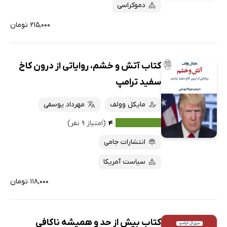
دموکراسی
۲۱۵,۰۰۰ تومان
کتاب آتش و خشم، روایاتی از درون کاخ
سفید ترامپ
مایکل وولف
مهرداد یوسفی
۴
(امتیاز ۹ نفر)
انتشارات جامی
سیاست آمریکا
۱۱۸,۰۰۰ تومان
کتاب بیش از حد و همیشه ناکافی