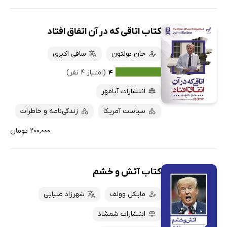
کتاب اتاقی که در آن اتفاق افتاد
جان بولتون
ساقی اکبری
۴
(امتیاز ۴ نفر)
انتشارات آپامهر
سیاست آمریکا
زندگی‌نامه و خاطرات
۲۰۰,۰۰۰ تومان
کتاب آتش و خشم
مایکل وولف
شهرزاد ضیایی
انتشارات شمشاد