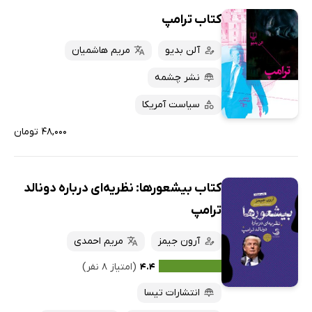
کتاب ترامپ
آلن بدیو
مریم هاشمیان
نشر چشمه
سیاست آمریکا
۴۸,۰۰۰ تومان
کتاب بیشعورها: نظریه‌ای درباره دونالد
ترامپ
آرون جیمز
مریم احمدی
۴.۴
(امتیاز ۸ نفر)
انتشارات تیسا