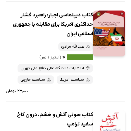
کتاب دیپلماسی اجبار: راهبرد فشار
حداکثری آمریکا برای مقابله با جمهوری
اسلامی ایران
عبدالله مرادی
۴
(امتیاز ۱ نفر)
انتشارات دانشگاه عالی دفاع ملی تهران
سیاست آمریکا
سیاست خارجی
۲۳,۰۰۰ تومان
کتاب صوتی آتش و خشم، درون کاخ
سفید ترامپ