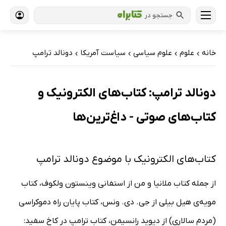
جستجو در
خانه
علوم
علوم سیاسی
سیاست آمریکا
دونالد ترامپ
›
›
›
›
دونالد ترامپ: کتاب‌های الکترونیک و
کتاب‌های صوتی - داغ‌ترین‌ها
کتاب‌های الکترونیک با موضوع دونالد ترامپ
از جمله کتاب ملانیا و من از استفانی وینستون ولکوف، کتاب
مویه‌ی هیل بیلی از جی. دی. ونس، کتاب پایان راه دموکراسی
(مردم سالاری) از دیوید رانسیمن، کتاب ترامپ در کاخ سفید: