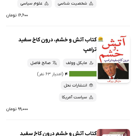
شخصیت شناسی
علوم سیاسی
۱۶,۶۰۰ تومان
کتاب آتش و خشم، درون کاخ سفید
ترامپ
مایکل وولف
صالح فاضل
۴
(امتیاز ۶۳ نفر)
انتشارات نحل
سیاست آمریکا
۹۹,۰۰۰ تومان
کتاب آتش و خشم درون کاخ سفید