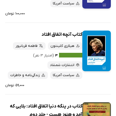
سیاست آمریکا
۱۰۰,۰۰۰ تومان
کتاب آنچه اتفاق افتاد
هیلاری کلینتون
فاطمه قربانپور
۳
(امتیاز ۳ نفر)
انتشارات شمشاد
سیاست آمریکا
زندگی‌نامه و خاطرات
۵۹,۰۰۰ تومان
کتاب در ینگه دنیا اتفاق افتاد: بلایی که
آمد و هنوز هست - جلد دوم