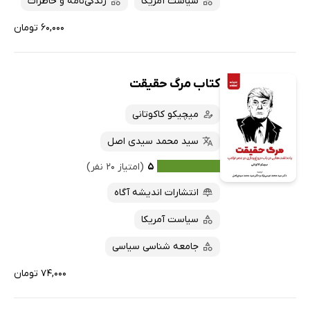
سیاست آمریکا
زندگی‌نامه و خاطرات
۶۰,۰۰۰ تومان
کتاب مرگ حقیقت
میچیکو کاکوتانی
سید محمد سیدی اصل
۵
(امتیاز ۲۰ نفر)
انتشارات اندیشه آگاه
سیاست آمریکا
جامعه شناسی سیاسی
۷۴,۰۰۰ تومان