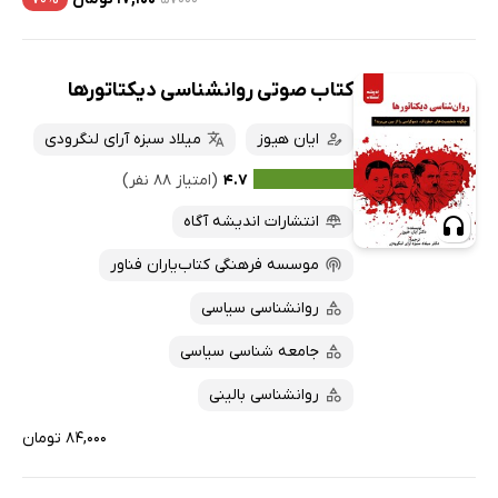
کتاب صوتی روانشناسی دیکتاتورها
ایان هیوز
میلاد سبزه آرای لنگرودی
۴.۷
(امتیاز ۸۸ نفر)
انتشارات اندیشه آگاه
موسسه فرهنگی کتاب‌یاران فناور
روانشناسی سیاسی
جامعه شناسی سیاسی
روانشناسی بالینی
۸۴,۰۰۰ تومان