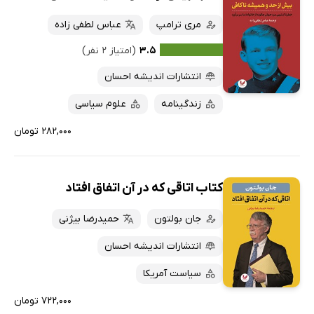
مری ترامپ
عباس لطفی زاده
۳.۵
(امتیاز ۲ نفر)
انتشارات اندیشه احسان
زندگینامه
علوم سیاسی
۲۸۲,۰۰۰ تومان
کتاب اتاقی که در آن اتفاق افتاد
جان بولتون
حمیدرضا بیژنی
انتشارات اندیشه احسان
سیاست آمریکا
۷۲۲,۰۰۰ تومان