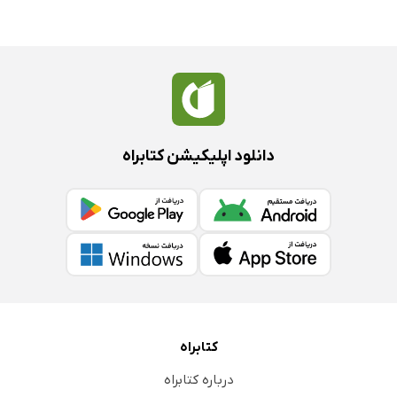
دانلود اپلیکیشن کتابراه
کتابراه
درباره کتابراه