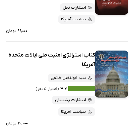
انتشارات نحل
سیاست آمریکا
۹۹,۰۰۰ تومان
کتاب استراتژی امنیت ملی ایالات متحده
آمریکا
سید ابولفضل خاتمی
۳.۲
(امتیاز ۵ نفر)
انتشارات پشتیبان
سیاست آمریکا
۲۰,۰۰۰ تومان