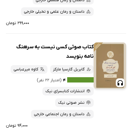
داستان و رمان فلسفی خارجی
داستان و رمان علمی و تخیلی خارجی
۲۹۹,۰۰۰ تومان
کتاب صوتی کسی نیست به سرهنگ
نامه بنویسد
گابریل گارسیا مارکز
کاوه میرعباسی
۴
(امتیاز ۲۲ نفر)
انتشارات کتابسرای نیک
نشر صوتی نیک
داستان و رمان اجتماعی خارجی
۹۴,۰۰۰ تومان