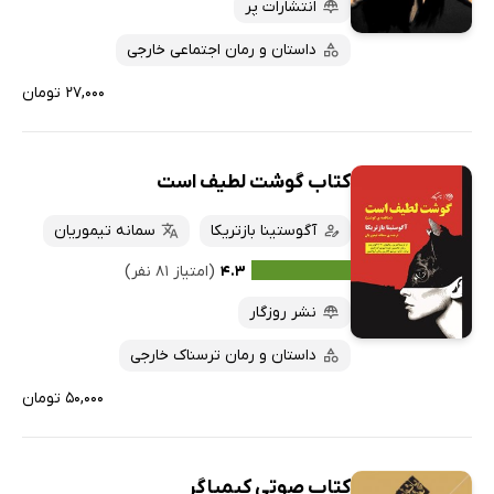
انتشارات پر
داستان و رمان اجتماعی خارجی
۲۷,۰۰۰ تومان
کتاب گوشت لطیف است
آگوستینا بازتریکا
سمانه تیموریان
۴.۳
(امتیاز ۸۱ نفر)
نشر روزگار
داستان و رمان ترسناک خارجی
۵۰,۰۰۰ تومان
کتاب صوتی کیمیاگر