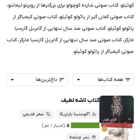
کوئیلو، کتاب صوتی شازده کوچولو برای بزرگترها از روبرتو لیمانتو،
کتاب صوتی کمان گیر از پائولو کوئیلو، کتاب صوتی کیمیاگر از
پائولو کوئیلو، کتاب صوتی صد سال تنهایی از گابریل گارسیا
مارکز، کتاب صوتی صد سال تنهایی از گابریل گارسیا مارکز، کتاب
صوتی کیمیاگر از پائولو کوئیلو.
همه کتاب‌ها
داغ‌ترین‌ها
کتاب لاشه لطیف
همه کتاب‌ها
تازه‌ها
کتاب‌های صوتی
آگوستینا بازتریکا
سحر قدیمی
داغ‌ترین‌ها
کتاب‌های متنی
پرفروش‌ها
۵
(امتیاز ۱ نفر)
پربحث‌ها
نشر چشمه