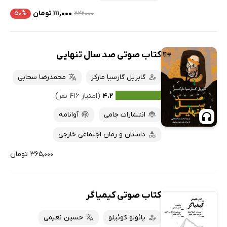
۲۲۲۰۰۰
۱۱۱,۰۰۰ تومان
۵۰%
کتاب صوتی صد سال تنهایی
گابریل گارسیا مارکز
محمدرضا سحابی
۴.۲
(امتیاز ۴۱۶ نفر)
انتشارات جامی
آوانامه
داستان و رمان اجتماعی خارجی
۳۶۵,۰۰۰ تومان
کتاب صوتی کیمیاگر
پائولو کوئیلو
حسین نعیمی