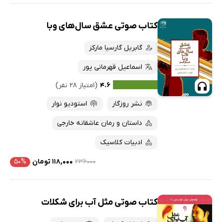
کتاب صوتی عشق سال‌های وبا
گابریل گارسیا مارکز
اسماعیل قهرمانی پور
۴.۶
(امتیاز ۲۸ نفر)
نشر روزگار
استودیو نوار
داستان و رمان عاشقانه خارجی
ادبیات کلاسیک
۲۳۶۰۰۰
۱۱۸,۰۰۰ تومان
۵۰%
کتاب صوتی مثل آب برای شکلات