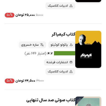
ادبیات کلاسیک
۵۰۰۰۰
۲۵,۰۰۰ تومان
۵۰%
کتاب کیمیاگر
پائولو کوئیلو
ساره خسروی
۴.۷
(امتیاز ۶۴۶ نفر)
انتشارات فرشته
ادبیات کلاسیک
۴۹۰۰۰
۲۴,۵۰۰ تومان
۵۰%
کتاب صوتی صد سال تنهایی