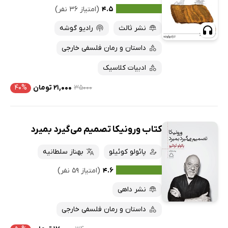
۴.۵
(امتیاز ۳۶ نفر)
نشر ثالث
رادیو گوشه
داستان و رمان فلسفی خارجی
ادبیات کلاسیک
۳۵۰۰۰
۲۱,۰۰۰ تومان
۴۰%
کتاب ورونیکا تصمیم می‌گیرد بمیرد
پائولو کوئیلو
بهناز سلطانیه
۴.۶
(امتیاز ۵۹ نفر)
نشر داهی
داستان و رمان فلسفی خارجی