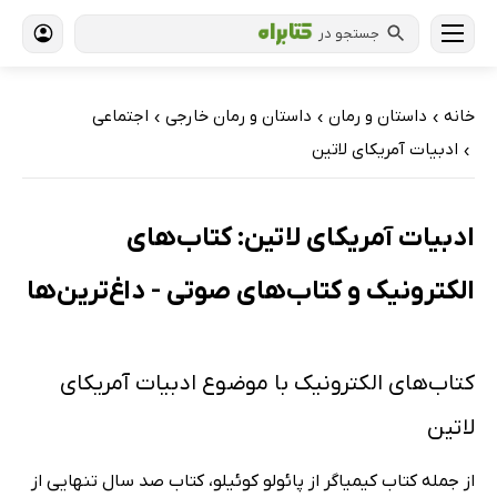
جستجو در
خانه
داستان و رمان
داستان و رمان خارجی
اجتماعی
›
›
›
ادبیات آمریکای لاتین
›
ادبیات آمریکای لاتین: کتاب‌های
الکترونیک و کتاب‌های صوتی - داغ‌ترین‌ها
کتاب‌های الکترونیک با موضوع ادبیات آمریکای
لاتین
از جمله کتاب کیمیاگر از پائولو کوئیلو، کتاب صد سال تنهایی از