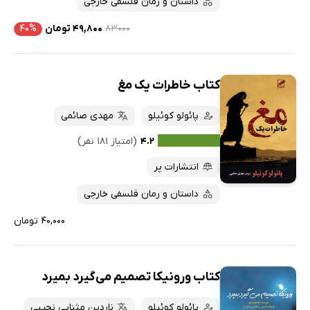
داستان و رمان فلسفی خارجی
۸۳۰۰۰
۴۹,۸۰۰ تومان
۴۰%
کتاب خاطرات یک مغ
پائولو کوئیلو
مهدی صائمی
۴.۲
(امتیاز ۱۸۱ نفر)
انتشارات پر
داستان و رمان فلسفی خارجی
۴۰,۰۰۰ تومان
کتاب ورونیکا تصمیم می‌گیرد بمیرد
پائولو کوئیلو
ناردین مثنایی نجیبی