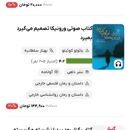
۴۰۰۰۰
۲۰,۰۰۰ تومان
۵۰%
کتاب صوتی ورونیکا تصمیم می‌گیرد
بمیرد
پائولو کوئیلو
بهناز سلطانیه
۴.۲
(امتیاز ۲۰۵ نفر)
نشر داهی
آوانامه
داستان و رمان فلسفی خارجی
داستان و رمان روانشناسی خارجی
۲۰۷۰۰۰
۱۴۴,۹۰۰ تومان
۳۰%
کتاب کنار رود پیدرا نشستم و گریستم