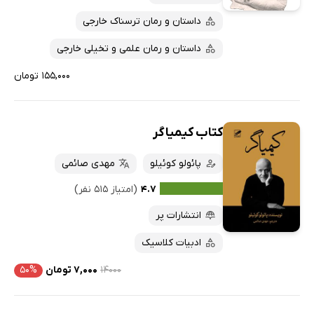
ارزان ترین‌ها
داستان و رمان ترسناک خارجی
داستان و رمان علمی و تخیلی خارجی
۱۵۵,۰۰۰ تومان
کتاب کیمیاگر
پائولو کوئیلو
مهدی صائمی
۴.۷
(امتیاز ۵۱۵ نفر)
انتشارات پر
ادبیات کلاسیک
۱۴۰۰۰
۷,۰۰۰ تومان
۵۰%