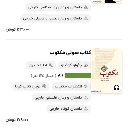
داستان و رمان روانشناسی خارجی
داستان و رمان علمی و تخیلی خارجی
۱۶۳,۰۰۰ تومان
کتاب صوتی مکتوب
پائولو کوئیلو
ایلیا حریری
۴.۶
(امتیاز ۱۲۵ نفر)
انتشارات مکتوب
نوین کتاب گویا
داستان و رمان فلسفی خارجی
داستان کوتاه خارجی
۲۰۹,۰۰۰ تومان