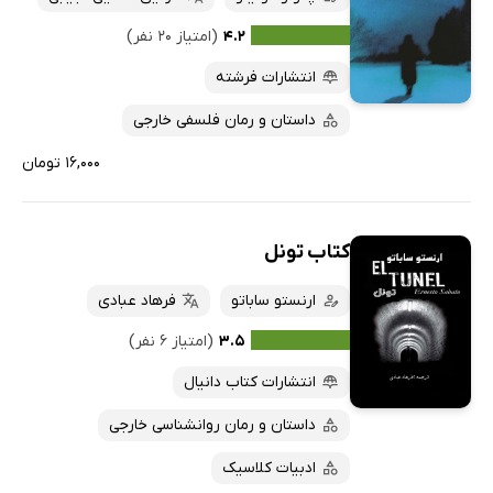
۴.۲
(امتیاز ۲۰ نفر)
انتشارات فرشته
داستان و رمان فلسفی خارجی
۱۶,۰۰۰ تومان
کتاب تونل
ارنستو ساباتو
فرهاد عبادی
۳.۵
(امتیاز ۶ نفر)
انتشارات کتاب دانیال
داستان و رمان روانشناسی خارجی
ادبیات کلاسیک