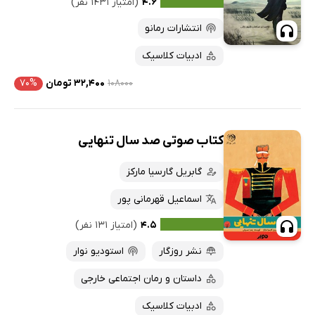
۴.۶
(امتیاز ۱۴۳۱ نفر)
انتشارات رمانو
ادبیات کلاسیک
۱۰۸۰۰۰
۳۲,۴۰۰ تومان
۷۰%
کتاب صوتی صد سال تنهایی
گابریل گارسیا مارکز
اسماعیل قهرمانی پور
۴.۵
(امتیاز ۱۳۱ نفر)
نشر روزگار
استودیو نوار
داستان و رمان اجتماعی خارجی
ادبیات کلاسیک