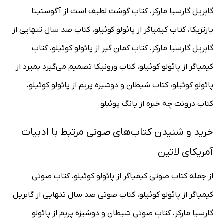
گابریل گارسیا مارکز، کتاب گوشت لطیف است از آگوستینا
بازتریکا، کتاب کیمیاگر از پائولو کوئیلو، کتاب صد سال تنهایی از
گابریل گارسیا مارکز، کتاب کمان گیر از پائولو کوئیلو، کتاب
کیمیاگر از پائولو کوئیلو، کتاب ورونیکا تصمیم می‌گیرد بمیرد از
پائولو کوئیلو، کتاب شیطان و دوشیزه پریم از پائولو کوئیلو،
کتاب درونت چه خبره از یانگ پوئبلو.
خرید و شنیدن کتاب‌های صوتی مرتبط با ادبیات
آمریکای لاتین
از جمله کتاب صوتی کیمیاگر از پائولو کوئیلو، کتاب صوتی
کیمیاگر از پائولو کوئیلو، کتاب صوتی صد سال تنهایی از گابریل
گارسیا مارکز، کتاب صوتی شیطان و دوشیزه پریم از پائولو