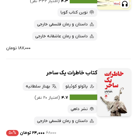
۴.۳
(امتیاز ۳۳۶ نفر)
نوین کتاب گویا
داستان و رمان فلسفی خارجی
داستان و رمان عاشقانه خارجی
۱۸۷,۰۰۰ تومان
کتاب خاطرات یک ساحر
پائولو کوئیلو
بهناز سلطانیه
۴.۷
(امتیاز ۲۰ نفر)
نشر داهی
داستان و رمان فلسفی خارجی
۴۸۰۰۰
۲۴,۰۰۰ تومان
۵۰%