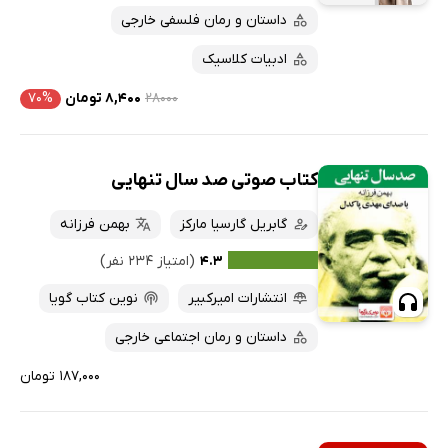
داستان و رمان فلسفی خارجی
ادبیات کلاسیک
۲۸۰۰۰
۸,۴۰۰ تومان
۷۰%
کتاب صوتی صد سال تنهایی
گابریل گارسیا مارکز
بهمن فرزانه
۴.۳
(امتیاز ۲۳۴ نفر)
انتشارات امیرکبیر
نوین کتاب گویا
داستان و رمان اجتماعی خارجی
۱۸۷,۰۰۰ تومان