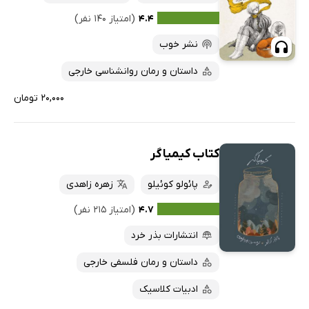
۴.۴
(امتیاز ۱۴۰ نفر)
نشر خوب
داستان و رمان روانشناسی خارجی
۲۰,۰۰۰ تومان
کتاب کیمیاگر
پائولو کوئیلو
زهره زاهدی
۴.۷
(امتیاز ۲۱۵ نفر)
انتشارات بذر خرد
داستان و رمان فلسفی خارجی
ادبیات کلاسیک