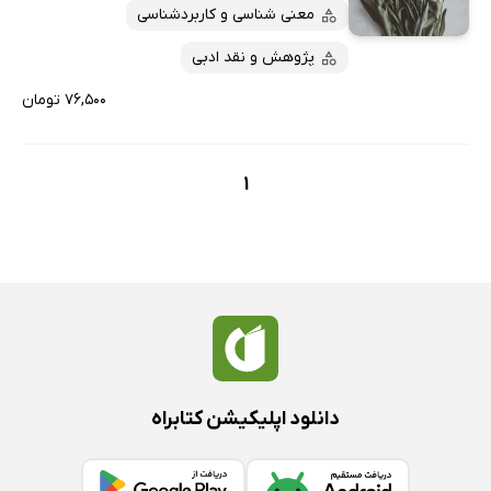
پربحث‌ها
معنی شناسی و کاربردشناسی
ارزان ترین‌ها
پژوهش و نقد ادبی
۷۶,۵۰۰ تومان
1
دانلود اپلیکیشن کتابراه