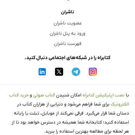
ناشران
عضویت ناشران
ورود به پنل ناشران
فهرست ناشران
کتابراه را در شبکه‌های اجتماعی دنبال کنید.
با
نصب اپلیکیشن کتابراه
امکان شنیدن
کتاب صوتی
و
خرید کتاب
الکترونیک
برای شما فراهم می‌شود و دنیایی از هزاران کتاب در
دستان شما قرار می‌گیرد. فرقی نمی‌کند از موبایل، تبلت یا رایانه
استفاده کنید؛ کتابخانه شما همیشه در دسترس خواهد بود تا از
هر لحظه برای مطالعه بهترین استفاده را ببرید.