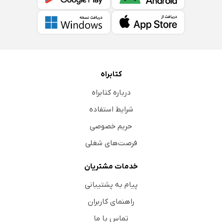
کتابراه
درباره کتابراه
شرایط استفاده
حریم خصوصی
فرصت‌های شغلی
خدمات مشتریان
پیام به پشتیبانی
راهنمای کاربران
تماس با ما