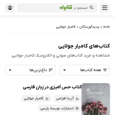
جستجو در
خانه
پدیدآورندگان
کامیار جولایی
›
›
کتاب‌های کامیار جولایی
مشاهده و خرید کتاب‌های صوتی و الکترونیک کامیار جولایی
همه کتاب‌ها
داغ‌ترین‌ها
کتاب حس آمیزی در زبان فارسی
همه کتاب‌ها
تازه‌ها
کتاب‌های صوتی
آزیتا افراشی
کامیار جولایی
داغ‌ترین‌ها
کتاب‌های متنی
پرفروش‌ها
انتشارات نویسه پارسی