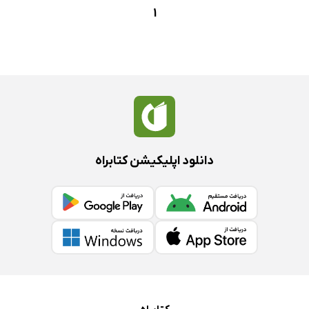
1
دانلود اپلیکیشن کتابراه