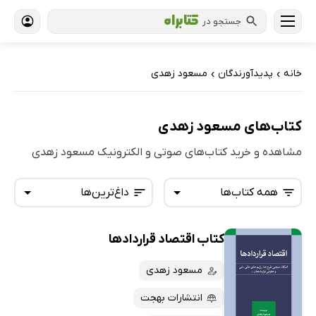
جستجو در
خانه
پدیدآورندگان
مسعود زهدی
›
›
کتاب‌های مسعود زهدی
مشاهده و خرید کتاب‌های صوتی و الکترونیک مسعود زهدی
همه کتاب‌ها
داغ‌ترین‌ها
کتاب اقتصاد قراردادها
همه کتاب‌ها
تازه‌ها
کتاب‌های صوتی
مسعود زهدی
داغ‌ترین‌ها
کتاب‌های متنی
پرفروش‌ها
انتشارات بهجت