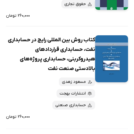
پربحث‌ها
حقوق تجاری
ارزان ترین‌ها
۲۶۰,۰۰۰ تومان
کتاب روش بین المللی رایج در حسابداری
نفت، حسابداری قراردادهای
هیدروکربنی، حسابداری پروژه‌های
بالادستی صنعت نفت
مسعود زهدی
انتشارات بهجت
حسابداری صنعتی
۲۶۰,۰۰۰ تومان