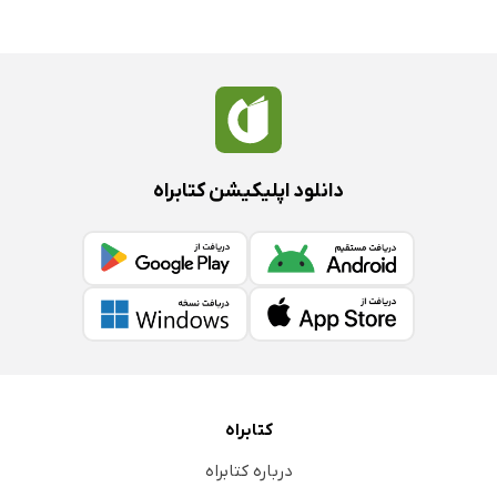
دانلود اپلیکیشن کتابراه
کتابراه
درباره کتابراه