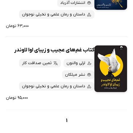
پربحث‌ها
انتشارات آذرباد
ارزان ترین‌ها
داستان و رمان علمی و تخیلی نوجوان
۶۳,۰۰۰ تومان
کتاب غم‌های عجیب و زیبای اوا لاوندر
لزلی والتون
ثمین صداقت کار
نشر میلکان
داستان و رمان علمی و تخیلی نوجوان
۹۵,۰۰۰ تومان
1