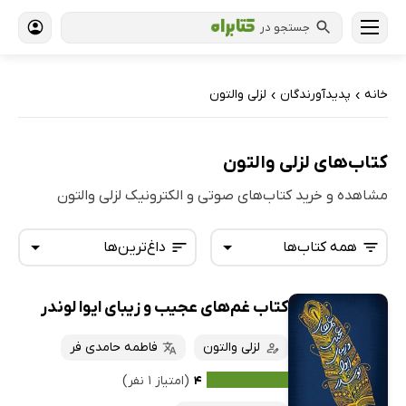
جستجو در
خانه
پدیدآورندگان
لزلی والتون
›
›
کتاب‌های لزلی والتون
مشاهده و خرید کتاب‌های صوتی و الکترونیک لزلی والتون
همه کتاب‌ها
داغ‌ترین‌ها
کتاب غم‌های عجیب و زیبای ایوا لوندر
همه کتاب‌ها
تازه‌ها
کتاب‌های صوتی
لزلی والتون
فاطمه حامدی فر
داغ‌ترین‌ها
کتاب‌های متنی
پرفروش‌ها
۴
(امتیاز ۱ نفر)