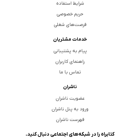
شرایط استفاده
حریم خصوصی
فرصت‌های شغلی
خدمات مشتریان
پیام به پشتیبانی
راهنمای کاربران
تماس با ما
ناشران
عضویت ناشران
ورود به پنل ناشران
فهرست ناشران
کتابراه را در شبکه‌های اجتماعی دنبال کنید.