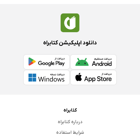
دانلود اپلیکیشن کتابراه
کتابراه
درباره کتابراه
شرایط استفاده