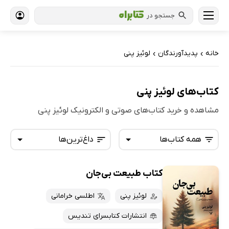
جستجو در
خانه
پدیدآورندگان
لوئیز پنی
›
›
کتاب‌های لوئیز پنی
مشاهده و خرید کتاب‌های صوتی و الکترونیک لوئیز پنی
همه کتاب‌ها
داغ‌ترین‌ها
کتاب طبیعت بی‌جان
همه کتاب‌ها
تازه‌ها
کتاب‌های صوتی
لوئیز پنی
اطلسی خرامانی
داغ‌ترین‌ها
کتاب‌های متنی
پرفروش‌ها
انتشارات کتابسرای تندیس