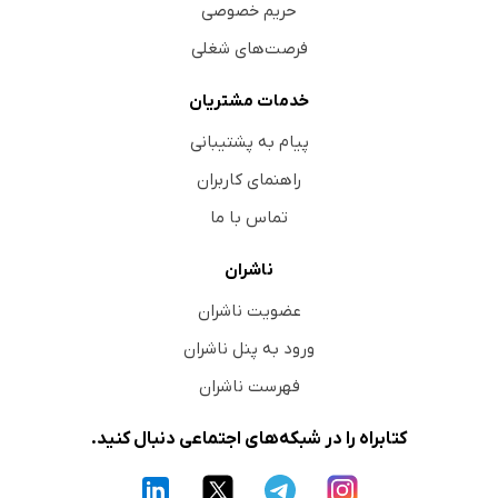
حریم خصوصی
فرصت‌های شغلی
خدمات مشتریان
پیام به پشتیبانی
راهنمای کاربران
تماس با ما
ناشران
عضویت ناشران
ورود به پنل ناشران
فهرست ناشران
کتابراه را در شبکه‌های اجتماعی دنبال کنید.