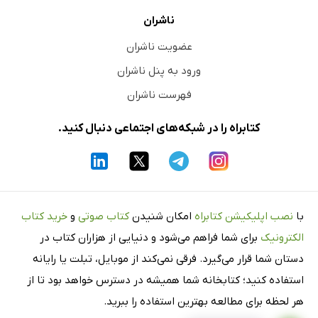
ناشران
عضویت ناشران
ورود به پنل ناشران
فهرست ناشران
کتابراه را در شبکه‌های اجتماعی دنبال کنید.
با
نصب اپلیکیشن کتابراه
امکان شنیدن
کتاب صوتی
و
خرید کتاب
الکترونیک
برای شما فراهم می‌شود و دنیایی از هزاران کتاب در
دستان شما قرار می‌گیرد. فرقی نمی‌کند از موبایل، تبلت یا رایانه
استفاده کنید؛ کتابخانه شما همیشه در دسترس خواهد بود تا از
هر لحظه برای مطالعه بهترین استفاده را ببرید.