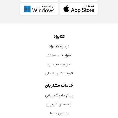
کتابراه
درباره کتابراه
شرایط استفاده
حریم خصوصی
فرصت‌های شغلی
خدمات مشتریان
پیام به پشتیبانی
راهنمای کاربران
تماس با ما