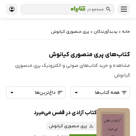
جستجو در
خانه
پدیدآورندگان
پری منصوری کیانوش
›
›
کتاب‌های پری منصوری کیانوش
مشاهده و خرید کتاب‌های صوتی و الکترونیک پری منصوری
کیانوش
همه کتاب‌ها
داغ‌ترین‌ها
کتاب آزادی در قفس می‌میرد
همه کتاب‌ها
تازه‌ها
کتاب‌های صوتی
پری منصوری کیانوش
داغ‌ترین‌ها