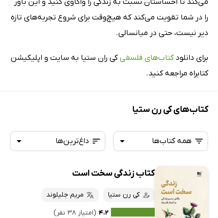
می‌کند تا احساستان نسبت به زندگی را واکاوی کنید و این باور
را در شما تقویت می‌کند که هیچ‌وقت برای شروع تجربه‌های تازه
دیر نیست، حتی در میانسالی.
برای دانلود
کتاب‌های فلسفی
کی ران ستیا به سایت و اپلیکیشن
کتابراه مراجعه کنید.
کتاب‌های کی رن ستیا
همه کتاب‌ها
داغ‌ترین‌ها
کتاب زندگی سخت است
همه کتاب‌ها
تازه‌ها
کتاب‌های صوتی
کی رن ستیا
مریم جلیلوند
داغ‌ترین‌ها
کتاب‌های متنی
پرفروش‌ها
۴.۲
(امتیاز ۳۸ نفر)