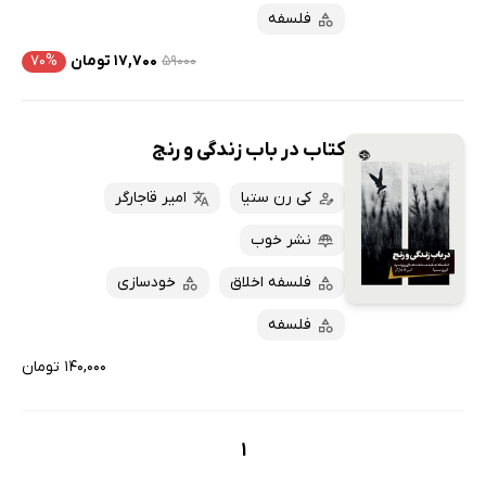
فلسفه
۵۹۰۰۰
۱۷,۷۰۰ تومان
۷۰%
کتاب در باب زندگی و رنج
کی رن ستیا
امیر قاجارگر
نشر خوب
فلسفه اخلاق
خودسازی
فلسفه
۱۴۰,۰۰۰ تومان
1