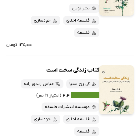
پربحث‌ها
نشر نوین
ارزان ترین‌ها
فلسفه اخلاق
خودسازی
فلسفه
۱۳۵,۰۰۰ تومان
کتاب زندگی سخت است
کی رن ستیا
عباس زیدی زاده
۴.۴
(امتیاز ۱۹ نفر)
موسسه انتشارات فلسفه
فلسفه اخلاق
خودسازی
فلسفه