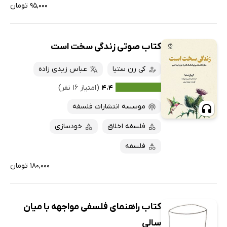
۹۵,۰۰۰ تومان
کتاب صوتی زندگی سخت است
کی رن ستیا
عباس زیدی زاده
۴.۴
(امتیاز ۱۶ نفر)
موسسه انتشارات فلسفه
فلسفه اخلاق
خودسازی
فلسفه
۱۸۰,۰۰۰ تومان
کتاب راهنمای فلسفی مواجهه با میان
سالی