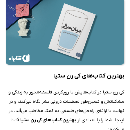
بهترین کتاب‌های کی رن ستیا
کی رن ستیا در کتاب‌هایش با رویکردی فلسفه‌محور به زندگی و
مشکلاتش و همین‌طور معضلات درونی بشر نگاه می‌کند، و در
نهایت با ارائه‌ی راه‌حل‌های فلسفی به کمک مخاطب می‌آید. در
اینجا، شما را با تعدادی از
بهترین کتاب‌های کی رن ستیا
آشنا
می‌کنیم: