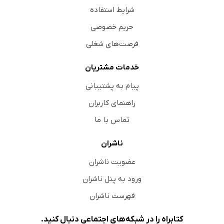
شرایط استفاده
حریم خصوصی
فرصت‌های شغلی
خدمات مشتریان
پیام به پشتیبانی
راهنمای کاربران
تماس با ما
ناشران
عضویت ناشران
ورود به پنل ناشران
فهرست ناشران
کتابراه را در شبکه‌های اجتماعی دنبال کنید.