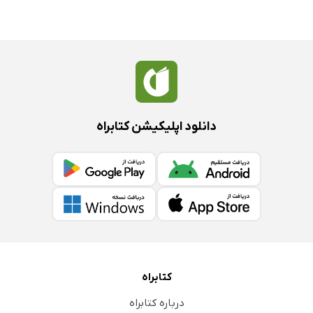
دانلود اپلیکیشن کتابراه
کتابراه
درباره کتابراه