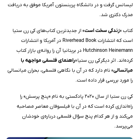
لیسانس گرفت و در دانشگاه پرینستون آمریکا موفق به دریافت
مدرک دکتری شد.
کتاب «
زندگی سخت است
» از جدیدترین کتاب‌های کی رن ستیا
است که انتشارات Riverhead Book در آمریکا و انتشارات
Hutchinson Heinemann در بریتانیا آن را روانه‌ی بازار کتاب
کرده‌اند. اثر دیگر کی رن ستیا «
راهنمای فلسفی مواجهه با
میانسالی
» نام دارد که در آن با نگاهی فلسفی، بحران میانسالی
را مورد بررسی قرار داده است.
کی رن ستیا از سال 2020 پادکستی به‌ نام «پنج پرسش» را
راه‌اندازی کرده است که در آن با فیلسوفان معاصر مصاحبه
می‌کند و از هر کدام پنج سؤال فلسفی درباره‌ی خودشان
می‌پرسد.