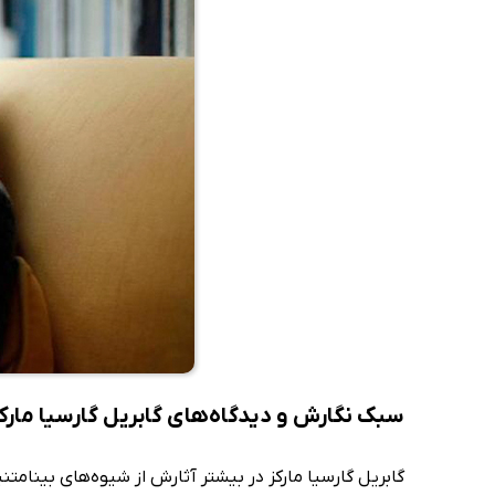
سبک نگارش و دیدگاه‌های گابریل گارسیا مارک
گابریل گارسیا مارکز در بیشتر آثارش از شیوه‌های بینام