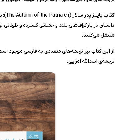
کتاب پاییز پدر سالار
داستان در پاراگراف‌های بلند و جملاتی گسترده و طولانی 
منتقل می‌کنند.
از این کتاب نیز ترجمه‌های متعددی به فارسی موجود است،
ترجمه‌ی اسدالله امرایی.