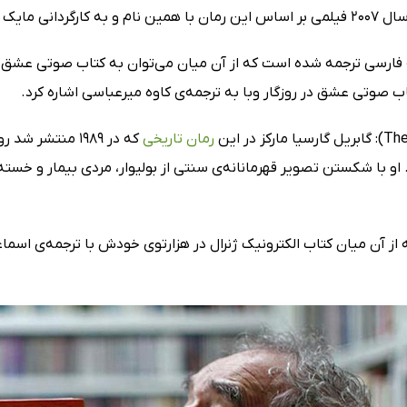
د ساخته شد.
 فارسی ترجمه شده است که از آن میان می‌توان به کتاب صوتی عشق در 
ب صوتی عشق در روزگار وبا به ترجمه‌ی کاوه میرعباسی اشاره کرد.
رمان تاریخی
که در 1989 منتش
او با شکستن تصویر قهرمانانه‌ی سنتی از بولیوار، مردی بیمار و خسته‌
 آن میان کتاب الکترونیک ژنرال در هزارتوی خودش با ترجمه‌ی اسماعی