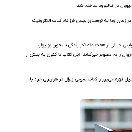
زمان وبا به ترجمه‌ی بهمن فرزانه، کتاب الکترونیک
ر شد روایتی خیالی از هفت ماه آخر زندگی سیمون بولیوار،
روان را به تصویر می‌کشد. این کتاب تا کنون به بیش از
ل قهرمانی‌پور و کتاب صوتی ژنرال در هزارتوی خود با