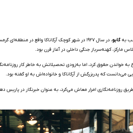
گابو
، در سال 1927 در شهر کوچک آرکاتاکا واقع در منطقه
اس مارکز، کهنه‌سرباز جنگی داخلی در آغاز قرن بود.
به خواندن حقوق کرد، اما به‌زودی تحصیلاتش به خاطر کار روزنامه‌نگا
ی می‌دانست که پدربزرگش از آرکاتاکا و خانواده‌اش به او گفته بود.