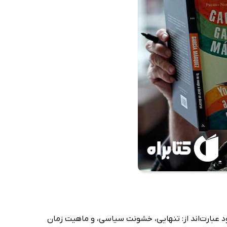
ود عبارت‌اند از: تنهایی، خشونت سیاسی، و ماهیت زمان