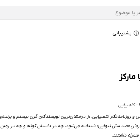
پشتیبانی
 مارکز
 رمان «صد سال تنهایی» شناخته می‌شود، چه در داستان کوتاه و چه در رما
همراه داشتند.