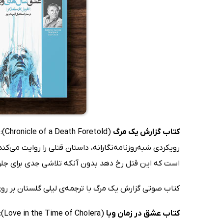
کتاب گزارش یک مرگ
رویکردی شبه‌روزنامه‌نگارانه، داستان قتلی را روایت می‌
است که این قتل رخ دهد بدون آنکه تلاشی جدی برای جلوگ
کتاب صوتی گزارش یک مرگ با ترجمه‌ی لیلی گلستان بر روی 
کتاب عشق در زمان وبا