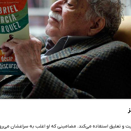
ز
تنیت و تعلیق استفاده می‌کند. مضامینی که او اغلب به سراغشان می‌ر