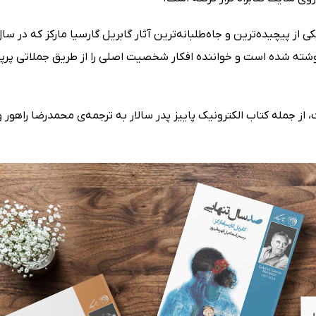
نوشته شده است و خواننده افکار شخصیت اصلی را از طریق جملاتی پرپیچ
 از جمله کتاب الکترونیک پاییز پدر سالار به ترجمه‌ی محمدرضا راهو