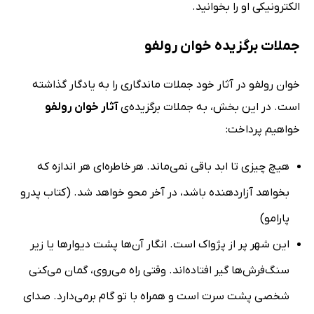
الکترونیکی او را بخوانید.
جملات برگزیده خوان رولفو
خوان رولفو در آثار خود جملات ماندگاری را به یادگار گذاشته
است. در این بخش، به جملات برگزیده‌ی
آثار خوان رولفو
خواهیم پرداخت:
هیچ چیزی تا ابد باقی نمی‌ماند. هر خاطره‌ای هر اندازه که
بخواهد آزاردهنده باشد، در آخر محو خواهد شد. (کتاب پدرو
پارامو)
این شهر پر از پژواک است. انگار آن‌ها پشت دیوارها یا زیر
سنگ‌فرش‌ها گیر افتاده‌اند. وقتی راه می‌روی، گمان می‌کنی
شخصی پشت سرت است و همراه با تو گام برمی‌دارد. صدای