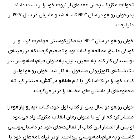
تحولات مکزیک، بخش عمده‌ای از ثروت خود را از دست دادند.
پدر خوان رولفو در سال 1923 کشته شد و مادرش در سال 1927 از
دنیا رفت.
خوان رولفو در سال 1933 به مکزیکوسیتی مهاجرت کرد. او از
کودکی عاشق مطالعه و کتاب بود و تصمیم گرفت که در زمینه‌ی
نویسندگی کار کند. به همین دلیل، به‌عنوان فیلم‌نامه‌نویس، در
یک شبکه‌ی تلویزیونی مشغول به کار شد. خوان رولفو اولین
کتاب خود را در 35سالگی با نام «
ایلانو در آتش
» منتشر کرد که
مجموعه‌ای از داستان‌های مختلف را در بر می‌گرفت.
خوان رولفو دو سال پس از کتاب اول خود، کتاب «
پدرو پارامو
» را
منتشر کرد که از آن با عنوان رمان انقلاب مکزیک یاد می‌شود.
او پس از انتشار این کتاب از فعالیت‌های خود در داستان‌نویسی
کاست و به فیلم‌نامه‌نویسی پرداخت. او در فیلم‌نامه‌های خود با