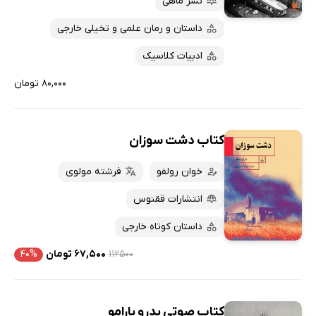
پربحث‌ها
نشر ماهی
ارزان ترین‌ها
داستان و رمان علمی و تخیلی خارجی
ادبیات کلاسیک
۸۰,۰۰۰ تومان
کتاب دشت سوزان
خوان رولفو
فرشته مولوی
انتشارات ققنوس
داستان کوتاه خارجی
۱۱۲۵۰۰
۶۷,۵۰۰ تومان
۴۰%
کتاب صوتی پدرو پارامو