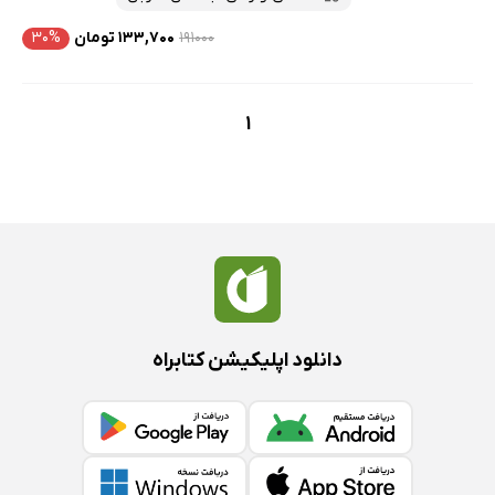
۱۹۱۰۰۰
۱۳۳,۷۰۰ تومان
۳۰%
1
دانلود اپلیکیشن کتابراه