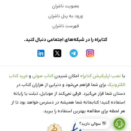
عضویت ناشران
ورود به پنل ناشران
فهرست ناشران
کتابراه را در شبکه‌های اجتماعی دنبال کنید.
با
نصب اپلیکیشن کتابراه
امکان شنیدن
کتاب صوتی
و
خرید کتاب
الکترونیک
برای شما فراهم می‌شود و دنیایی از هزاران کتاب در
دستان شما قرار می‌گیرد. فرقی نمی‌کند از موبایل، تبلت یا رایانه
استفاده کنید؛ کتابخانه شما همیشه در دسترس خواهد بود تا از
هر لحظه برای مطالعه بهترین استفاده را ببرید.
👋 سوالی دارید؟