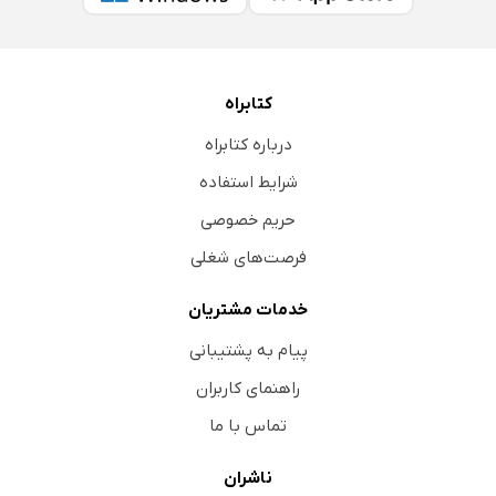
کتابراه
درباره کتابراه
شرایط استفاده
حریم خصوصی
فرصت‌های شغلی
خدمات مشتریان
پیام به پشتیبانی
راهنمای کاربران
تماس با ما
ناشران