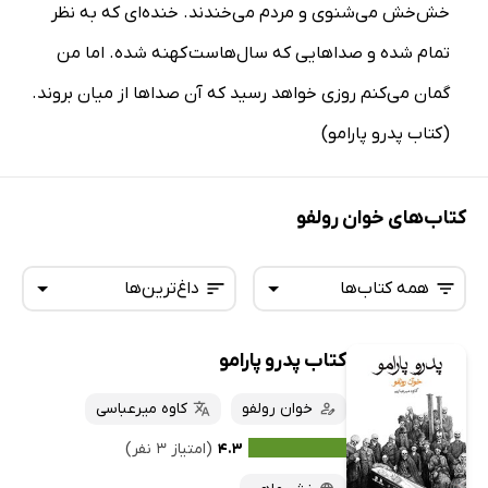
خش‌خش می‌شنوی و مردم می‌خندند. خنده‌ای که به نظر
تمام شده و صداهایی که سال‌هاست کهنه شده. اما من
گمان می‌کنم روزی خواهد رسید که آن صداها از میان بروند.
(کتاب پدرو پارامو)
کتاب‌های خوان رولفو
همه کتاب‌ها
داغ‌ترین‌ها
کتاب پدرو پارامو
همه کتاب‌ها
تازه‌ها
کتاب‌های صوتی
خوان رولفو
کاوه میرعباسی
داغ‌ترین‌ها
کتاب‌های متنی
پرفروش‌ها
۴.۳
(امتیاز ۳ نفر)