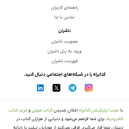
راهنمای کاربران
تماس با ما
ناشران
عضویت ناشران
ورود به پنل ناشران
فهرست ناشران
کتابراه را در شبکه‌های اجتماعی دنبال کنید.
با
نصب اپلیکیشن کتابراه
امکان شنیدن
کتاب صوتی
و
خرید کتاب
الکترونیک
برای شما فراهم می‌شود و دنیایی از هزاران کتاب در
دستان شما قرار می‌گیرد. فرقی نمی‌کند از موبایل، تبلت یا رایانه