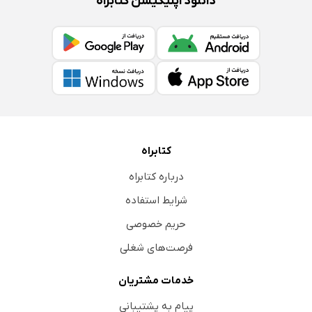
دانلود اپلیکیشن کتابراه
کتابراه
درباره کتابراه
شرایط استفاده
حریم خصوصی
فرصت‌های شغلی
خدمات مشتریان
پیام به پشتیبانی