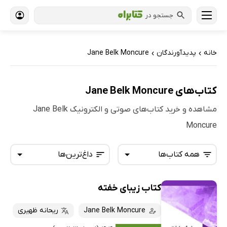
جستجو در
خانه
پدیدآورندگان
Jane Belk Moncure
›
›
کتاب‌های Jane Belk Moncure
مشاهده و خرید کتاب‌های صوتی و الکترونیک Jane Belk
Moncure
همه کتاب‌ها
داغ‌ترین‌ها
کتاب زیبای خفته
همه کتاب‌ها
تازه‌ها
کتاب‌های صوتی
Jane Belk Moncure
ریحانه ظهیری
داغ‌ترین‌ها