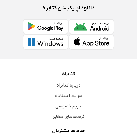
دانلود اپلیکیشن کتابراه
کتابراه
درباره کتابراه
شرایط استفاده
حریم خصوصی
فرصت‌های شغلی
خدمات مشتریان