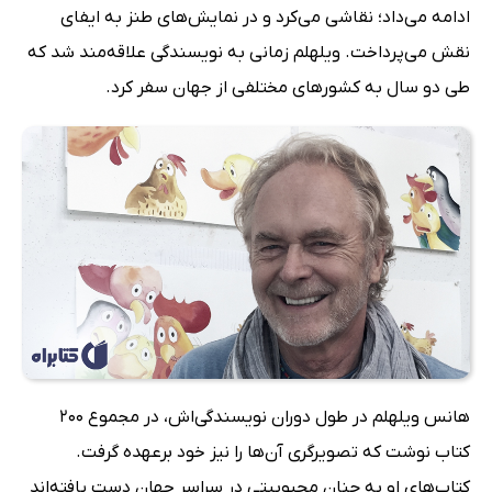
ادامه می‌داد؛ نقاشی می‌کرد و در نمایش‌های طنز به ایفای
نقش می‌پرداخت. ویلهلم زمانی به نویسندگی علاقه‌مند شد که
طی دو سال به کشورهای مختلفی از جهان سفر کرد.
هانس ویلهلم در طول دوران نویسندگی‌اش، در مجموع 200
کتاب نوشت که تصویرگری آن‌ها را نیز خود برعهده گرفت.
کتاب‌های او به چنان محبوبیتی در سراسر جهان دست یافته‌‌اند