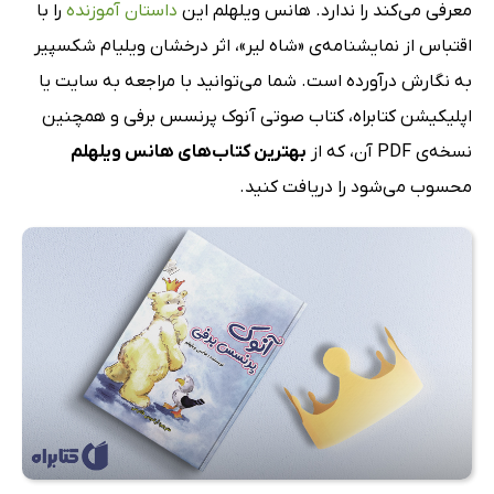
معرفی می‌کند را ندارد. هانس ویلهلم این
داستان آموزنده
را با
اقتباس از نمایشنامه‌ی «شاه لیر»، اثر درخشان ویلیام شکسپیر
به نگارش درآورده است. شما می‌توانید با مراجعه به سایت یا
اپلیکیشن کتابراه، کتاب صوتی آنوک پرنسس برفی و همچنین
نسخه‌ی PDF آن، که از
بهترین کتاب‌های هانس ویلهلم
محسوب می‌شود را دریافت کنید.