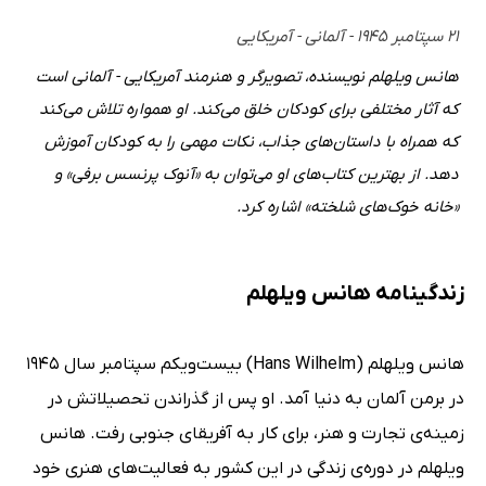
۲۱ سپتامبر ۱۹۴۵ - آلمانی - آمریکایی
هانس ویلهلم نویسنده، تصویرگر و هنرمند آمریکایی - آلمانی است
که آثار مختلفی برای کودکان خلق می‌کند. او همواره تلاش می‌کند
که همراه با داستان‌های جذاب، نکات مهمی را به کودکان آموزش
دهد. از بهترین کتاب‌های او می‌توان به «آنوک پرنسس برفی» و
«خانه خوک‌های شلخته» اشاره کرد.
زندگینامه هانس ویلهلم
هانس ویلهلم (Hans Wilhelm) بیست‌ویکم سپتامبر سال 1945
در برمن آلمان به دنیا آمد. او پس از گذراندن تحصیلاتش در
زمینه‌ی تجارت و هنر، برای کار به آفریقای جنوبی رفت. هانس
ویلهلم در دوره‌ی زندگی در این کشور به فعالیت‌های هنری خود