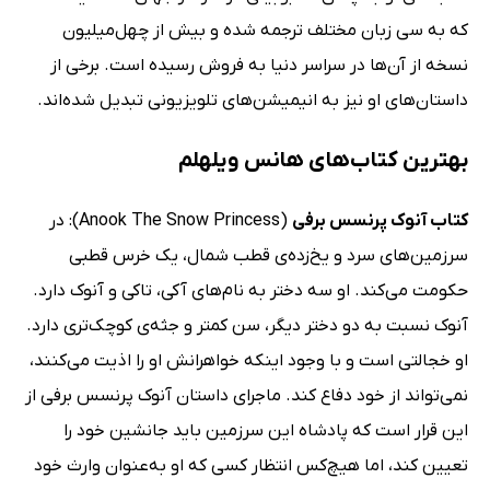
که به سی زبان مختلف ترجمه شده و بیش از چهل‌میلیون
نسخه از آن‌ها در سراسر دنیا به فروش رسیده است. برخی از
داستان‌های او نیز به انیمیشن‌های تلویزیونی تبدیل شده‌‌اند.
بهترین کتاب‌های هانس ویلهلم
کتاب آنوک پرنسس برفی
(Anook The Snow Princess): در
سرزمین‌های سرد و یخ‌زده‌ی قطب شمال، یک خرس قطبی
حکومت می‌کند. او سه دختر به نام‌های آکی، تاکی و آنوک دارد.
آنوک نسبت به دو دختر دیگر، سن کمتر و جثه‌ی کوچک‌تری دارد.
او خجالتی است و با وجود اینکه خواهرانش او را اذیت می‌کنند،
نمی‌تواند از خود دفاع کند. ماجرای داستان آنوک پرنسس برفی از
این قرار است که پادشاه این سرزمین باید جانشین خود را
تعیین کند، اما هیچ‌کس انتظار کسی که او به‌عنوان وارث خود