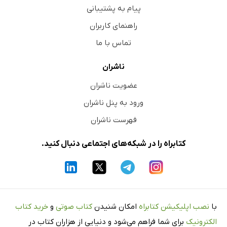
پیام به پشتیبانی
راهنمای کاربران
تماس با ما
ناشران
عضویت ناشران
ورود به پنل ناشران
فهرست ناشران
کتابراه را در شبکه‌های اجتماعی دنبال کنید.
با
نصب اپلیکیشن کتابراه
امکان شنیدن
کتاب صوتی
و
خرید کتاب
الکترونیک
برای شما فراهم می‌شود و دنیایی از هزاران کتاب در