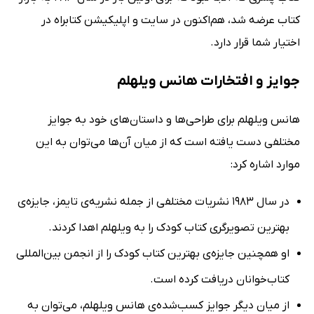
کتاب عرضه شد، هم‌اکنون در سایت و اپلیکیشن کتابراه در
اختیار شما قرار دارد.
جوایز و افتخارات هانس ویلهلم
هانس ویلهلم برای طراحی‌ها و داستان‌های خود به جوایز
مختلفی دست یافته است که از میان آن‌ها می‌توان به این
موارد اشاره کرد:
در سال 1983 نشریات مختلفی از جمله نشریه‌ی تایمز، جایزه‌ی
بهترین تصویرگری کتاب کودک را به ویلهلم اهدا کردند.
او همچنین جایزه‌ی بهترین کتاب کودک را از انجمن بین‌المللی
کتاب‌خوانان دریافت کرده است.
از میان دیگر جوایز کسب‌شده‌ی هانس ویلهلم، می‌توان به