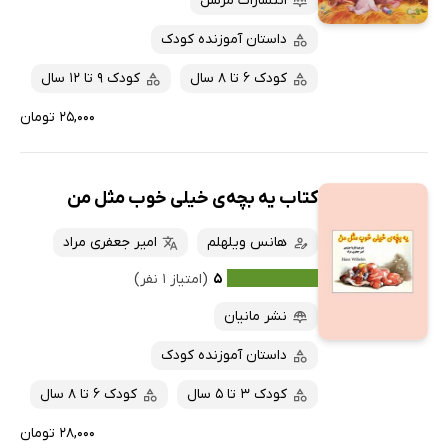
انتشارات مرسل
داستان آموزنده کودک
کودک 6 تا 8 سال
کودک 9 تا 12 سال
۲۵,۰۰۰ تومان
کتاب یه بچه‌ی خیلی خوب مثل من
هانس ویلهلم
امیر جعفری مراد
۵
(امتیاز ۱ نفر)
نشر مانیان
داستان آموزنده کودک
کودک 3 تا 5 سال
کودک 6 تا 8 سال
۲۸,۰۰۰ تومان