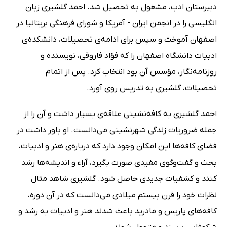
دبیرستان ادب، مشغول به تحصیل شد. احمد گلشیری زبان
انگلیسی را در انجمن ایران - آمریکا و شورای فرهنگی بریتانیا در
اصفهان آموخت و سپس برای ادامه‌ی تحصیلات، دانشکده‌ی
ادبیات دانشگاه اصفهان را که فؤاد فاروقی، نویسنده و
روزنامه‌نگار، مؤسس آن بود انتخاب کرد. پس از اتمام
تحصیلات، گلشیری به تدریس روی آورد.
احمد گلشیری به کافه‌نشینی علاقه‌ی بسیار داشت و آن را از
جمله ضروریات زندگی شهرنشینی می‌دانست. او باور داشت در
فضای کافه‌ها این امکان وجود دارد که درباره‌ی هنر و ادبیات،
بحث و گفت‌وگوی مفیدی صورت بگیرد، آراء و اندیشه‌ها رشد
کنند و کشفیات جدیدی حاصل شود. گلشیری شاهد مثال
نظرات خود را قرن بیستم میلادی می‌دانست که در آن دوره،
کافه‌های پاریس و مادرید باعث شدند هنر و ادبیات به رشد و