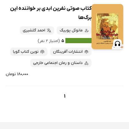
کتاب صوتی نفرین ابدی بر خواننده این
برگ‌ها
مانوئل پوییگ
احمد گلشیری
۵
(امتیاز ۲ نفر)
انتشارات آفرینگان
نوین کتاب گویا
داستان و رمان اجتماعی خارجی
۱۸۰,۰۰۰ تومان
1