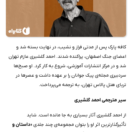
کافه پارک پس از مدتی فراز و نشیب، در نهایت بسته شد و
اعضای جنگ اصفهان، پراکنده شدند. احمد گلشیری عازم تهران
شد و در مرکز انتشارات آموزشی، شروع به کار کرد. او صبح‌ها
سردبیری مجله‌ی پیک جوانان را بر عهده داشت و عصرها در
تریای هتل پالاس تهران، به ترجمه می‌پرداخت.
سیر مترجمی احمد گلشیری
از احمد گلشیری آثار بسیاری به جا مانده است. شاید
تأثیرگذارترین اثر او را بتوان مجموعه‌ی چند جلدی «
داستان و