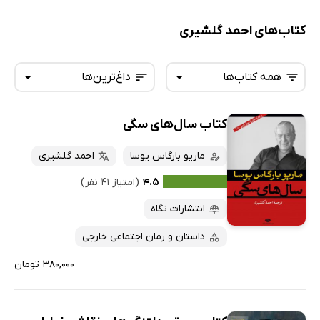
کتاب‌های احمد گلشیری
همه کتاب‌ها
داغ‌ترین‌ها
کتاب سال‌های سگی
همه کتاب‌ها
تازه‌ها
کتاب‌های صوتی
ماریو بارگاس یوسا
احمد گلشیری
داغ‌ترین‌ها
کتاب‌های متنی
پرفروش‌ها
۴.۵
(امتیاز ۴۱ نفر)
پربحث‌ها
انتشارات نگاه
ارزان ترین‌ها
داستان و رمان اجتماعی خارجی
۳۸۰,۰۰۰ تومان