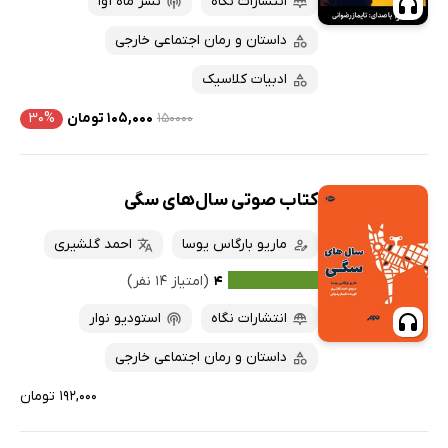
انتشارات نگاه
نشر ماه آوا
داستان و رمان اجتماعی خارجی
ادبیات کلاسیک
۱۵۰۰۰۰
۱۰۵,۰۰۰ تومان
۳۰%
کتاب صوتی سال‌های سگی
ماریو بارگاس یوسا
احمد گلشیری
۴
(امتیاز ۱۴ نفر)
انتشارات نگاه
استودیو نوار
داستان و رمان اجتماعی خارجی
۱۹۲,۰۰۰ تومان