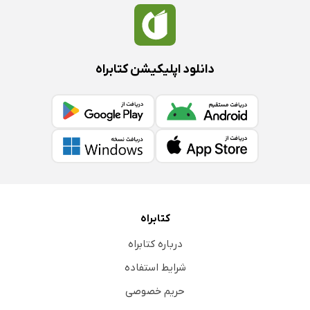
دانلود اپلیکیشن کتابراه
کتابراه
درباره کتابراه
شرایط استفاده
حریم خصوصی