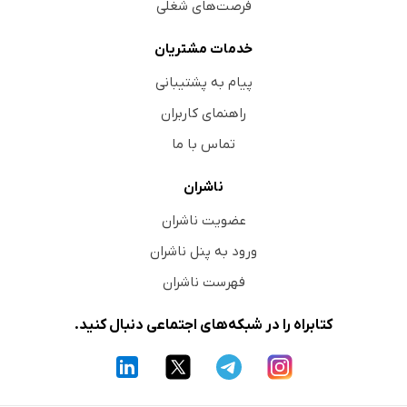
فرصت‌های شغلی
خدمات مشتریان
پیام به پشتیبانی
راهنمای کاربران
تماس با ما
ناشران
عضویت ناشران
ورود به پنل ناشران
فهرست ناشران
کتابراه را در شبکه‌های اجتماعی دنبال کنید.