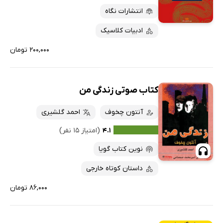
انتشارات نگاه
ادبیات کلاسیک
۲۰۰,۰۰۰ تومان
کتاب صوتی زندگی من
آنتون چخوف
احمد گلشیری
۴.۱
(امتیاز ۱۵ نفر)
نوین کتاب گویا
داستان کوتاه خارجی
۸۶,۰۰۰ تومان