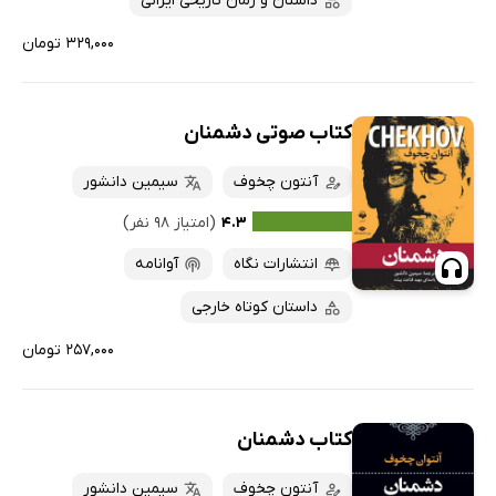
داستان و رمان تاریخی ایرانی
۳۲۹,۰۰۰ تومان
کتاب صوتی دشمنان
آنتون چخوف
سیمین دانشور
۴.۳
(امتیاز ۹۸ نفر)
انتشارات نگاه
آوانامه
داستان کوتاه خارجی
۲۵۷,۰۰۰ تومان
کتاب دشمنان
آنتون چخوف
سیمین دانشور