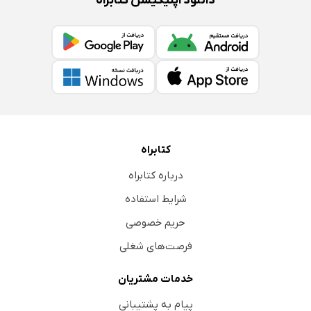
دانلود اپلیکیشن کتابراه
کتابراه
درباره کتابراه
شرایط استفاده
حریم خصوصی
فرصت‌های شغلی
خدمات مشتریان
پیام به پشتیبانی