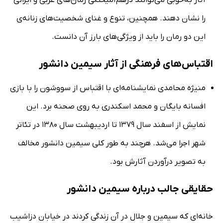
آثار به‌خوبی می‌توانند درهم‌آمیختگی رمان‌های غربی و ایرانی
را نشان دهند. همچنین، تنوع و غنای شخصیت‌های زنانه‌ی
این دو رمان را باید از ویژگی‌های بارز آن دانست.
اقتباس‌های فرهنگی از آثار سیمین دانشور
منیژه محامدی نمایشنامه‌ای با اقتباس از سووشون را با بازی
افسانه بایگان و محمد اسکندری به روی صحنه برد. این
نمایش از اسفند سال 1379 تا اردیبهشت سال 1380 در تئاتر
شهر اجرا می‌شد. هرچند به طور کلی سیمین دانشور مخالف
به تصویر درآوردن آثارش بود.
حقایقی جالب درباره سیمین دانشور
خانه‌‎ای که سیمین و جلال در آن زندگی کردند در خیابان دزاشیب