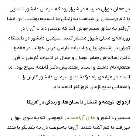
در همان دوران مدرسه در شیراز بود که سیمین دانشور انشایی
با نام «زمستان بی‌شباهت به زندگی ما نیست» نوشت. این انشا
آن‌قدر به مذاق معلم خوش آمد که ترتیبی داد تا آن را در
روزنامه‌ی محلی شیراز منتشر کنند. سیمین دانشور در دانشگاه
تهران در رشته‌ی زبان و ادبیات فارسی درس خواند. در مقطع
دکترا، رساله‌اش «علم الجمال و جمال در ادبیات فارسی تا قرن
هفتم» نام داشت و استاد راهنمایش دکتر فاطمه سیاح بود. اما
استاد در میانه‌ی راه درگذشت و سیمین دانشور کارش را با
راهنمایی بدیع‌الزمان فروزانفر ادامه داد.
ازدواج، ترجمه و انتشار داستان‌ها، و زندگی در آمریکا
سیمین دانشور و
جلال آل‌احمد
در اتوبوسی که به سوی تهران
می‌رفت با هم آشنا شدند. آن‌ها به‌سرعت دل به یکدیگر باختند