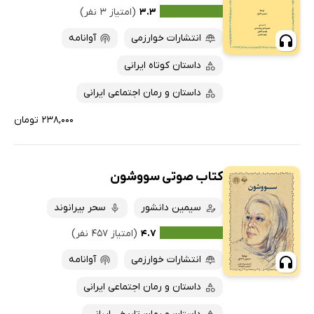
کتاب‌های متنی
پرفروش‌ها
۳.۳
(امتیاز ۳ نفر)
پربحث‌ها
انتشارات خوارزمی
آوانامه
ارزان ترین‌ها
داستان کوتاه ایرانی
داستان و رمان اجتماعی ایرانی
۲۳۸,۰۰۰ تومان
کتاب صوتی سووشون
سیمین دانشور
سحر بیرانوند
۴.۷
(امتیاز ۴۵۷ نفر)
انتشارات خوارزمی
آوانامه
داستان و رمان اجتماعی ایرانی