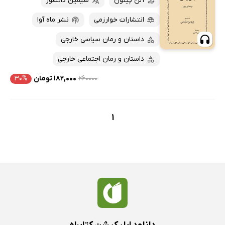
آلن پیتون
سیمین دانشور
انتشارات خوارزمی
نشر ماه آوا
داستان و رمان سیاسی خارجی
داستان و رمان اجتماعی خارجی
۲۶۰۰۰۰
۱۸۲,۰۰۰ تومان
۳۰%
1