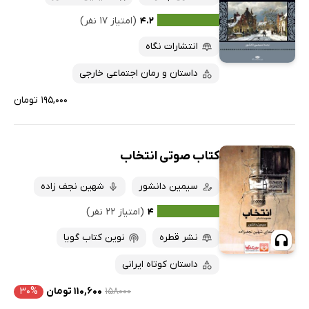
۴.۲
(امتیاز ۱۷ نفر)
انتشارات نگاه
داستان و رمان اجتماعی خارجی
۱۹۵,۰۰۰ تومان
کتاب صوتی انتخاب
سیمین دانشور
شهین نجف زاده
۴
(امتیاز ۲۲ نفر)
نشر قطره
نوین کتاب گویا
داستان کوتاه ایرانی
۱۵۸۰۰۰
۱۱۰,۶۰۰ تومان
۳۰%