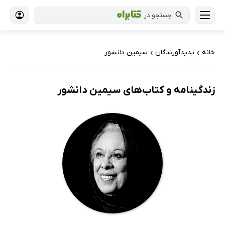
جستجو در
خانه
پدیدآورندگان
سیمین دانشور
›
›
زندگینامه و کتاب‌های سیمین دانشور