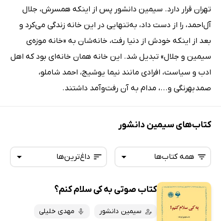
تهران قرار دارد. سیمین دانشور پس از اینکه همسرش، جلال
آل‌احمد، را از دست داد، به‌تنهایی در این خانه زندگی می‌کرد و
بعد از اینکه خودش از دنیا رفت، خانه‌شان به «خانه موزه‌ی
سیمین و جلال» تبدیل شد. این خانه همان خانه‌ای بود که اهل
ادب و سیاست، افرادی مانند نیما یوشیج، احمد شاملو،
صمد بهرنگی و...، مدام به آن رفت‌وآمد داشتند.
کتاب‌های سیمین دانشور
همه کتاب‌ها
داغ‌ترین‌ها
کتاب صوتی به کی سلام کنم؟
همه کتاب‌ها
تازه‌ها
کتاب‌های صوتی
سیمین دانشور
مهدی خلیلی
داغ‌ترین‌ها