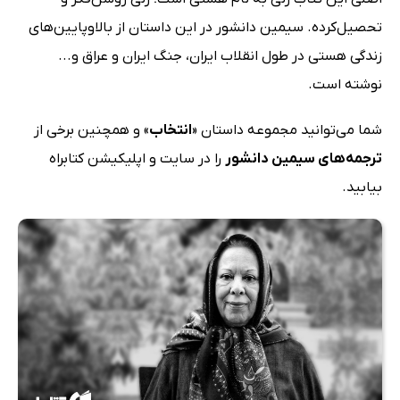
تحصیل‌کرده. سیمین دانشور در این داستان از بالاوپایین‌های
زندگی هستی در طول انقلاب ایران، جنگ ایران و عراق و...
نوشته است.
شما می‌توانید مجموعه داستان «
انتخاب
» و همچنین برخی از
ترجمه‌های سیمین دانشور
را در سایت و اپلیکیشن کتابراه
بیابید.