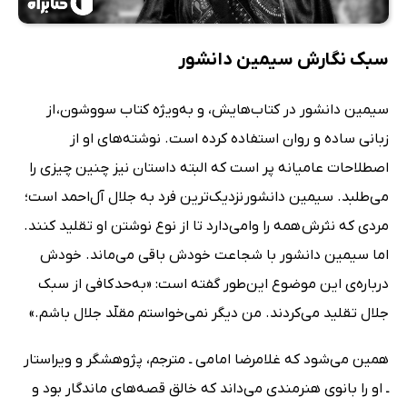
سبک نگارش سیمین دانشور
سیمین دانشور در کتاب‌هایش، و به‌ویژه کتاب سووشون، از
زبانی ساده و روان استفاده کرده است. نوشته‌های او از
اصطلاحات عامیانه پر است که البته داستان نیز چنین چیزی را
می‌طلبد. سیمین دانشور نزدیک‌ترین فرد به جلال آل‌احمد است؛
مردی که نثرش همه را وامی‌دارد تا از نوع نوشتن او تقلید کنند.
اما سیمین دانشور با شجاعت خودش باقی می‌ماند. خودش
درباره‌ی این موضوع این‌طور گفته است: «به‌حد کافی از سبک
جلال تقلید می‌کردند. من دیگر نمی‌خواستم مقلّد جلال باشم.»
همین می‌شود که غلامرضا امامی ـ مترجم، پژوهشگر و ویراستار
ـ او را بانوی هنرمندی می‌داند که خالق قصه‌های ماندگار بود و