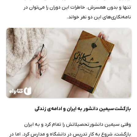
تنها و بدون همسرش. خاطرات این دوران را می‌توان در
نامه‌نگاری‌های این دو نفر خواند.
بازگشت سیمین دانشور به ایران و ادامه‌ی زندگی
وقتی سیمین دانشور تحصیلاتش را تمام کرد و به ایران
بازگشت، شروع به کار تدریس در دانشگاه و مدارس کرد. اما در