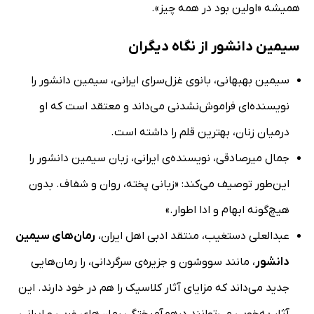
همیشه «اولین بود در همه چیز».
سیمین دانشور از نگاه دیگران
سیمین بهبهانی، بانوی غزل‌سرای ایرانی، سیمین دانشور را
نویسنده‌ای فراموش‌نشدنی می‌داند و معتقد است که او
درمیان زنان، بهترین قلم را داشته است.
جمال میرصادقی، نویسنده‌ی ایرانی، زبان سیمین دانشور را
این‌طور توصیف می‌کند: «زبانی پخته، روان و شفاف. بدون
هیچ‌گونه ابهام و ادا اطوار.»
عبدالعلی دستغیب، منتقد ادبی اهل ایران،
رمان‌های سیمین
دانشور
، مانند سووشون و جزیره‌ی سرگردانی، را رمان‌هایی
جدید می‌داند که مزایای آثار کلاسیک را هم در خود دارند. این