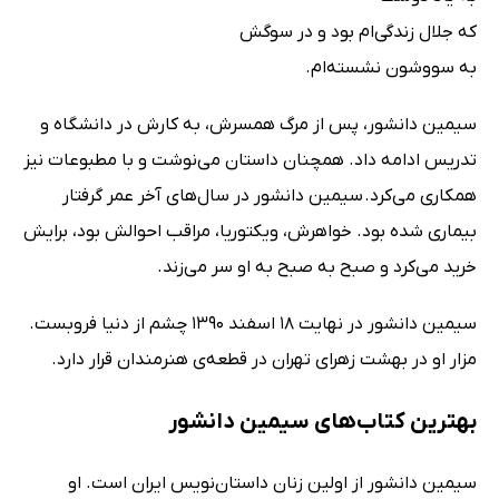
که جلال زندگی‌ام بود و در سوگش
به سووشون نشسته‌ام.
سیمین دانشور، پس از مرگ همسرش، به کارش در دانشگاه و
تدریس ادامه داد. همچنان داستان می‌نوشت و با مطبوعات نیز
همکاری می‌کرد. سیمین دانشور در سال‌های آخر عمر گرفتار
بیماری شده بود. خواهرش، ویکتوریا، مراقب احوالش بود، برایش
خرید می‌کرد و صبح به صبح به او سر می‌زند.
سیمین دانشور در نهایت 18 اسفند 1390 چشم از دنیا فروبست.
مزار او در بهشت‌ زهرای تهران در قطعه‌ی هنرمندان قرار دارد.
بهترین کتاب‌های سیمین دانشور
سیمین دانشور از اولین زنان داستان‌نویس ایران است. او