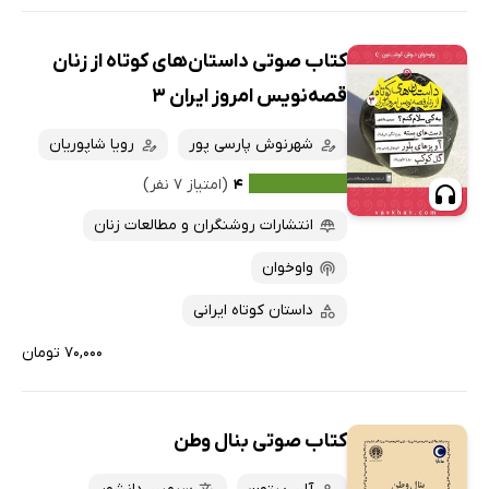
کتاب صوتی داستان‌های کوتاه از زنان
قصه‌نویس امروز ایران 3
شهرنوش پارسی پور
رویا شاپوریان
۴
(امتیاز ۷ نفر)
انتشارات روشنگران و مطالعات زنان
واوخوان
داستان کوتاه ایرانی
۷۰,۰۰۰ تومان
کتاب صوتی بنال وطن