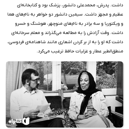
داشت. پدرش، محمدعلی دانشور، پزشک بود و کتابخانه‌ای
عظیم و مجهز داشت. سیمین دانشور دو خواهر به نام‌های هما
و ویکتوریا و سه برادر به نام‌های منوچهر، هوشنگ و خسرو
داشت. وقت آزادش را به مطالعه می‌گذراند و معلم سرخانه‌ای
داشت که او را به از بر کردن اشعاری مانند شاهنامه‌ی فردوسی،
منطق‌الطیر عطار و غزلیات حافظ ترغیب می‌‌کرد.