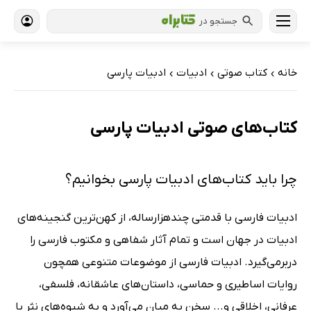
جستجو در
خانه
کتاب‌ صوتی
ادبیات
ادبیات پارسی
›
›
›
کتاب‌های صوتی ادبیات پارسی
چرا باید کتاب‌های ادبیات پارسی بخوانیم؟
ادبیات فارسی با قدمتی چندهزارساله، از کهن‌ترین گنجینه‌های
ادبیات در جهان است و تمام آثار شفاهی و مکتوب فارسی را
دربرمی‌گیرد. ادبیات فارسی از موضوعات متنوعی همچون
روایات اساطیری و حماسی، داستان‌های عاشقانه، فلسفی،
عرفانی، اخلاقی و... سخن به میان می‌آورد و به‌ شیوه‌های نثر یا