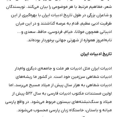
شعر، مفاهیم مرتبط با هر موضوعی را بیان می‌کند. نویسندگان
و شاعران بزرگی در طول تاریخ ادبیات ایران با بهره‌گیری از این
ظرفیت ادبی عظیم، قدم به عرصه گذاشتند و در این میان
ادیبانی همچون مولانا، خیام، فردوسی، حافظ، سعدی و...
تابه‌امروز همواره از شهرتی جهانی برخوردار بوده‌اند.
تاریخ ادبیات ایران
ادبیات ایران مثل ادبیات هر ملت و جامعه‌ی دیگری وام‌دار
ادبیات شفاهی سرزمین خود است. در کشور ما ریشه‌های
ادبیات شفاهی به هزار سال پیش از میلاد مسیح می‌رسد، اما
اولین مستندات مکتوب ادبیات فارسی به سال 522 پیش از
میلاد و سنگ‌نبشته‌های بیستون مربوط می‌شود. در واقع پارسی
میانه و باستان، خاستگاه زبان پارسی محسوب می‌شوند.