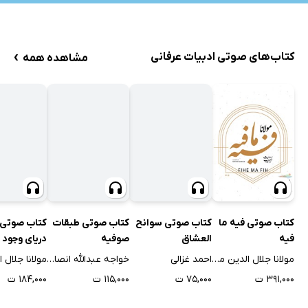
›
کتاب‌های صوتی ادبیات عرفانی
مشاهده همه
کتاب صوتی فیه ما
کتاب صوتی سوانح
کتاب صوتی طبقات
کتاب صوتی 
فیه
العشاق
صوفیه
دریای وجود
مولانا جلال الدین محمد بلخی
احمد غزالی
خواجه عبدالله انصاری
۳۹۱,۰۰۰ ت
۷۵,۰۰۰ ت
۱۱۵,۰۰۰ ت
۱۸۴,۰۰۰ ت