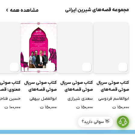
›
مجموعه قصه‌های شیرین ایرانی
مشاهده همه
کتاب صوتی سریال
کتاب صوتی سریال
کتاب صوتی سریال
کتاب صوتی 
صوتی قصه‌های
صوتی قصه‌های
صوتی قصه‌های
معنوی: قصه
شیرین ایرانی، فصل
شیرین ایرانی، فصل
شیرین ایرانی، فصل
شیرین ایرانی
ابوالقاسم فردوسی
سعدی شیرازی
ابوالفضل بیهقی
حسین فتاح
سوم: شاهنامه
هفتم: بوستان
اول: تاریخ بیهقی
۱۵۰,۰۰۰ ت
۱۵۰,۰۰۰ ت
۱۵۰,۰۰۰ ت
۱۰۰,۰۰۰ ت
سعدی
👋 سوالی دارید؟