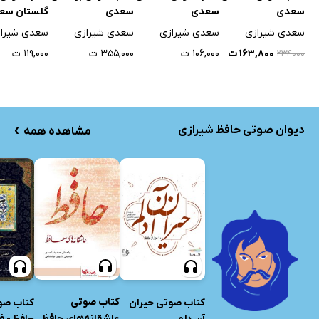
سعدی
سعدی
سعدی
گلستان سع
سعدی شیرازی
سعدی شیرازی
سعدی شیرازی
سعدی شیرا
۱۶۳,۸۰۰ ت
۱۰۶,۰۰۰ ت
۳۵۵,۰۰۰ ت
۱۱۹,۰۰۰ ت
۲۳۴۰۰۰
›
دیوان صوتی‌ حافظ شیرازی
مشاهده همه
کتاب صوتی
کتاب صوتی حیران
کتاب صو
عاشقانه‌های حافظ