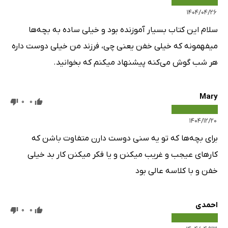
۱۴۰۴/۰۴/۲۶
سلام این کتاب بسیار آموزنده بود و خیلی ساده به بچه‌ها
میفهمونه که خیلی خفن یعنی چی، فرزند من خیلی دوست داره
هر شب گوش می‌کنه پیشنهاد میکنم که بخوانید.
Mary
0
0
۱۴۰۴/۱۲/۲۰
برای بچه‌ها که تو یه سنی دوست دارن متفاوت باشن که
کارهای عیجب و غریب میکنن و یا فکر میکنن کار بد خیلی
خفن و با کلاسه عالی بود
احمدی
0
0