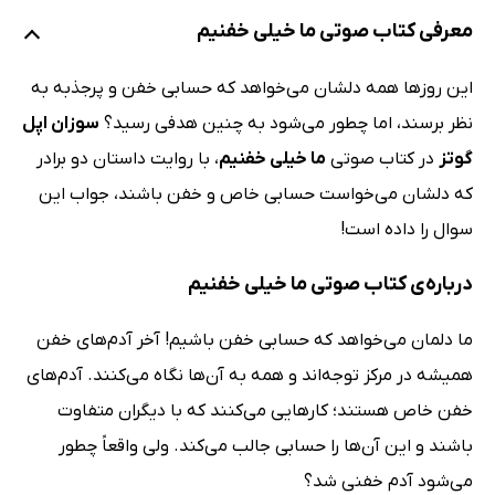
معرفی کتاب صوتی ما خیلی خفنیم
این روزها همه دلشان می‌خواهد که حسابی خفن و پرجذبه به
نظر برسند، اما چطور می‌شود به چنین هدفی رسید؟
سوزان اپل
گوتز
در کتاب صوتی
ما خیلی خفنیم
، با روایت داستان دو برادر
که دلشان می‌خواست حسابی خاص و خفن باشند،‌ جواب این
سوال را داده است!
درباره‌ی کتاب صوتی ما خیلی خفنیم
ما دلمان می‌خواهد که حسابی خفن باشیم! آخر آدم‌های خفن
همیشه در مرکز توجه‌اند و همه به آن‌ها نگاه می‌کنند. آدم‌های
خفن خاص هستند؛ کارهایی می‌کنند که با دیگران متفاوت
باشند و این آن‌ها را حسابی جالب می‌کند. ولی واقعاً چطور
می‌شود آدم خفنی شد؟