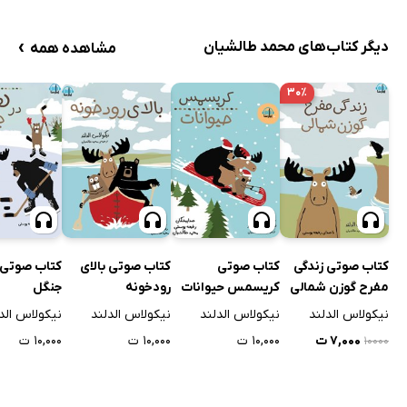
›
دیگر کتاب‌های محمد طالشیان
مشاهده همه
۳۰٪
کتاب صوتی زندگی
کتاب صوتی
کتاب صوتی بالای
کتاب صوتی 
مفرح گوزن شمالی
کریسمس حیوانات
رودخونه
جنگل
نیکولاس الدلند
نیکولاس الدلند
نیکولاس الدلند
نیکولاس الد
۷,۰۰۰ ت
۱۰,۰۰۰ ت
۱۰,۰۰۰ ت
۱۰,۰۰۰ ت
۱۰۰۰۰