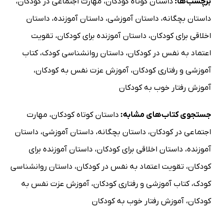
برچسب‌ها:
داستان کوتاه کودکان
،
مهارت اجتماعی در کودکان
،
داستان بچگانه
،
داستان آموزشی
،
داستان آموزنده
،
داستان
اخلاقی برای کودکان
،
داستان آموزنده برای کودکان
،
تقویت
اعتماد به نفس در کودکان
،
داستان روانشناسی کودک
،
کتاب
آموزشی و رفتاری کودکان
،
آموزش عزت نفس به کودکان
،
آموزش رفتار خوب به کودکان
جستجوی کتاب‌های مشابه:
داستان کوتاه کودکان
،
مهارت
اجتماعی در کودکان
،
داستان بچگانه
،
داستان آموزشی
،
داستان
آموزنده
،
داستان اخلاقی برای کودکان
،
داستان آموزنده برای
کودکان
،
تقویت اعتماد به نفس در کودکان
،
داستان روانشناسی
کودک
،
کتاب آموزشی و رفتاری کودکان
،
آموزش عزت نفس به
کودکان
،
آموزش رفتار خوب به کودکان