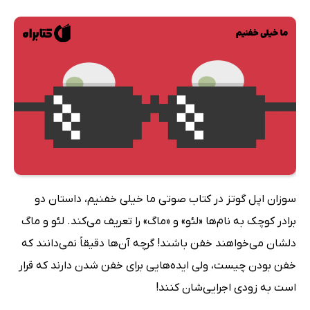
سوزان اپل گوتز در کتاب صوتی ما خیلی خفنیم، داستان دو
برادر کوچک به نام‌ها «لئو» و «ماگ» را تعریف می‌کند. لئو و ماگ
دلشان می‌خواهند خفن باشند! گرچه آن‌ها دقیقاً نمی‌دانند که
خفن بودن چیست، ولی ایده‌هایی برای خفن شدن دارند که قرار
است به زودی اجرایی‌شان کنند!