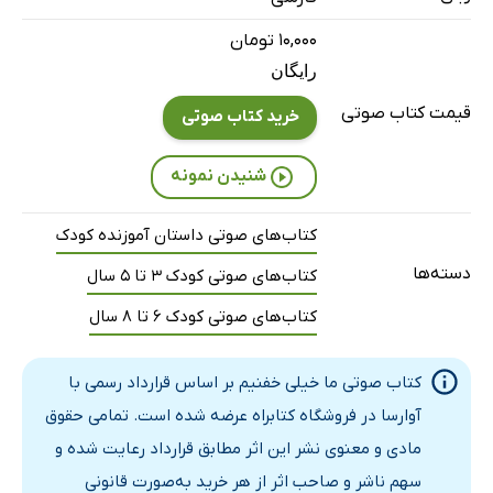
۱۰,۰۰۰ تومان
رایگان
قیمت کتاب صوتی
خرید کتاب صوتی
شنیدن نمونه
کتاب‌های صوتی داستان آموزنده کودک
دسته‌ها
کتاب‌های صوتی کودک 3 تا 5 سال
کتاب‌های صوتی کودک 6 تا 8 سال
کتاب صوتی ما خیلی خفنیم بر اساس قرارداد رسمی با
آوارسا در فروشگاه کتابراه عرضه شده است. تمامی حقوق
مادی و معنوی نشر این اثر مطابق قرارداد رعایت شده و
سهم ناشر و صاحب اثر از هر خرید به‌صورت قانونی