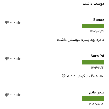
دوست داشت
Sanaz
0
0
۱۴۰۵/۰۲/۱۹
بامزه بود پسرم دوسش داشت
Sara Pd
0
0
۱۴۰۴/۱۲/۱۲
عالیه ۲۰ بار گوش دادیم 😄
سحر خانم
0
0
۱۴۰۴/۰۵/۰۴