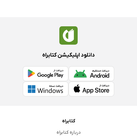
دانلود اپلیکیشن کتابراه
کتابراه
درباره کتابراه