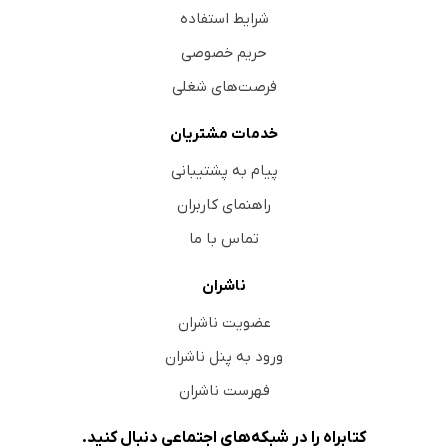
شرایط استفاده
حریم خصوصی
فرصت‌های شغلی
خدمات مشتریان
پیام به پشتیبانی
راهنمای کاربران
تماس با ما
ناشران
عضویت ناشران
ورود به پنل ناشران
فهرست ناشران
کتابراه را در شبکه‌های اجتماعی دنبال کنید.