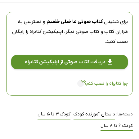
برای شنیدن
کتاب صوتی ما خیلی خفنیم
و دسترسی به
هزاران کتاب و کتاب صوتی دیگر،
اپلیکیشن کتابراه
را رایگان
نصب کنید.
دریافت کتاب صوتی از اپلیکیشن کتابراه
چرا کتابراه را نصب کنم؟
دسته‌ها:
داستان آموزنده کودک
کودک 3 تا 5 سال
کودک 6 تا 8 سال