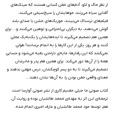
از نظر ماگ و لئو، آدم‌های خفن کسانی هستند که عینک‌های
آفتابی سیاه می‌زنند، موهایشان را سیخ‌سیخی می‌کنند،
فیلم‌های ترسناک می‌بینند، موزیک‌های خشن با صدای بلند
گوش می‌دهند، به دیگران بی‌احترامی و توهین می‌کنند و... برای
همین هم تصمیم می‌گیرند تا ایده‌هایشان را یک‌به‌یک عملی
کنند و هر روز، یکی از این کارها را به انجام برسانند! طولی
نمی‌کشد که این رفتارها، مایه‌ی ناراحتی بقیه می‌شود و حسابی
همه را از آن‌ها دور می‌کند. برای همین هم پدر و مادرشان
تصمیم می‌گیرند تا به دو پسر کوچکشان، درس مهمی بدهند و
معنای واقعی خفن بودن را، به آن‌ها نشان دهند...
کتاب صوتی ما خیلی خفنیم کاری از نشر صوتی آوارسا است.
ترجمه‌ی این اثر به عهده‌ی محمد طالشیان بوده و روایت آن
هم، توسط خود محمد طالشیان و عارف امیری انجام شده.