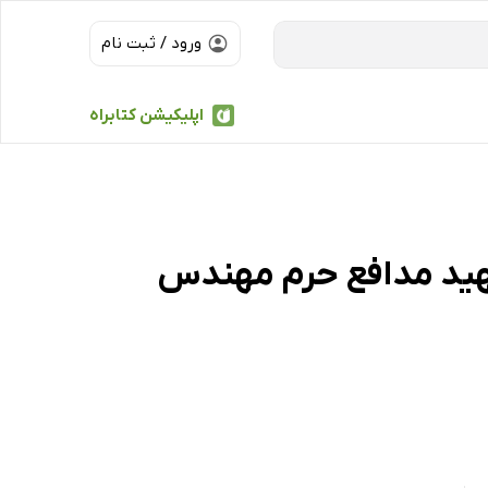
ورود / ثبت نام
اپلیکیشن کتابراه
هید مدافع حرم مهندس