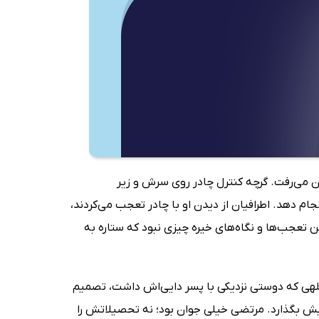
ون می‌رفت. گرچه کنترل چادر روی سرش و زیر
جام دهد. اطرافیان از دیدن او با چادر تعجب می‌کردند،
ن تعجب‌ها و نگاه‌های خیره چیزی نبود که ستاره به
اللهی که دوستی نزدیکی با پسر دایی‌اش داشت، تصمیم
 پیش بگذارد. مرتضی خیلی جوان بود؛ نه تحصیلاتش را