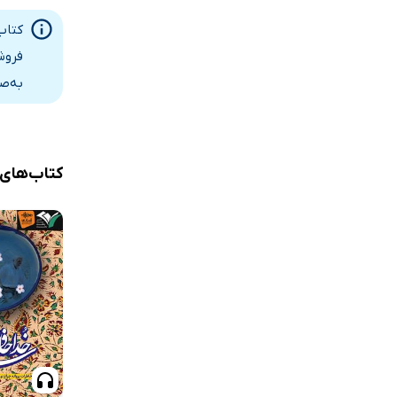
کتاب
فروش
به‌ص
کتاب‌های