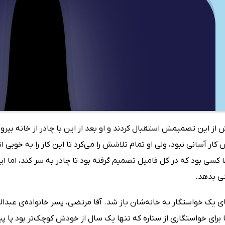
 از این تصمیمش استقبال کردند و او بعد از این با چادر از خانه بیر
ار آسانی نبود، ولی او تمام تلاشش را می‌کرد تا این کار را به خوبی ان
 کسی بود که در کل فامیل تصمیم گرفته بود تا چادر به سر کند، اما ای
تی بدهد.
ی یک خواستگار به خانه‌شان باز شد. آقا مرتضی، پسر خانواده‌ی عبد
ا برای خواستگاری از ستاره که تنها یک سال از خودش کوچک‌تر بود پا