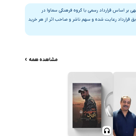
 بر اساس قرارداد رسمی با گروه فرهنگی سماوا در
ق قرارداد رعایت شده و سهم ناشر و صاحب اثر از هر خرید
›
مشاهده همه