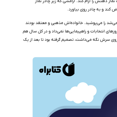
از ذهنش را آرام کند. آرامشی که زیر چادر نماز
 کند و به چادر روی بیاورد.
ی‌شد را می‌پوشید. خانواده‌اش مذهبی و معتقد بودند
ی انتخابات و راهپیمایی‌ها نمی‌داد و در کل سال هم
 روی سرش نگه می‌داشت، تصمیم گرفته بود تا بعد از یک