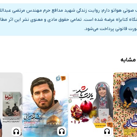
 صوتی هواتو دارم: روایت زندگی شهید مدافع حرم مهندس مرتضی عبداللهی
گاه کتابراه عرضه شده است. تمامی حقوق مادی و معنوی نشر این اثر مطاب
ورت قانونی پرداخت می‌شود.
 مشابه