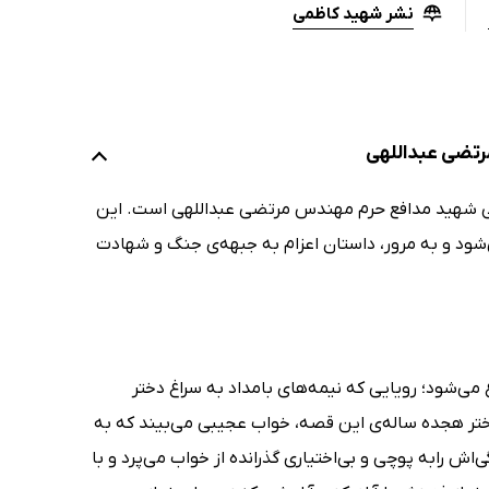
نشر شهید کاظمی
رتضی عبداللهی
گی شهید مدافع حرم مهندس مرتضی عبداللهی است. این
ود و به مرور، داستان اعزام به جبهه‌ی جنگ و شهادت
‌شود؛ رویایی که نیمه‌های بامداد به سراغ دختر
ختر هجده‌ ساله‌ی این قصه، خواب عجیبی می‌بیند که به
ش رابه پوچی و بی‌اختیاری گذرانده از خواب می‌پرد و با