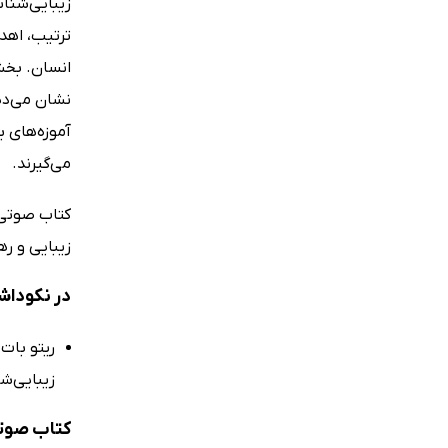
زیبایی‌شناس
ترتیب، اهد
انسان. بخش
نشان می‌ده
آموزه‌های ب
می‌گیرند.
کتاب صوتی ب
زیبایی و ره
در نکوداش
ریتو بات 
زیبایی‌ش
کتاب صوتی