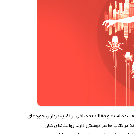
ده است و مقالات مختلفی از نظریه‌پردازان حوزه‌های
ده در کتاب حاضر کوشش دارند روایت‌های کلان