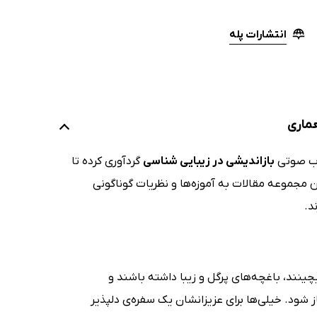
انتشارات پله
ماری
تاب صوتی
بازاندیشی در زیبایی شناسی
گردآوری کرده تا
ن مجموعه مقالات به آموزه‌ها و نظریات گوناگونی
د.
بچینند، باغچه‌های پرگل و زیبا داشته باشند و
ز شود. خیلی‌ها برای عزیزانشان یک سفره‌ی دلپذیر