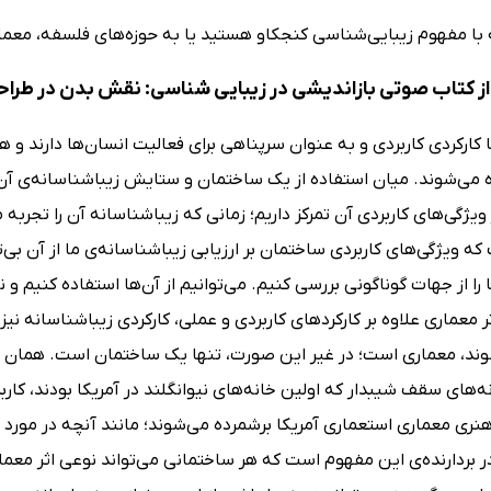
ه با مفهوم زیبایی‌شناسی کنجکاو هستید یا به حوزه‌های فلسفه، معما
ز کتاب صوتی بازاندیشی در زیبایی شناسی: نقش بدن در طرا
کارکردی کاربردی و به عنوان سرپناهی برای فعالیت انسان‌ها دارند و ه
 می‌شوند. میان استفاده از یک ساختمان و ستایش زیباشناسانه‌ی آن 
 ویژگی‌های کاربردی آن تمرکز داریم؛ زمانی که زیباشناسانه آن را تجرب
ه ویژگی‌های کاربردی ساختمان بر ارزیابی زیباشناسانه‌ی ما از آن بی‌
را از جهات گوناگونی بررسی کنیم. می‌توانیم از آن‌ها استفاده کنیم و نی
 معماری علاوه بر کارکردهای کاربردی و عملی، کارکردی زیباشناسانه نیز 
وند، معماری است؛ در غیر این صورت، تنها یک ساختمان است. همان ساخ
ه‌های سقف شیبدار که اولین خانه‌های نیوانگلند در آمریکا بودند، کارب
نری معماری استعماری آمریکا برشمرده می‌شوند؛ مانند آنچه در مورد م
ر بردارنده‌ی این مفهوم است که هر ساختمانی می‌تواند نوعی اثر معما