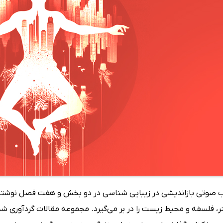
ب صوتی بازاندیشی در زیبایی شناسی در دو بخش و هفت فصل نوشته ش
ر، فلسفه و محیط زیست را در بر می‌گیرد. مجموعه مقالات گردآوری ش