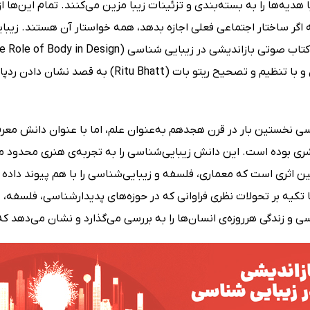
 هدیه‌ها را به بسته‌بندی و تزئینات زیبا مزین می‌کنند. تمام این‌ها
اگر ساختار اجتماعی فعلی اجازه بدهد، همه خواستار آن هستند. زیبای
نویسندگان و با تنظیم و تصحیح ریتو بات (
سی نخستین بار در قرن هجدهم به‌عنوان علم، اما با عنوان دانش معرف
ری بوده است. این دانش زیبایی‌شناسی را به تجربه‌ی هنری محدود می
 اثری است که معماری، فلسفه و زیبایی‌شناسی را با هم پیوند داده تا 
ا تکیه بر تحولات نظری فراوانی که در حوزه‌های پدیدارشناسی، فلسفه
ی و زندگی هرروزه‌ی انسان‌ها را به بررسی می‌گذارد و نشان می‌دهد که 