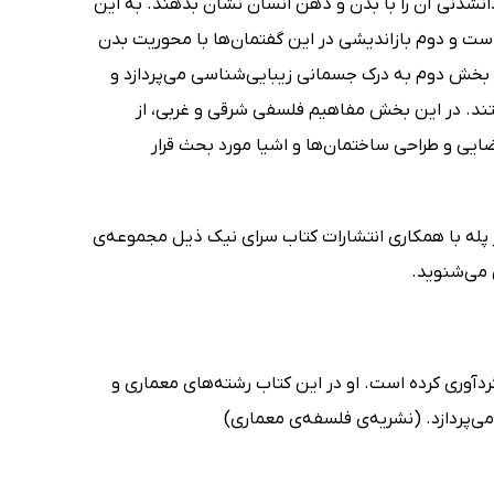
 جدانشدنی آن را با بدن و ذهن انسان نشان بدهند. به این
ست و دوم بازاندیشی در این گفتمان‌ها با محوریت بدن
. بخش دوم به درک جسمانی زیبایی‌شناسی می‌پردازد و
ند. در این بخش مفاهیم فلسفی شرقی و غربی، از
ایی و طراحی ساختمان‌ها و اشیا مورد بحث قرار
ر پله با همکاری انتشارات کتاب سرای نیک ذیل مجموعه‌ی
 می‌شنوید.
 گردآوری کرده است. او در این کتاب رشته‌های معماری و
می‌پردازد. (نشریه‌ی فلسفه‌ی معماری)