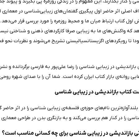
ی را کنار بگذارند، این مفهوم را در زندگی روزمره پی بگیرند و پیوند
اف اصلی اثر حاضر اول پیگیری گفتمان‌های زیبایی‌شناسی در معماری ا
 اول کتاب ارتباط میان ما و محیط روزمره را مورد بررسی قرار می‌دهد
د که واکنش‌های ما به زیبایی صرفا کارکردهای ذهنی و شناختی نیست
ودا تا رویکردهای اگزیستانسیالیستی تشریح می‌شوند و نظریات نحو فض
ازاندیشی در زیبایی شناسی را رضا علی‌پور به فارسی برگردانده و نش
ایی روانه‌ی بازار کتاب ایران کرده است. شما آن را با صدای شهره روحی
ت کتاب بازاندیشی در زیبایی شناسی
بلندآوازه‌ترین نام‌های حوزه‌ی فلسفه‌ی زیبایی شناسی را در اثر حاضر
ناسی را در کنار هم بررسی می‌کند و به بازنگری بدن در طراحی معماری 
 بازاندیشی در زیبایی شناسی برای چه کسانی مناسب است؟