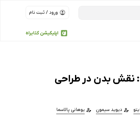
ورود / ثبت نام
اپلیکیشن کتابراه
: نقش بدن در طراحی
یتو
دیوید سیمون
یوهانی پالاسما