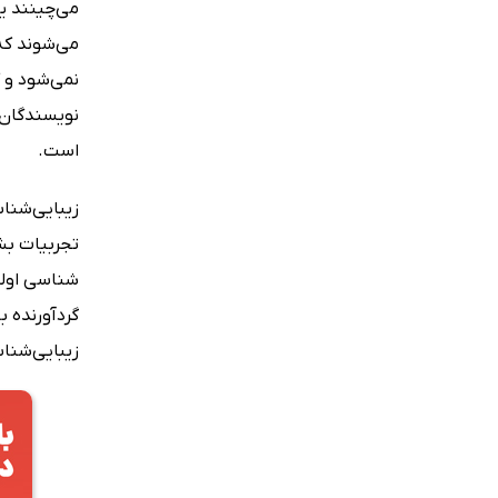
می‌چینند یا
می‌شوند که 
است.
زیبایی‌شنا
تجربیات بش
شناسی اولین
گردآورنده ب
زیبایی‌شناس