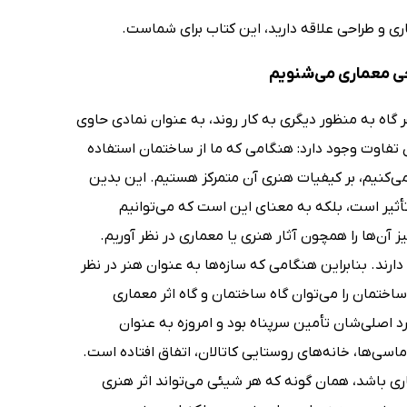
ری و طراحی علاقه دارید، این کتاب برای شماست.
حی معماری می‌شنویم
ر گاه به منظور دیگری به کار روند، به عنوان نمادی حاوی
تفاوت وجود دارد: هنگامی که ما از ساختمان استفاده
ه می‌کنیم، بر کیفیات هنری آن متمرکز هستیم. این بدین
تأثیر است، بلکه به معنای این است که می‌توانیم
ز آن‌ها را همچون آثار هنری یا معماری در نظر آوریم.
دارند. بنابراین هنگامی که سازه‌ها به عنوان هنر در نظر
تمان را می‌توان گاه ساختمان و گاه اثر معماری
رد اصلی‌شان تأمین سرپناه بود و امروزه به عنوان
اسی‌ها، خانه‌های روستایی کاتالان، اتفاق افتاده است.
ری باشد، همان گونه که هر شیئی می‌تواند اثر هنری