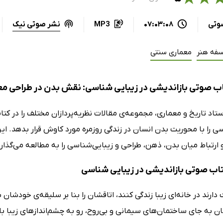
نشر صوتی نیک
وتی
07:03:08
MP3
سفه هنر
معماری سنتی
ب صوتی بازاندیشی در زیبایی شناسی: نقش بدن در طراحی مع
ستاد تاریخ و معماری، مجموعه‌ی مقالات نظریه‌پردازان مختلف را در ک
ی را با محوریت بدن انسان در زندگی روزمره‌ مورد کاوش قرار بدهد. ای
و ارتباط میان بدن، ذهن، طراحی و زیبایی‌شناسی را به مطالعه می‌گذارن
کتاب صوتی بازاندیشی در زیبایی شناسی
ارند در خانه‌ای زیبا زندگی کنند، اتاقشان را بنا بر سلیقه‌ی خودشان 
ن به جای ساختمان‌های سیمانی و بی‌روح، رو به چشم‌اندازهای زیبا با