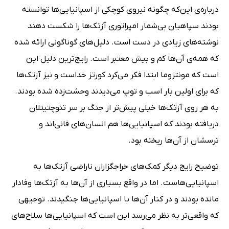
درباره‌ی این‌که چگونه نیروی کوچکی از اسپانیایی‌ها توانسته
بودند سپاهیان بی‌شمار امپراتوری آزتک‌ها را شکست دهند
نوشته‌های زیادی در دست است. دلیل‌های گوناگونی ارائه شده
که همه‌ی آن‌ها کم و بیش معتبر است. رایج‌ترین دلیل این
است که مونتزوما ابتدا فکر می‌کرد کورتز خداست و نیز آزتک‌ها
که برای اولین بار اسب و توپ‌ می‌دیدند وحشت‌زده شده بودند.
به هر روی آزتک‌ها خیلی پیش‌تر از جنگ بر سر تنوچتیتلان
دریافته بودند که اسپانیایی‌ها هم انسان‌های فانی‌اند و
ترسشان از آن‌ها ریخته بود.
توضیح رایج دیگر کمک‌های خراجگزاران ناراضی آزتک‌ها به
اسپانیایی‌هاست. اما در واقع بسیاری از آن‌ها به آزتک‌ها وفادار
مانده بودند و در کنار آن‌ها با اسپانیایی‌ها جنگیدند. توجیهی
که واقعی‌تر به نظر می‌رسد این است که اسپانیایی‌ها سلاح‌های