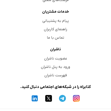
خدمات مشتریان
پیام به پشتیبانی
راهنمای کاربران
تماس با ما
ناشران
عضویت ناشران
ورود به پنل ناشران
فهرست ناشران
کتابراه را در شبکه‌های اجتماعی دنبال کنید.