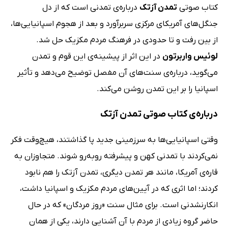
کتاب صوتی
تمدن آزتک
درباره‌ی تمدنی است که از دل
جنگل‌های آمریکای مرکزی سربرآورد و بعد از هجوم اسپانیایی‌ها،
از بین رفت و تا حدودی در فرهنگ مردم مکزیک حل شد.
لوئیس واربرتون
در این اثر از پیشینه‌ی این قوم و تمدن
می‌گوید، درباره‌ی سنت‌های آن مفصل توضیح می‌دهد و تأثیر
اسپانیا را بر این تمدن روشن می‌کند.
درباره‌ی کتاب صوتی تمدن آزتک
وقتی اسپانیایی‌ها به سرزمینی جدید پا گذاشتند، هیچ‌وقت فکر
نمی‌کردند با تمدنی کهن و پیشرفته روبه‌رو شوند. متجاوزان به
قاره‌ی آمریکا، مانند هر تمدن دیگری، تمدن آزتک را هم نابود
کردند؛ اما اثری که در آیین‌های مردم مکزیک و اسپانیا داشت،
انکارنشدنی است. برای مثال سنت «روز مردگان» که در حال
حاضر گروه زیادی از مردم با آن آشنایی دارند، یکی از همان