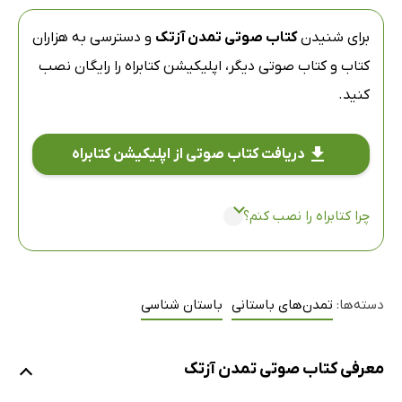
برای شنیدن
کتاب صوتی تمدن آزتک
و دسترسی به هزاران
کتاب و کتاب صوتی دیگر،
اپلیکیشن کتابراه
را رایگان نصب
کنید.
دریافت کتاب صوتی از اپلیکیشن کتابراه
چرا کتابراه را نصب کنم؟
دسته‌ها:
تمدن‌های باستانی
باستان شناسی
معرفی کتاب صوتی تمدن آزتک