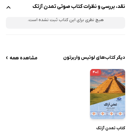
نقد، بررسی و نظرات کتاب صوتی تمدن آزتک
هیچ نظری برای این کتاب ثبت نشده است.
›
دیگر کتاب‌های لوئیس واربرتون
مشاهده همه
۴۰٪
کتاب تمدن آزتک