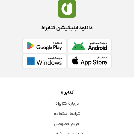
دانلود اپلیکیشن کتابراه
کتابراه
درباره کتابراه
شرایط استفاده
حریم خصوصی
فرصت‌های شغلی