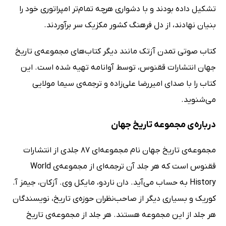
تشکیل داده بودند و با دشواری هرچه تمام‌تر امپراتوری خود را
بنیان نهادند، از دل فرهنگ کشور مکزیک سر برآوردند.
کتاب صوتی تمدن آزتک مانند دیگر کتاب‌های مجموعه‌ی تاریخ
جهان انتشارات ققنوس، توسط آوانامه تهیه شده است. این
کتاب را با صدای امیررضا علی‌زاده و ترجمه‌ی سیما مولایی
می‌شنوید.
درباره‌ی مجموعه تاریخ جهان
مجموعه‌ی تاریخ جهان نام مجموعه‌ای 87 جلدی از انتشارات
ققنوس است که هر جلد آن ترجمه‌ای از مجموعه‌‌ی World
History به حساب می‌آید. دان ناردو، مایکل وی. آزکان، جیمز آ.
کوریک و بسیاری دیگر از صاحب‌نظران حوزه‌ی تاریخ، نویسندگان
هر جلد از این مجموعه هستند. هر جلد از مجموعه‌ی تاریخ