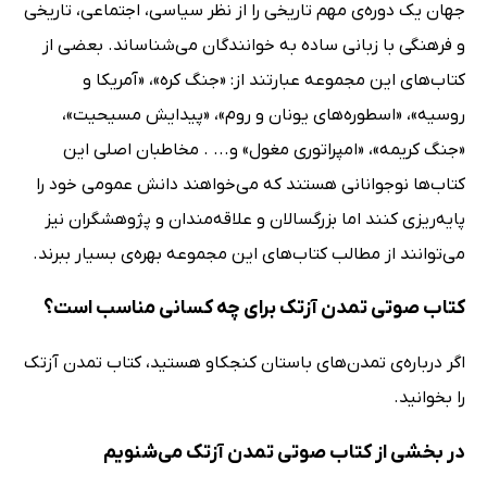
جهان یک دوره‌ی مهم تاریخی را از نظر سیاسی، اجتماعی، تاریخی
و فرهنگی با زبانی ساده به خوانندگان می‌شناساند. بعضی از
کتاب‌های این مجموعه عبارتند از: «جنگ کره»، «آمریکا و
روسیه»، «اسطوره‌های یونان و روم»، «پیدایش مسیحیت»،
«جنگ کریمه»، «امپراتوری مغول» و... . مخاطبان اصلی این
کتاب‌ها نوجوانانی هستند که می‌خواهند دانش عمومی خود را
پایه‌ریزی کنند اما بزرگسالان و علاقه‌مندان و پژوهشگران نیز
می‌توانند از مطالب کتاب‌های این مجموعه بهره‌ی بسیار ببرند.
کتاب صوتی تمدن آزتک برای چه کسانی مناسب است؟
اگر درباره‌ی تمدن‌های باستان کنجکاو هستید، کتاب تمدن آزتک
را بخوانید.
در بخشی از کتاب صوتی تمدن آزتک می‌شنویم