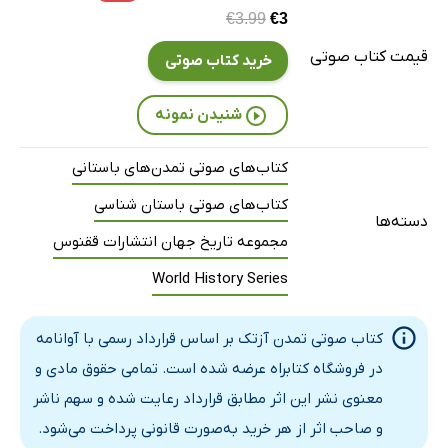
€3.99
€3
قیمت کتاب صوتی
خرید کتاب صوتی
شنیدن نمونه
کتاب‌های صوتی تمدن‌های باستانی
کتاب‌های صوتی باستان شناسی
دسته‌ها
مجموعه تاریخ جهان انتشارات ققنوس
World History Series
کتاب صوتی تمدن آزتک بر اساس قرارداد رسمی با آوانامه
در فروشگاه کتابراه عرضه شده است. تمامی حقوق مادی و
معنوی نشر این اثر مطابق قرارداد رعایت شده و سهم ناشر
و صاحب اثر از هر خرید به‌صورت قانونی پرداخت می‌شود.