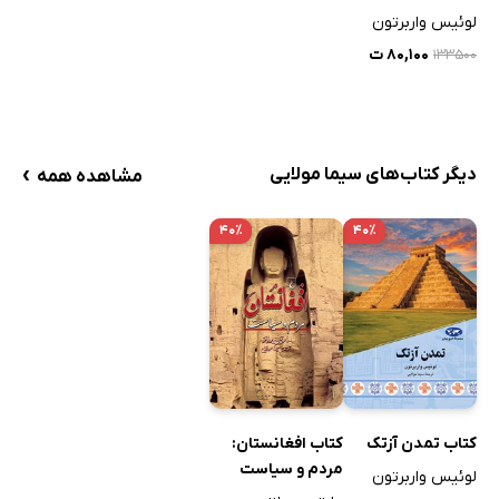
لوئیس واربرتون
۸۰,۱۰۰ ت
۱۳۳۵۰۰
›
دیگر کتاب‌های سیما مولایی
مشاهده همه
۴۰٪
۴۰٪
کتاب تمدن آزتک
کتاب افغانستان:
مردم و سیاست
لوئیس واربرتون