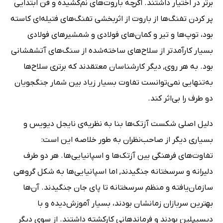
برتر در اختیار داشتند. اگرچه باروت‌های نم‌کشیده و فن ابتدایی
پر کردن تفنگ‌ها از باروت از اثربخشی تفنگ‌های فتیله‌ای کاسته
بود، توپ‌ها و تیر و کمان‌های فولادی و شمشیرهای فولادی
بسیار کارآمدتر از سلاح‌های ساخته‌شده از سنگ‌های آتشفشانی
بود. به هر روی, دیگر کارشناسان معتقدند که برتری سلاح‌ها
به‌تنهایی نمی‌توانست تفاوت بسیار زیاد بین شمار جنگجویان
دو طرف را بی‌اثر کند.
دلیل اصلی شکست آزتک‌ها بنا به نظریه‌ی نایجل دیویس و
بسیاری دیگر از صاحب‌نظران به طور خلاصه این‌ است:
تفاوت‌های فرهنگی بین آزتک‌ها و اسپانیایی‌ها. هر دو طرف
دلیرانه و سرسختانه جنگیدند, اما اسپانیایی‌ها به شکل گروهی
سازمان‌یافته و منظم سرسختانه تا پای جان جنگیدند. آن‌ها
بهترین سربازان زمانشان بودند، بسیار آموزش‌دیده و با
دیسیپلین بودند و فرماندهانی کارکشته داشتند. از سوی دیگر