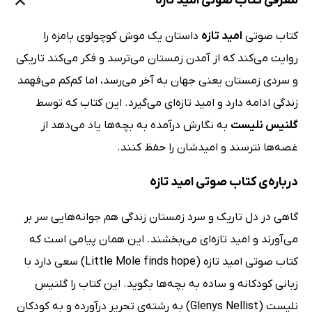
معرفی کتاب صوتی امید تازه
کتاب صوتی
امید تازه
داستان یک موش کوچولوی بامزه را
روایت می‌کند که از آمدن زمستان می‌ترسد و فکر می‌کند تاریکی
و سردی زمستان یعنی جهان به آخر می‌رسد، اما کم‌کم می‌فهمد
زندگی ادامه دارد و امید تازه‌ای می‌گیرد. این کتاب که توسط
گلنیس نلیست
به نگارش درآمده به بچه‌ها یاد می‌دهد از
غصه‌ها نترسند و امیدشان را حفظ کنند.
درباره‌ی کتاب صوتی امید تازه
گاهی در دل تاریک و سرد زمستان زندگی هم جوانه‌هایی سر بر
می‌آورند و امید تازه‌ای می‌بخشند. این همان پیامی است که
کتاب صوتی امید تازه (Little Mole finds hope) سعی دارد با
زبانی کودکانه و ساده به بچه‌ها بگوید. این کتاب را گلنیس
نلیست (Glenys Nellist) به رشته‌ی تحریر درآورده و به کودکان