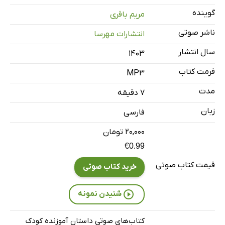
گوینده
مریم باقری
ناشر صوتی
انتشارات مهرسا
سال انتشار
۱۴۰۳
فرمت کتاب
MP3
مدت
۷ دقیقه
زبان
فارسی
۲۰,۰۰۰ تومان
€0.99
قیمت کتاب صوتی
خرید کتاب صوتی
شنیدن نمونه
کتاب‌های صوتی داستان آموزنده کودک