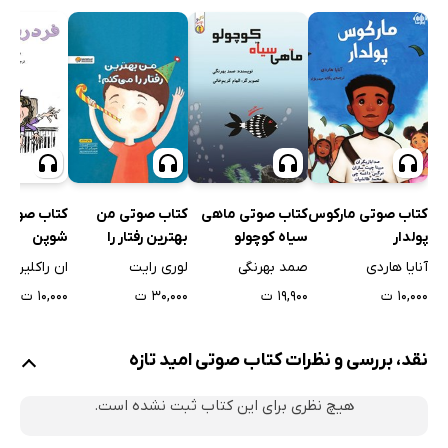
کتاب صوتی 
کتاب صوتی مارکوس
کتاب صوتی ماهی
کتاب صوتی من
شوپن
پولدار
سیاه کوچولو
بهترین رفتار را
می‌کنم!
ان راکلین
آنایا هاردی
صمد بهرنگی
لوری رایت
۱۰,۰۰۰ ت
۱۰,۰۰۰ ت
۱۹,۹۰۰ ت
۳۰,۰۰۰ ت
نقد، بررسی و نظرات کتاب صوتی امید تازه
هیچ نظری برای این کتاب ثبت نشده است.