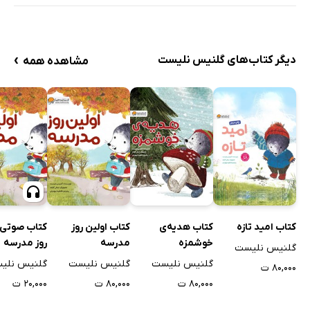
›
دیگر کتاب‌های گلنیس نلیست
مشاهده همه
کتاب امید تازه
کتاب هدیه‌ی
کتاب اولین روز
کتاب صوتی 
خوشمزه
مدرسه
روز مدرسه
گلنیس نلیست
گلنیس نلیست
گلنیس نلیست
گلنیس نلی
۸۰,۰۰۰ ت
۸۰,۰۰۰ ت
۸۰,۰۰۰ ت
۲۰,۰۰۰ ت