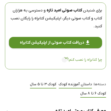
برای شنیدن
کتاب صوتی امید تازه
و دسترسی به هزاران
کتاب و کتاب صوتی دیگر،
اپلیکیشن کتابراه
را رایگان نصب
کنید.
دریافت کتاب صوتی از اپلیکیشن کتابراه
چرا کتابراه را نصب کنم؟
دسته‌ها:
داستان آموزنده کودک
کودک 3 تا 5 سال
کودک 6 تا 8 سال