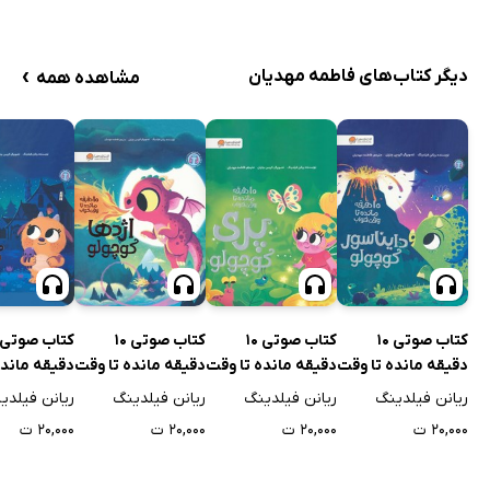
›
دیگر کتاب‌های فاطمه مهدیان
مشاهده همه
کتاب صوتی 10
کتاب صوتی 10
کتاب صوتی 10
دقیقه مانده تا وقت
دقیقه مانده تا وقت
دقیقه مانده تا وقت
دقیقه مانده
خواب دایناسور
خواب پری کوچولو
خواب اژدها کوچولو
خواب غول ک
ریانن فیلدینگ
ریانن فیلدینگ
ریانن فیلدینگ
ریانن فیلدی
کوچولو
۲۰,۰۰۰ ت
۲۰,۰۰۰ ت
۲۰,۰۰۰ ت
۲۰,۰۰۰ ت