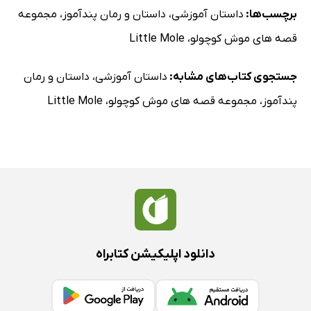
برچسب‌ها:
داستان آموزشی
،
داستان و رمان پندآموز
،
مجموعه
قصه های موش کوچولو
،
Little Mole
جستجوی کتاب‌های مشابه:
داستان آموزشی
،
داستان و رمان
پندآموز
،
مجموعه قصه های موش کوچولو
،
Little Mole
دانلود اپلیکیشن کتابراه