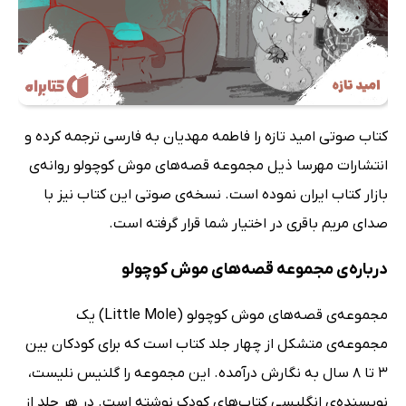
کتاب صوتی امید تازه را فاطمه مهدیان به فارسی ترجمه کرده و
انتشارات مهرسا ذیل مجموعه قصه‌های موش کوچولو روانه‌ی
بازار کتاب ایران نموده است. نسخه‌ی صوتی این کتاب نیز با
صدای مریم باقری در اختیار شما قرار گرفته است.
درباره‌ی مجموعه قصه‌های موش کوچولو
مجموعه‌ی قصه‌های موش کوچولو (Little Mole) یک
مجموعه‌ی متشکل از چهار جلد کتاب است که برای کودکان بین
3 تا 8 سال به نگارش درآمده. این مجموعه را گلنیس نلیست،
نویسنده‌ی انگلیسی کتاب‌های کودک نوشته است. در هر جلد از