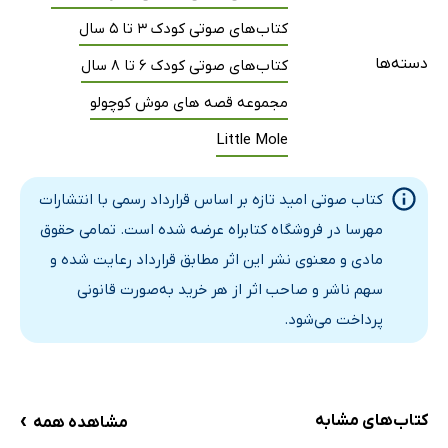
کتاب‌های صوتی کودک 3 تا 5 سال
دسته‌ها
کتاب‌های صوتی کودک 6 تا 8 سال
مجموعه قصه های موش کوچولو
Little Mole
کتاب صوتی امید تازه بر اساس قرارداد رسمی با انتشارات
مهرسا در فروشگاه کتابراه عرضه شده است. تمامی حقوق
مادی و معنوی نشر این اثر مطابق قرارداد رعایت شده و
سهم ناشر و صاحب اثر از هر خرید به‌صورت قانونی
پرداخت می‌شود.
›
کتاب‌های مشابه
مشاهده همه