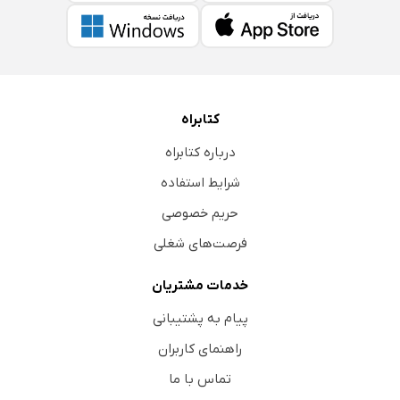
کتابراه
درباره کتابراه
شرایط استفاده
حریم خصوصی
فرصت‌های شغلی
خدمات مشتریان
پیام به پشتیبانی
راهنمای کاربران
تماس با ما