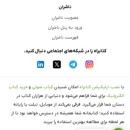
ناشران
عضویت ناشران
ورود به پنل ناشران
فهرست ناشران
کتابراه را در شبکه‌های اجتماعی دنبال کنید.
با
نصب اپلیکیشن کتابراه
امکان شنیدن
کتاب صوتی
و
خرید کتاب
الکترونیک
برای شما فراهم می‌شود و دنیایی از هزاران کتاب در
دستان شما قرار می‌گیرد. فرقی نمی‌کند از موبایل، تبلت یا رایانه
استفاده کنید؛ کتابخانه شما همیشه در دسترس خواهد بود تا از
هر لحظه برای مطالعه بهترین استفاده را ببرید.