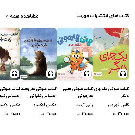
›
کتاب‌های انتشارات مهرسا
مشاهده همه
کتاب صوتی یک جای
کتاب صوتی هتی
کتاب صوتی هر وقت
کتاب صوتی 
دیگر
هارمونی
احساس نگرانی
احساس تنه
کردی، یادت باشد...
کردی، یادت 
گاس گوردن
رابی آرنت
مکس لوکیدو
مکس لوکید
۳۰,۰۰۰ ت
۳۰,۰۰۰ ت
۳۰,۰۰۰ ت
۳۰,۰۰۰ ت