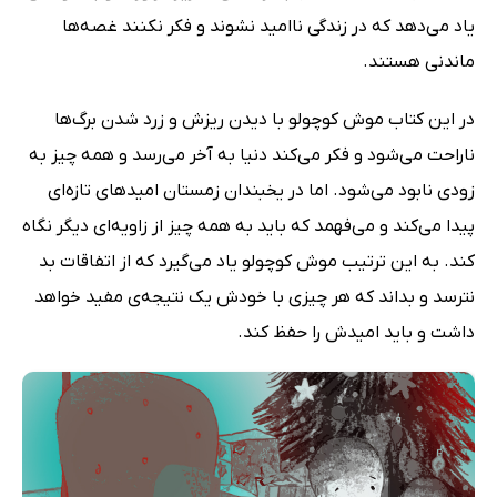
یاد می‌دهد که در زندگی ناامید نشوند و فکر نکنند غصه‌ها
ماندنی هستند.
در این کتاب موش کوچولو با دیدن ریزش و زرد شدن برگ‌ها
ناراحت می‌شود و فکر می‌کند دنیا به آخر می‌رسد و همه چیز به
زودی نابود می‌شود. اما در یخبندان زمستان امیدهای تازه‌ای
پیدا می‌کند و می‌فهمد که باید به همه چیز از زاویه‌ای دیگر نگاه
کند. به این ترتیب موش کوچولو یاد می‌گیرد که از اتفاقات بد
نترسد و بداند که هر چیزی با خودش یک نتیجه‌ی مفید خواهد
داشت و باید امیدش را حفظ کند.