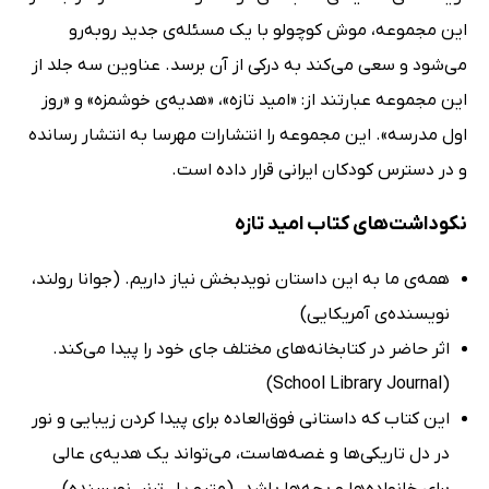
این مجموعه، موش کوچولو با یک مسئله‌ی جدید روبه‌رو
می‌شود و سعی می‌کند به درکی از آن برسد. عناوین سه جلد از
این مجموعه عبارتند از: «امید تازه»، «هدیه‌ی خوشمزه» و «روز
اول مدرسه». این مجموعه را انتشارات مهرسا به انتشار رسانده
و در دسترس کودکان ایرانی قرار داده است.
نکوداشت‌های کتاب امید تازه
همه‌ی ما به این داستان نویدبخش نیاز داریم. (جوانا رولند،
نویسنده‌ی آمریکایی)
اثر حاضر در کتابخانه‌های مختلف جای خود را پیدا می‌کند.
(School Library Journal)
این کتاب که داستانی فوق‌العاده برای پیدا کردن زیبایی و نور
در دل تاریکی‌ها و غصه‌هاست، می‌تواند یک هدیه‌ی عالی