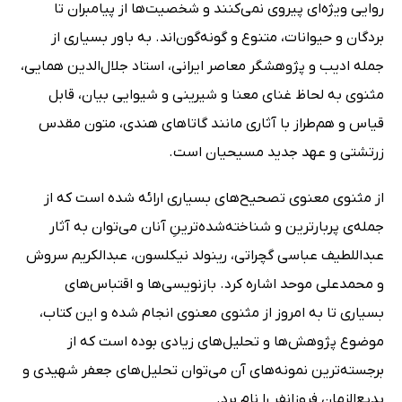
روایی ویژه‌ای پیروی نمی‌کنند و شخصیت‌ها از پیامبران تا
بردگان و حیوانات، متنوع و گونه‌گون‌اند. به باور بسیاری از
جمله ادیب و پژوهشگر معاصر ایرانی، استاد جلال‌الدین همایی،
مثنوی به لحاظ غنای معنا و شیرینی و شیوایی بیان، قابل
قیاس و هم‌طراز با آثاری مانند گاتاهای هندی، متون مقدس
زرتشتی و عهد جدید مسیحیان است.
از مثنوی معنوی تصحیح‌های بسیاری ارائه شده است که از
جمله‌ی پربارترین و شناخته‌شده‌ترینِ آنان می‌توان به آثار
عبداللطیف عباسی گچراتی، رینولد نیکلسون، عبدالکریم سروش
و محمدعلی موحد اشاره کرد. بازنویسی‌ها و اقتباس‌های
بسیاری تا به امروز از مثنوی معنوی انجام شده و این کتاب،
موضوع پژوهش‌ها و تحلیل‌های زیادی بوده است که از
برجسته‌ترین نمونه‌های آن می‌توان تحلیل‌های جعفر شهیدی و
بدیع‌الزمان فروزانفر را نام برد.