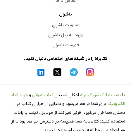
تماس با ما
ناشران
عضویت ناشران
ورود به پنل ناشران
فهرست ناشران
کتابراه را در شبکه‌های اجتماعی دنبال کنید.
با
نصب اپلیکیشن کتابراه
امکان شنیدن
کتاب صوتی
و
خرید کتاب
الکترونیک
برای شما فراهم می‌شود و دنیایی از هزاران کتاب در
دستان شما قرار می‌گیرد. فرقی نمی‌کند از موبایل، تبلت یا رایانه
استفاده کنید؛ کتابخانه شما همیشه در دسترس خواهد بود تا از
هر لحظه برای مطالعه بهترین استفاده را ببرید.