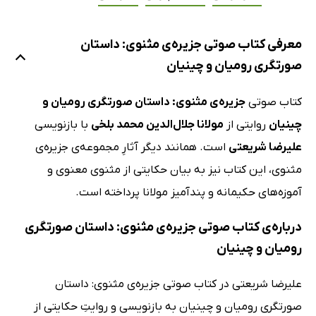
معرفی کتاب صوتی جزیره‌ی مثنوی: داستان
صورتگری رومیان و چینیان
کتاب صوتی
جزیره‌ی مثنوی: داستان صورتگری رومیان و
چینیان
روایتی از
مولانا جلال‌الدین محمد بلخی
با بازنویسی
علیرضا شریعتی
است. همانند دیگر آثارِ مجموعه‌ی جزیره‌ی
مثنوی، این کتاب نیز به بیان حکایتی از مثنوی معنوی و
آموزه‌های حکیمانه و پندآمیز مولانا پرداخته است.
درباره‌ی کتاب صوتی جزیره‌ی مثنوی: داستان صورتگری
رومیان و چینیان
علیرضا شریعتی در کتاب صوتی جزیره‌ی مثنوی: داستان
صورتگری رومیان و چینیان به بازنویسی و روایتِ حکایتی از