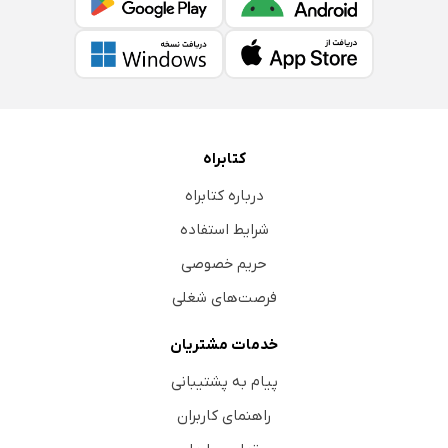
کتابراه
درباره کتابراه
شرایط استفاده
حریم خصوصی
فرصت‌های شغلی
خدمات مشتریان
پیام به پشتیبانی
راهنمای کاربران