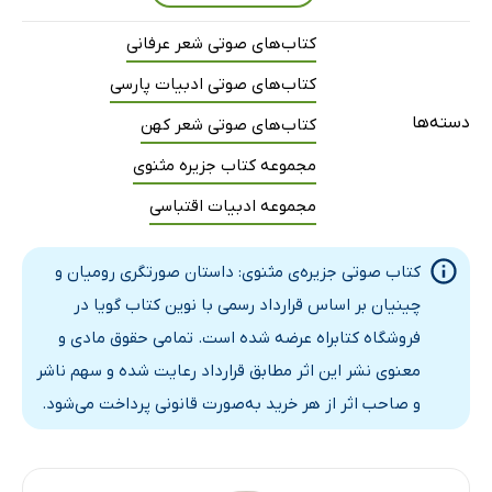
کتاب‌های صوتی شعر عرفانی
کتاب‌های صوتی ادبیات پارسی
دسته‌ها
کتاب‌های صوتی شعر کهن
مجموعه کتاب جزیره مثنوی
مجموعه ادبیات اقتباسی
کتاب صوتی جزیره‌ی مثنوی: داستان صورتگری رومیان و
چینیان بر اساس قرارداد رسمی با نوین کتاب گویا در
فروشگاه کتابراه عرضه شده است. تمامی حقوق مادی و
معنوی نشر این اثر مطابق قرارداد رعایت شده و سهم ناشر
و صاحب اثر از هر خرید به‌صورت قانونی پرداخت می‌شود.