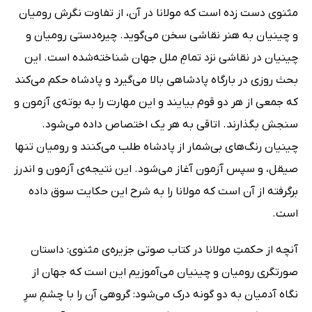
مثنوی دست زده است که مولانا در آن، از تفاوت نگرش رومیان
و چینیان به هنر نقاشی سخن می‌گوید. چیره‌دستی رومیان و
چینیان در نقاشی نزد تمامِ ملل جهان شناخته‌شده است. این
بحث روزی در بارگاه پادشاهی بالا می‌گیرد و پادشاه حکم می‌کند
که جمعی از هر دو قوم بیایند و این مهارت را به بوته‌ی آزمون و
سنجش بگذارند. اتاقی به هر یک اختصاص داده می‌شود.
چینیان رنگ‌های بی‌شمار از پادشاه طلب می‌کنند و رومیان تنها
صیقل، و سپس آزمون آغاز می‌شود. این نتیجه‌ی آزمون و اندرز
برگرفته از آن است که مولانا را به شرح این حکایت سوق داده
است.
آنچه از حکمتِ مولانا در کتاب صوتی جزیره‌ی مثنوی: داستان
صورتگری رومیان و چینیان می‌آموزیم این است که جهان از
نگاه آدمیان به دو گونه درک می‌شود: گروهی آن را با چشمِ سرِ