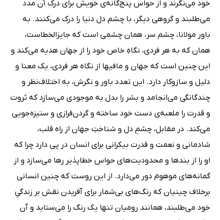
خود می‌نگرند و از حواس پنج‌گانه‌ی خویش برای درک آن مدد
می‌طلبند و گروهی دیگر، با چشم دل دنیا را درک می‌کنند. به
باور مولانا، چشم سر، همان چشمی است که جایزالخطاست،
همان که به هر فردی، نگاهِ خاص خود را از جهان هدیه می‌کند و
این چنین است که جهان و مافیها از نگاه هر فردی، یک معنا و
دلیل و سازوکار دارد. این تعدد باور و نگرش، به اختلاف‌نظر و
چندگانگی می‌انجامد و بشر را بدل به موجودی می‌سازد که ثروت
و قدرت را ملعبه‌ی دست خود ساخته و گردن‌فرازی و ستیزه‌جویی
می‌کند. در مقابل، چشمِ دل و شناختِ جهان از راه قلب،
شادمانی و نعمت و قدرت بیکرانی برای انسان در پی دارد چرا که
او را از بندها و محدودیت‌های حواس خطاپذیر رها می‌سازد و از
گمانه‌های موهوم دور می‌دارد. از این روست که چنین انسانی
برخلاف چینیان که رنگ‌های بی‌شمار برای آفریدن نقش بر زندگیِ
خود می‌طلبند، همانند رومیان تنها یک رنگ را می‌ستاید و آن