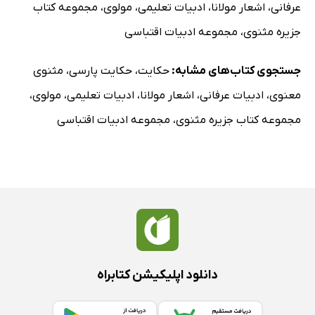
عرفانی
،
اشعار مولانا
،
ادبیات تعلیمی
،
مولوی
،
مجموعه کتاب
جزیره مثنوی
،
مجموعه ادبیات اقتباسی
جستجوی کتاب‌های مشابه:
حکایت
،
حکایت پارسی
،
مثنوی
معنوی
،
ادبیات عرفانی
،
اشعار مولانا
،
ادبیات تعلیمی
،
مولوی
،
مجموعه کتاب جزیره مثنوی
،
مجموعه ادبیات اقتباسی
دانلود اپلیکیشن کتابراه