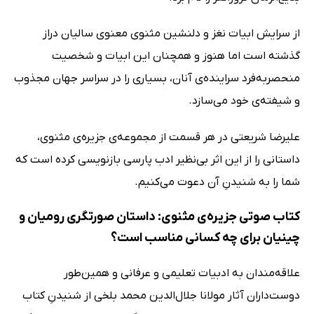
از سرایش ابیات نغز و دلنشین مثنوی معنوی سالیان دراز
گذشته است اما هنوز و همچنان این ابیات و شخصیت
منحصربه‌فرد سراینده‌ی آنان، بسیاری را در سراسر جهان مجذوب
و شیفته‌ی خود می‌سازد.
علیرضا شریعتی در هر قسمت از مجموعه‌ی جزیره‌ی مثنوی،
داستانی را از این اثر بی‌نظیر ادب پارسی بازنویسی کرده است که
شما را به شنیدنِ آن دعوت می‌کنیم.
کتاب صوتی جزیره‌ی مثنوی: داستان صورتگری رومیان و
چینیان برای چه کسانی مناسب است؟
علاقه‌مندان به ادبیات تعلیمی و عرفانی و همین‌طور
دوست‌داران آثار مولانا جلال‌الدین محمد بلخی از شنیدنِ کتاب