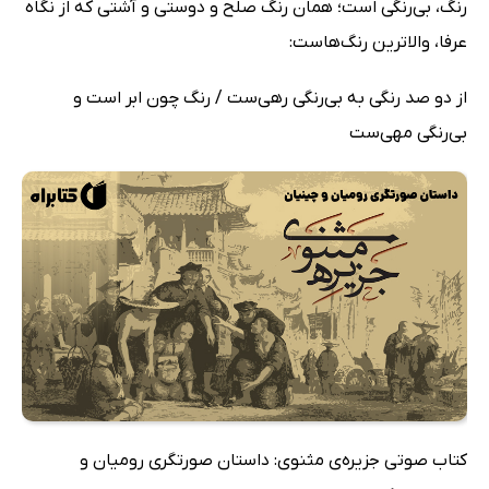
رنگ، بی‌رنگی است؛ همان رنگ صلح و دوستی و آشتی که از نگاه
عرفا، والاترین رنگ‌هاست:
از دو صد رنگی به بی‌رنگی رهی‌ست / رنگ چون ابر است و
بی‌رنگی مهی‌ست
کتاب صوتی جزیره‌ی مثنوی: داستان‌ صورتگری رومیان و