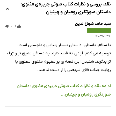
نقد، بررسی و نظرات کتاب صوتی جزیره‌ی مثنوی:
داستان صورتگری رومیان و چینیان
سید حامد شجاع‌الدین
0
1
۱۴۰۳/۰۱/۲۷
با سلام. داستان، داستان بسیار زیبایی و دلچسبی است.
توصیه می کنم افرادی که قصد دارند به مسائل عمیق تر و ژرف
تر بنگرند، شنیدن این قصه ی پر مفهوم مثنوی معنوی با
روایت جذاب آقای شریعتی را از دست ندهند.
ادامه نقد و نظرات کتاب صوتی جزیره‌ی مثنوی: داستان
صورتگری رومیان و چینیان...