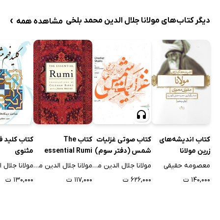
›
دیگر کتاب‌های مولانا جلال الدین محمد بلخی
مشاهده همه
کتاب اندیشه‌های
کتاب صوتی غزلیات
کتاب The
کتاب کلید 
زرین مولانا
شمس (دفتر سوم)
essential Rumi
مثنوی
معصومه حقیقی
مولانا جلال الدین محمد بلخی
مولانا جلال الدین محمد بلخی
۱۴۰,۰۰۰ ت
۶۲۶,۰۰۰ ت
۱۱۷,۰۰۰ ت
۱۳۰,۰۰۰ ت