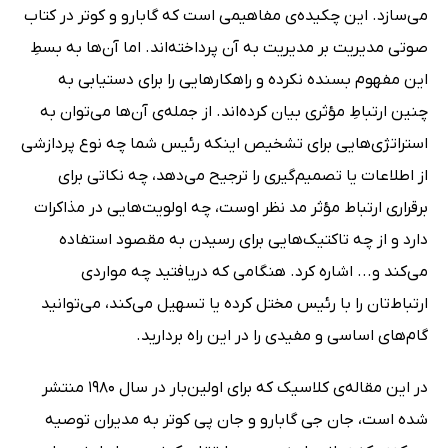
می‌سازد. این چکیده‌ی مفاهیمی است که گابارو و کوتر در کتاب
صوتی مدیریت بر مدیریت به آن پرداخته‌اند. اما آن‌ها به بسطِ
این مفهوم بسنده نکرده و راهکارهایی را برای دستیابی به
چنین ارتباطِ مؤثری بیان کرده‌اند. از جمله‌ی آن‌ها می‌توان به
استراتژی‌هایی برای تشخیص اینکه رئیس شما چه نوع پردازشی
از اطلاعات یا تصمیم‌گیری‌ را ترجیح می‌دهد، چه نکاتی برای
برقراری ارتباط مؤثر مد نظر اوست، چه اولویت‌هایی در مذاکرات
دارد و از چه تاکتیک‌هایی برای رسیدن به مقصود استفاده
می‌کند و... اشاره کرد. هنگامی که دریافتید چه مواردی
ارتباط‌تان را با رئیس مختل کرده یا تسهیل می‌کند، می‌توانید
گام‌های اساسی و مفیدی را در این راه بردارید.
در این مقاله‌ی کلاسیک که برای اولین‌بار در سال 1980 منتشر
شده است، جان جی گابارو و جان پی کوتر به مدیران توصیه