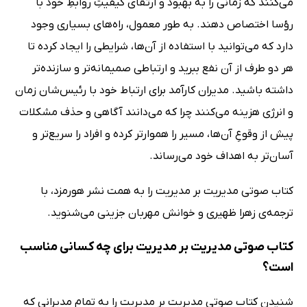
می‌کنند که زمانی را به بهبود و ارتقای کیفیتِ روابطِ خود با
رؤسا اختصاص دهند. به طور معمول، راه‌های بسیاری وجود
دارد که می‌توانید با استفاده از آن‌ها، شرایطی را ایجاد کرده تا
هر دو طرف از آن نفع ببرید و ارتباطی صمیمانه‌تر و سازنده‌تر
داشته باشید. مدیران کارآمد برای ارتباط خود با رئیس‌شان زمان
و انرژی هزینه می‌کنند چرا که می‌دانند آگاهی و حذف مشکلات
پیش از وقوعِ آن‌ها، مسیر را هموارتر کرده و افراد را سریع‌تر و
آسان‌تر به اهداف خود می‌رساند.
کتاب صوتی مدیریت بر مدیریت را به همت نشر هورمزد، با
ترجمه‌ی زهرا ظهیری و خوانش مهربان جزینی می‌شنوید.
کتاب صوتی مدیریت بر مدیریت برای چه کسانی مناسب
است؟
شنیدنِ کتاب صوتی مدیریت بر مدیریت را به تمام مدیرانی که