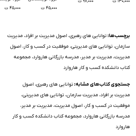
۱۳۰,۰۰۰ ت
۹۷,۰۰۰ ت
۴۵,۰۰۰ ت
۴۵,۰۰۰ ت
برچسب‌ها:
توانایی های رهبری
،
اصول مدیریت بر افراد
،
مدیریت
سازمان
،
توانایی های مدیریتی
،
موفقیت در کسب و کار
،
اصول
مدیریت
،
مدیریت بر مدیر
،
مدرسه بازرگانی هاروارد
،
مجموعه
کتاب دانشکده کسب و کار هاروارد
جستجوی کتاب‌های مشابه:
توانایی های رهبری
،
اصول
مدیریت بر افراد
،
مدیریت سازمان
،
توانایی های مدیریتی
،
موفقیت در کسب و کار
،
اصول مدیریت
،
مدیریت بر مدیر
،
مدرسه بازرگانی هاروارد
،
مجموعه کتاب دانشکده کسب و کار
هاروارد