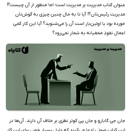
عنوان کتاب مدیریت بر مدیریت است؛ اما منظور از آن چیست؟!
مدیریت رئیس‌تان؟! آیا تا به حال چنین چیزی به گوش‌تان
خورده بود یا اولین‌بار است آن را می‌شنوید؟ آیا این کار کمی
اعمال نفوذِ مخفیانه به شمار نمی‌رود؟
جان جی گابارو و جان پی کوتر نظری بر خلاف آن دارند. آن‌ها در
این کتاب صوتی ادعا می‌کنند که دلیل بسیار خوبی برای این کار