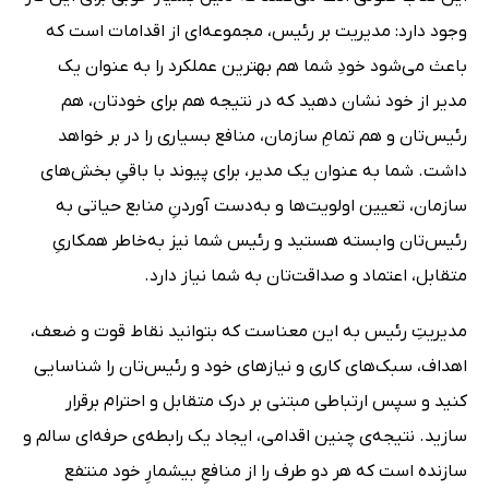
وجود دارد: مدیریت بر رئیس، مجموعه‌ای از اقدامات است که
باعث می‌شود خودِ شما هم بهترین عملکرد را به عنوان یک
مدیر از خود نشان دهید که در نتیجه هم برای خودتان، هم
رئیس‌تان و هم تمامِ سازمان، منافع بسیاری را در بر خواهد
داشت. شما به عنوان یک مدیر، برای پیوند با باقیِ بخش‌های
سازمان، تعیین اولویت‌ها و به‌دست آوردنِ منابع حیاتی به
رئیس‌تان وابسته هستید و رئیس شما نیز به‌خاطر همکاریِ
متقابل، اعتماد و صداقت‌تان به شما نیاز دارد.
مدیریتِ رئیس به این معناست که بتوانید نقاط قوت و ضعف،
اهداف، سبک‌های کاری و نیازهای خود و رئیس‌تان را شناسایی
کنید و سپس ارتباطی مبتنی بر درک متقابل و احترام برقرار
سازید. نتیجه‌ی چنین اقدامی، ایجاد یک رابطه‌ی حرفه‌ای سالم و
سازنده است که هر دو طرف را از منافعِ بیشمارِ خود منتفع