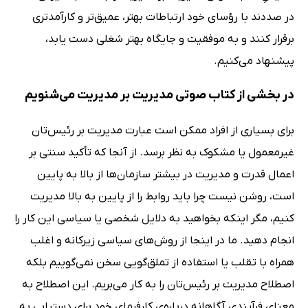
در صددند با رؤسای خود ارتباطات بهتر، عمیق‌تر و کارآمدتری
برقرار کنند و به موفقیت و جایگاه بهتر شغلی دست یابد،
پیشنهاد می‌کنیم.
در بخشی از کتاب صوتی مدیریت بر مدیریت می‌شنویم
برای بسیاری از افراد ممکن است عبارت مدیریت بر رئیس‌تان
غیرمعمول یا مشکوک به نظر برسد. از آنجا که تأکید سنتی بر
اعمال قدرت و مدیریت در بیشتر سازمان‌ها از بالا به پایین
است، روشن نیست چرا باید روابط را از پایین به بالا مدیریت
کنیم، مگر اینکه بخواهید به دلایل شخصی یا سیاسی این کار را
انجام دهید. ما در اینجا از روش‌های سیاسی زیرکانه و اغلب
همراه با تقلب یا استفاده از تملق‌گویی سخن نمی‌گوییم بلکه
اصطلاح مدیریت بر رئیس‌تان را به کار می‌بریم. این اصطلاح به
معنای فرآیندی آگاهانه درباره‌ی کارفرمای خود برای دستیابی به