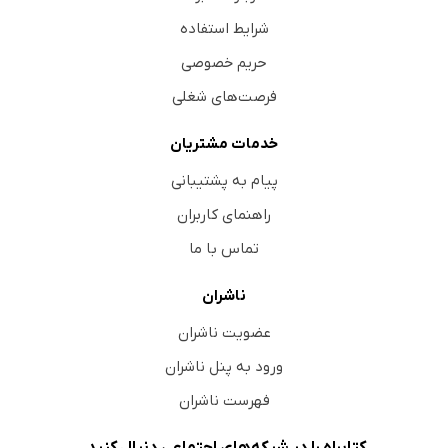
شرایط استفاده
حریم خصوصی
فرصت‌های شغلی
خدمات مشتریان
پیام به پشتیبانی
راهنمای کاربران
تماس با ما
ناشران
عضویت ناشران
ورود به پنل ناشران
فهرست ناشران