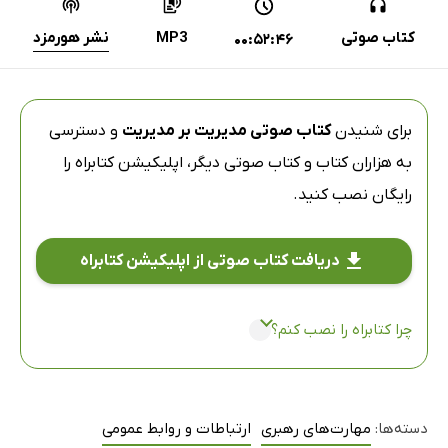
کتاب صوتی
MP3
نشر هورمزد
00:52:46
برای شنیدن
کتاب صوتی مدیریت بر مدیریت
و دسترسی
به هزاران کتاب و کتاب صوتی دیگر،
اپلیکیشن کتابراه
را
رایگان نصب کنید.
دریافت کتاب صوتی از اپلیکیشن کتابراه
چرا کتابراه را نصب کنم؟
دسته‌ها:
مهارت‌های رهبری
ارتباطات و روابط عمومی