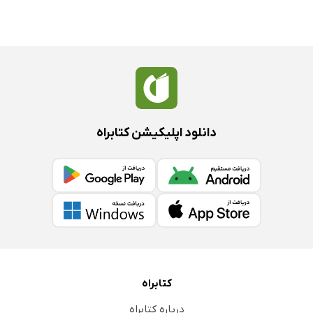
دانلود اپلیکیشن کتابراه
کتابراه
درباره کتابراه