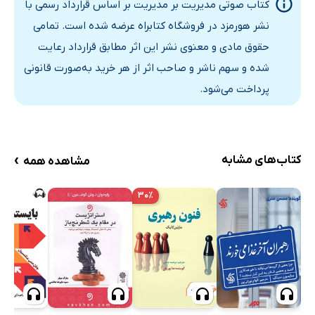
کتاب صوتی مدیریت بر مدیریت بر اساس قرارداد رسمی با
نشر هورمزد در فروشگاه کتابراه عرضه شده است. تمامی
حقوق مادی و معنوی نشر این اثر مطابق قرارداد رعایت
شده و سهم ناشر و صاحب اثر از هر خرید به‌صورت قانونی
پرداخت می‌شود.
›
کتاب‌های مشابه
مشاهده همه
۳۰٪