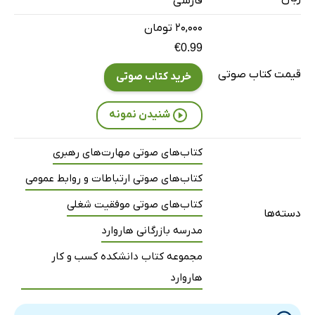
فارسی
۲۰,۰۰۰ تومان
€0.99
قیمت کتاب صوتی
خرید کتاب صوتی
شنیدن نمونه
کتاب‌های صوتی مهارت‌های رهبری
کتاب‌های صوتی ارتباطات و روابط عمومی
کتاب‌های صوتی موفقیت شغلی
دسته‌ها
مدرسه بازرگانی هاروارد
مجموعه کتاب دانشکده کسب و کار
هاروارد