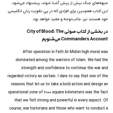
جبهه‌های جنگ بیش از پیش آشنا شوند، پیشنهاد می‌شود.
این کتاب همچنین برای افرادی که در پیِ تقویت زبانِ انگلیسی
خود هستند نیز، جالب‌توجه و مفید خواهد بود.
در بخشی از کتاب صوتی City of Blood: The
Commanders Account می‌شنویم
After operation in Fath Al-Mobin high moral was
dominated among the warriors of Islam. We had the
strength and confidence to continue the war and
regarded victory as certain. I dare to say that one of the
reasons that let us to take a bold action and design an
operational zone of 6000 square kilometers was the fact
that we felt strong and powerful in every aspect. Of
course, war historians and those who want to conduct a