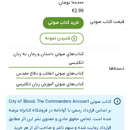
۱۰۰,۰۰۰ تومان
€2.99
قیمت کتاب صوتی
خرید کتاب صوتی
شنیدن نمونه
کتاب‌های صوتی داستان و رمان به زبان
انگلیسی
دسته‌ها
کتاب‌های صوتی انقلاب و دفاع مقدس
کتاب‌های صوتی آموزش زبان انگلیسی
کتاب صوتی City of Blood: The Commanders Account
بر اساس قرارداد رسمی با آوانامه در فروشگاه کتابراه عرضه
شده است. تمامی حقوق مادی و معنوی نشر این اثر مطابق
قرارداد رعایت شده و سهم ناشر و صاحب اثر از هر خرید