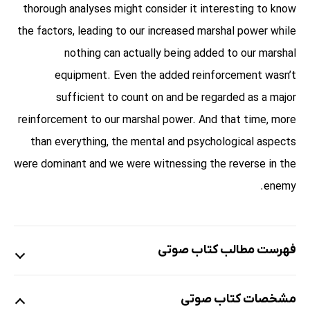
thorough analyses might consider it interesting to know
the factors, leading to our increased marshal power while
nothing can actually being added to our marshal
equipment. Even the added reinforcement wasn’t
sufficient to count on and be regarded as a major
reinforcement to our marshal power. And that time, more
than everything, the mental and psychological aspects
were dominant and we were witnessing the reverse in the
enemy.
فهرست مطالب کتاب صوتی
نمونه
مشخصات کتاب صوتی