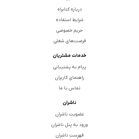
درباره کتابراه
شرایط استفاده
حریم خصوصی
فرصت‌های شغلی
خدمات مشتریان
پیام به پشتیبانی
راهنمای کاربران
تماس با ما
ناشران
عضویت ناشران
ورود به پنل ناشران
فهرست ناشران