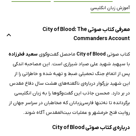
آموزش زبان انگلیسی
معرفی کتاب صوتی City of Blood: The
Commanders Account
کتاب صوتی
City of Blood
ماحصل گفت‌وگوی
سعید فخرزاده
با سپهبد شهید علی صیاد شیرازی است. این مصاحبه اندکی
پس از اتمامِ جنگ تحمیلی ضبط و تهیه شده و خاطراتی را از
این شهید بزرگوار درباره‌ی ناگفته‌های هشت سال دفاع مقدس
در بر دارد. محسن جاذب این گفت‌وگوها را به زبان انگلیسی
برگردانده تا نه‌تنها فارسی‌زبانان که مخاطبان در سراسر جهان از
روایت فتح خرمشهر و عملیات بیت‌المقدس آگاه شوند.
درباره‌ی کتاب صوتی City of Blood