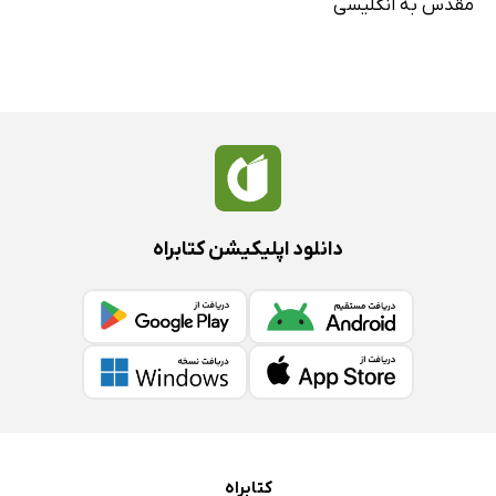
مقدس به انگلیسی
دانلود اپلیکیشن کتابراه
کتابراه