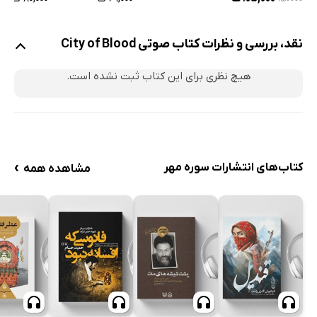
نقد، بررسی و نظرات کتاب صوتی City of Blood
هیچ نظری برای این کتاب ثبت نشده است.
›
کتاب‌های انتشارات سوره مهر
مشاهده همه