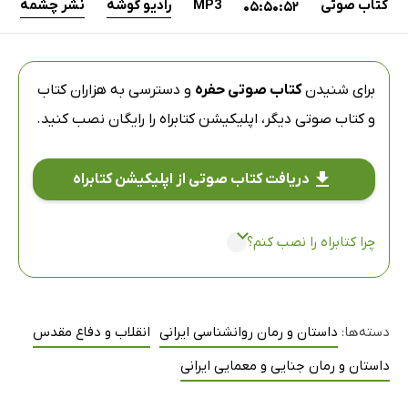
کتاب صوتی
MP3
رادیو گوشه
نشر چشمه
05:50:52
برای شنیدن
کتاب صوتی حفره
و دسترسی به هزاران کتاب
و کتاب صوتی دیگر،
اپلیکیشن کتابراه
را رایگان نصب کنید.
دریافت کتاب صوتی از اپلیکیشن کتابراه
چرا کتابراه را نصب کنم؟
دسته‌ها:
داستان و رمان روانشناسی ایرانی
انقلاب و دفاع مقدس
داستان و رمان جنایی و معمایی ایرانی