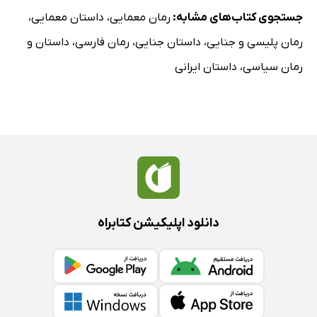
جستجوی کتاب‌های مشابه:
رمان معمایی
،
داستان معمایی
،
رمان پلیسی و جنایی
،
داستان جنایی
،
رمان فارسی
،
داستان و
رمان سیاسی
،
داستان ایرانی
دانلود اپلیکیشن کتابراه