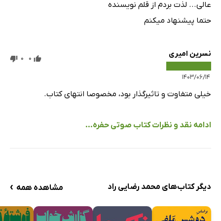
عالی... لذت بردم از قلم نویسنده
حتما پیشنهاد میکنم
نسرین امیری
0
0
۱۴۰۳/۰۶/۱۴
خیلی متفاوت و تاثیرگذار بود، مخصوصا انتهای کتاب.
ادامه نقد و نظرات کتاب صوتی حفره...
›
دیگر کتاب‌های محمد رضایی راد
مشاهده همه