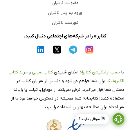
عضویت ناشران
ورود به پنل ناشران
فهرست ناشران
کتابراه را در شبکه‌های اجتماعی دنبال کنید.
با
نصب اپلیکیشن کتابراه
امکان شنیدن
کتاب صوتی
و
خرید کتاب
الکترونیک
برای شما فراهم می‌شود و دنیایی از هزاران کتاب در
دستان شما قرار می‌گیرد. فرقی نمی‌کند از موبایل، تبلت یا رایانه
استفاده کنید؛ کتابخانه شما همیشه در دسترس خواهد بود تا از
هر لحظه برای مطالعه بهترین استفاده را ببرید.
👋 سوالی دارید؟