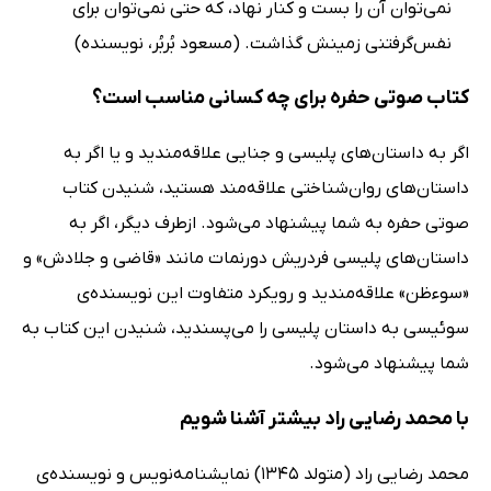
نمی‌توان آن را بست و کنار نهاد، که حتی نمی‌توان برای
نفس‌گرفتنی زمینش گذاشت. (مسعود بُربُر، نویسنده)
کتاب صوتی حفره برای چه کسانی مناسب است؟
اگر به داستان‌های پلیسی و جنایی علاقه‌مندید و یا اگر به
داستان‌های روان‌شناختی علاقه‌مند هستید، شنیدن کتاب
صوتی حفره به شما پیشنهاد می‌شود. ازطرف دیگر، اگر به
داستان‌های پلیسی فردریش دورنمات مانند «قاضی و جلادش» و
«سوءظن» علاقه‌مندید و رویکرد متفاوت این نویسنده‌ی
سوئیسی به داستان پلیسی را می‌پسندید، شنیدن این کتاب به
شما پیشنهاد می‌شود.
با محمد رضایی راد بیشتر آشنا شویم
محمد رضایی راد (متولد 1345) نمایشنامه‌نویس و نویسنده‌ی