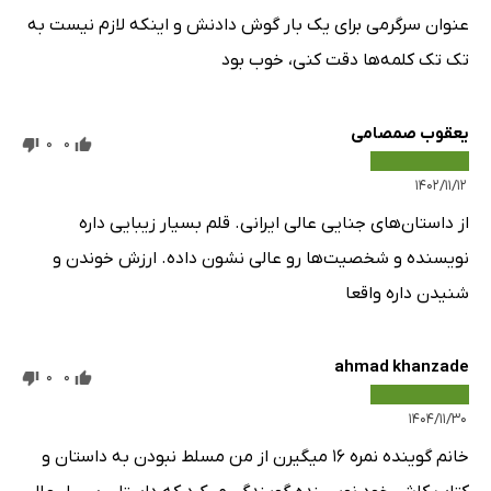
عنوان سرگرمی برای یک بار گوش دادنش و اینکه لازم نیست به
تک تک کلمه‌ها دقت کنی، خوب بود
یعقوب صمصامی
0
0
۱۴۰۲/۱۱/۱۲
از داستان‌های جنایی عالی ایرانی. قلم بسیار زیبایی داره
نویسنده و شخصیت‌ها رو عالی نشون داده. ارزش خوندن و
شنیدن داره واقعا
ahmad khanzade
0
0
۱۴۰۴/۱۱/۳۰
خانم گوینده نمره ۱۶ میگیرن از من مسلط نبودن به داستان و