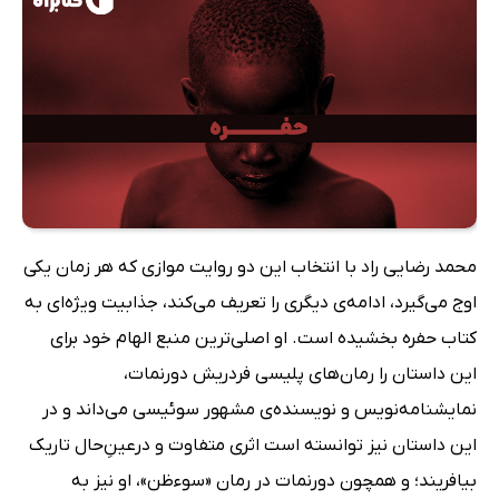
محمد رضایی راد با انتخاب این دو روایت موازی که هر زمان یکی
اوج می‌گیرد، ادامه‌ی دیگری را تعریف می‌کند، جذابیت ویژه‌ای به
کتاب حفره بخشیده است. او اصلی‌ترین منبع الهام خود برای
این داستان را رمان‌های پلیسی فردریش دورنمات،
نمایشنامه‌نویس و نویسنده‌ی مشهور سوئیسی می‌داند و در
این داستان نیز توانسته است اثری متفاوت و در‌عینِ‌حال تاریک
بیافریند؛ و همچون دورنمات در رمان «سوءظن»، او نیز به