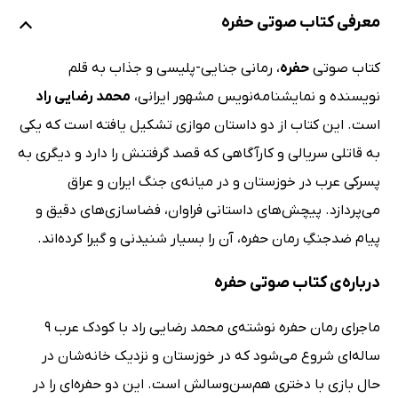
معرفی کتاب صوتی حفره
کتاب صوتی
حفره
، رمانی جنایی-پلیسی و جذاب به قلم
نویسنده و نمایشنامه‌نویس مشهور ایرانی،
محمد رضایی راد
است. این کتاب از دو داستان موازی تشکیل یافته است که یکی
به قاتلی سریالی و کارآگاهی که قصد گرفتنش را دارد و دیگری به
پسرکی عرب در خوزستان و در میانه‌ی جنگ ایران و عراق
می‌پردازد. پیچش‌های داستانی فراوان، فضاسازی‌های دقیق و
پیام ضدجنگِ رمان حفره، آن را بسیار شنیدنی و گیرا کرده‌اند.
درباره‌ی کتاب صوتی حفره
ماجرای رمان حفره نوشته‌ی محمد رضایی راد با کودک عرب 9
ساله‌ای شروع می‌شود که در خوزستان و نزدیک خانه‌شان در
حال بازی با دختری هم‌سن‌و‌سالش است. این دو حفره‌ای را در