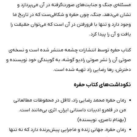
مسئله‌ی جنگ و جنایت‌های صورت‌گرفته در آن می‌پردازد و
نشان می‌دهد، جنگ، چون حفره و شکافی‌ست که در تاریخ ما
وجود دارد و تنها با فرورفتن در آن است که می‌توان حقیقت را
یافت و آن را پیدا کرد.
کتاب حفره توسط انتشارات چشمه منتشر شده است و نسخه‌ی
صوتی آن را نشر صوتی رادیو گوشه، به گویندگی خود نویسنده و
دخترش، رها رضایی راد تهیه شده است.
نکوداشت‌های کتاب حفره
رمان حفره محمد رضایی راد، لااقل در محفوظات مطالعاتی
من در قلمرو ادبیات داستانی ایران، اثری بی‌مانند است.
(بهنام ناصری، نویسنده)
رمان حفره، جهانی زنده و ماجرایی پیش‌برنده دارد که نه تنها