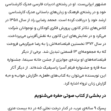
مشهور ایرانی‌ست. او در رشته‌ی ادبیات فارسی مدرک کارشناسی
خود و در رشته‌ی فرهنگ و زبان‌های باستانی مدرک کارشناسی
ارشد خود را دریافت کرده است. محمد رضایی راد از سال 1358 در
کلاس‌های تئاتر کانون پرورش فکری کودکان و نوجوانان شرکت
می‌کرد و در نمایش‌های این کانون به نقش‌آفرینی می‌پرداخت،
در سال 1372 نخستین فیلمنامه‌اش را به رضا میرکریمی فروخت
که به مجموعه‌ای 13 قسمتی تبدیل شد. برخی از دیگر
فیلمنامه‌های او برنده‌ی جوایزی از جشن خانه سینما، جشنواره
سه قاره و جشنواره فیلم آسیا پاسیفیک شده‌اند. از دیگر آثار
این نویسنده می‌توان به کتاب‌های «فعل»، «گزارش خواب» و «به
گزارش زنان تروا» اشاره کرد.
در بخشی از کتاب صوتی حفره می‌شنویم
پسرک 9 ساله‌ی عرب، در کنار درخت نخلی که در ده بیست متری