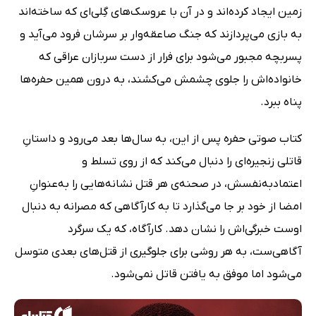
زمین ایجاد کرده‌اند و در آن با عروسک‌های گِلی‌ای که ساخته‌اند
به بازی می‌پردازند که جنگ صاعقه‌وار بر سرشان فرود می‌آید و
پسربچه مجبور می‌شود برای فرار از دست سربازان عراقی که
خانواده‌اش را جلوی چشمش می‌کشند، به درون همین حفره‌ها
پناه ببرد.
کتاب صوتی حفره پس از این، به سال‌ها بعد می‌رود و داستانِ
قاتلی زنجیره‌ای را دنبال می‌کند که از روی تسلط و
اعتمادبه‌نفسش، در صحنه‌ی هر قتل نشانه‌هایی را به‌عنوانِ
امضا از خود بر جا می‌گذارد تا به کارآگاهی که مصرانه به دنبال
اوست خبرگی‌اش را نشان دهد. کارآگاه، که یک سرگرد
آگاهی‌ست، به هر روشی برای جلوگیری از قتل‌های بعدی متوسل
می‌شود اما موفق به یافتن قاتل نمی‌شود.