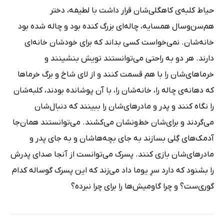
حیاط کلبه‌ی کاهگلی‌شان قرار داشت با لطیفه، دختر
هم‌سن‌و‌سال همسایه، چاله‌ای بزرگ کنده بود و چاله شده بود
خانه‌شان. نمی‌خواست کسی بداند که برای خودشان خانه‌ای
دارند. هر دو به راحتی می‌توانستند تویش بنشینند و
خرماهای‌شان را با هم قسمت کنند و از لای شاخ و برگ خرماها
که دهانه‌ی چاله را، خانه‌شان را، با آن پوشانده بودند، کلبه‌شان
را نگاه کنند و پدر و مادرهای‌شان را ببینند که دنبال‌شان
می‌گردند و برای‌شان خط‌و‌نشان می‌کشند. می‌توانستند همان‌جا
آدمک‌های گِلی بسازند به جای بچه‌هاشان و به جای پدر و
مادرهای‌شان بازی کنند. پسرک می‌توانست از آنجا صدای پدرش
را بشنود که دارد سرِ یوما داد می‌زند که این پسرک گوساله کدام
گوری‌ست؟ و چرا گاومیش‌ها را برای چرا نبرده؟