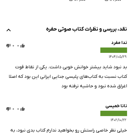
نقد، بررسی و نظرات کتاب صوتی حفره
ندا مفرد
0
0
۱۴۰۴/۰۵/۲۹
بد نبود شاید بیشتر خوانش خوبی داشت. یکی از نقاط قوت
کتاب نسبت به کتاب‌های پلیسی جنایی ایرانی این بود که اصلا
اغراق شده نبود و حاشیه نرفته بود
نانا خمیسی
0
0
۱۴۰۲/۱۰/۲۲
خیلی نظر خاصی راستش رو بخواهید ندارم کتاب بدی نبود، به