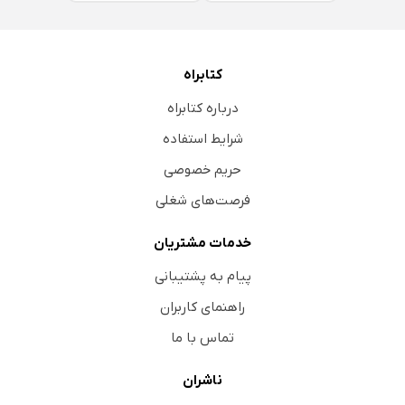
کتابراه
درباره کتابراه
شرایط استفاده
حریم خصوصی
فرصت‌های شغلی
خدمات مشتریان
پیام به پشتیبانی
راهنمای کاربران
تماس با ما
ناشران