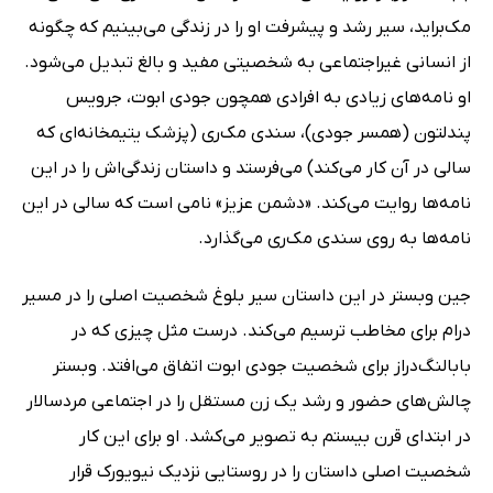
مک‌براید، سیر رشد و پیشرفت او را در زندگی می‌بینیم که چگونه
از انسانی غیراجتماعی به شخصیتی مفید و بالغ تبدیل می‌شود.
او نامه‌های زیادی به افرادی همچون جودی ابوت، جرویس
پندلتون (همسر جودی)، سندی مک‌ری (پزشک یتیمخانه‌ای که
سالی در آن کار می‌کند) می‌فرستد و داستان زندگی‌اش را در این
نامه‌ها روایت می‌کند. «دشمن عزیز» نامی است که سالی در این
نامه‌ها به روی سندی مک‌ری می‌گذارد.
جین وبستر در این داستان سیر بلوغ شخصیت اصلی را در مسیر
درام برای مخاطب ترسیم می‌کند. درست مثل چیزی که در
بابا‌لنگ‌دراز برای شخصیت جودی ابوت اتفاق می‌افتد. وبستر
چالش‌های حضور و رشد یک زن مستقل را در اجتماعی مردسالار
در ابتدای قرن بیستم به تصویر می‌کشد. او برای این کار
شخصیت اصلی داستان را در روستایی نزدیک نیویورک قرار