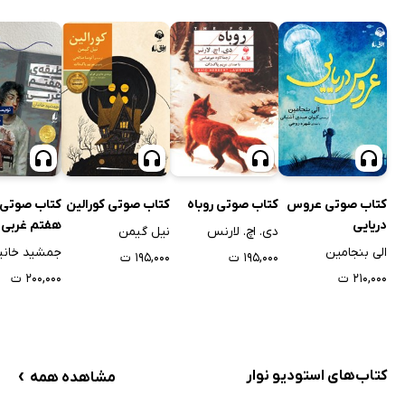
کتاب صوتی عروس
کتاب صوتی روباه
کتاب صوتی کورالین
کتاب صوتی 
دریایی
هفتم غربی
دی. اچ. لارنس
نیل گیمن
الی بنجامین
جمشید خانی
۱۹۵,۰۰۰ ت
۱۹۵,۰۰۰ ت
۲۱۰,۰۰۰ ت
۲۰۰,۰۰۰ ت
›
کتاب‌های استودیو نوار
مشاهده همه