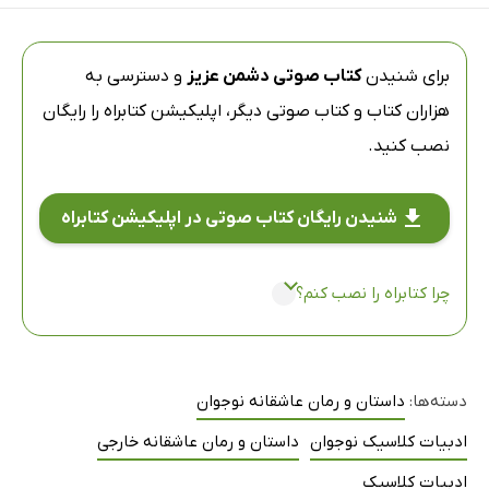
برای شنیدن
کتاب صوتی دشمن عزیز
و دسترسی به
هزاران کتاب و کتاب صوتی دیگر،
اپلیکیشن کتابراه
را رایگان
نصب کنید.
شنیدن رایگان کتاب صوتی در اپلیکیشن کتابراه
چرا کتابراه را نصب کنم؟
دسته‌ها:
داستان و رمان عاشقانه نوجوان
ادبیات کلاسیک نوجوان
داستان و رمان عاشقانه خارجی
ادبیات کلاسیک