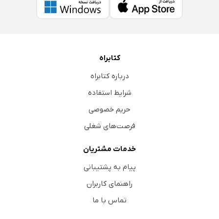
کتابراه
درباره کتابراه
شرایط استفاده
حریم خصوصی
فرصت‌های شغلی
خدمات مشتریان
پیام به پشتیبانی
راهنمای کاربران
تماس با ما