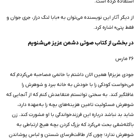
استفاده کرده است.
از دیگر آثار این نویسنده می‌توان به «بابا لنگ دراز، جری جوان و
فقط پتی» اشاره کرد.
در بخشی از کتاب صوتی دشمن عزیز می‌شنویم
26 مارس
جودی عزیزم! همین الان داشتم با خانمی مصاحبه می‌کردم که
می‌خواست کودکی را با خودش به خانه ببرد و شوهرش را
غافلگیر کند. به سختی توانستم متقاعدش کنم که از آنجایی که
شوهرش مسئولیت تامین هزینه‌های بچه را به‌عهده دارد،
شاید بد نباشد درباره این فرزندخواندگی با او مشورت کند. زن
باکله‌شقی بحث می‌کرد که بزرگ کردن بچه هیچ ارتباطی به
شوهرش ندارد؛ چون کار طاقت‌فرسای شستن و لباس پوشاندن