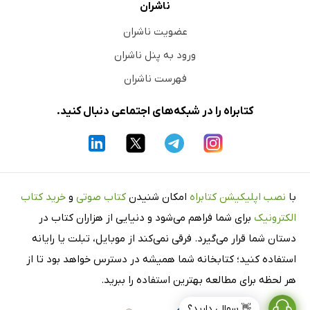
ناشران
عضویت ناشران
ورود به پنل ناشران
فهرست ناشران
کتابراه را در شبکه‌های اجتماعی دنبال کنید.
با
نصب اپلیکیشن کتابراه
امکان شنیدن
کتاب صوتی
و
خرید کتاب
الکترونیک
برای شما فراهم می‌شود و دنیایی از هزاران کتاب در
دستان شما قرار می‌گیرد. فرقی نمی‌کند از موبایل، تبلت یا رایانه
استفاده کنید؛ کتابخانه شما همیشه در دسترس خواهد بود تا از
هر لحظه برای مطالعه بهترین استفاده را ببرید.
👋 سوالی دارید؟