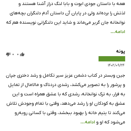
همه با داستان جودی ابوت و بابا لنگ دراز آشنا هستند و
لذتش را برده‌اند ولی در پایان آن داستان آدم دلنگران بچه‌های
نوانخانه جان گریر می‌ماند و شاید این دلنگرانی نویسنده هم که
ادامه...
پونه
0
0
۱۴۰۲/۰۹/۲۴
جین وبستر در کتاب دشمن عزیز سیر تکامل و رشد دختری جپان
و پرشور را به تصویر می‌کشد، رشدی دردناک و مالامال از تمایل
به فرار، به ترک نوانخانه، رشدی که با عشق همراه است و این
عشق به کودکان او را رشد می‌دهد، وقتی با تمام وجودش تلاش
می‌کند تا یتیم خانه را بهبود ببخشد، وقتی با کسانی روبه‌رو
می‌شود که او و
ادامه...