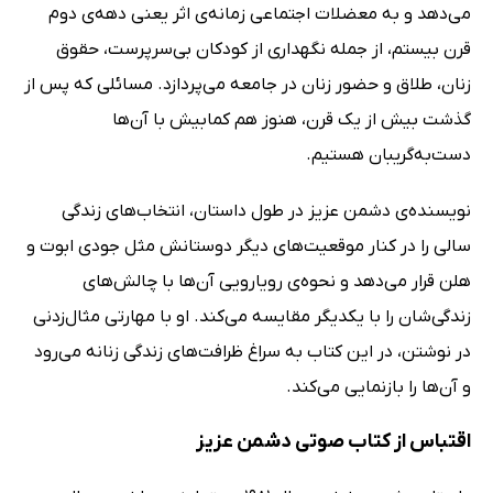
می‌دهد و به معضلات اجتماعی زمانه‌ی اثر یعنی دهه‌ی دوم
قرن بیستم، از جمله نگهداری از کودکان بی‌سرپرست، حقوق
زنان، طلاق و حضور زنان در جامعه می‌پردازد. مسائلی که پس از
گذشت بیش از یک قرن، هنوز هم کمابیش با آن‌ها
دست‌به‌گریبان هستیم.
نویسنده‌ی دشمن عزیز در طول داستان، انتخاب‌های زندگی
سالی را در کنار موقعیت‌های دیگر دوستانش مثل جودی ابوت و
هلن قرار می‌دهد و نحوه‌ی رویارویی آن‌ها با چالش‌های
زندگی‌شان را با یکدیگر مقایسه می‌کند. او با مهارتی مثال‌زدنی
در نوشتن، در این کتاب به سراغ ظرافت‌های زندگی زنانه می‌رود
و آن‌ها را بازنمایی می‌کند.
اقتباس‌ از کتاب صوتی دشمن عزیز