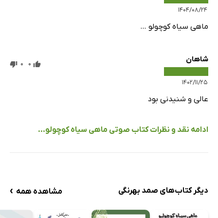
۱۴۰۴/۰۸/۲۴
ماهی سیاه کوچولو …
شاهان
0
0
۱۴۰۲/۱۱/۲۵
عالی و شنیدنی بود
ادامه نقد و نظرات کتاب صوتی ماهی سیاه کوچولو...
›
دیگر کتاب‌های صمد بهرنگی
مشاهده همه