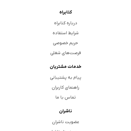
کتابراه
درباره کتابراه
شرایط استفاده
حریم خصوصی
فرصت‌های شغلی
خدمات مشتریان
پیام به پشتیبانی
راهنمای کاربران
تماس با ما
ناشران
عضویت ناشران