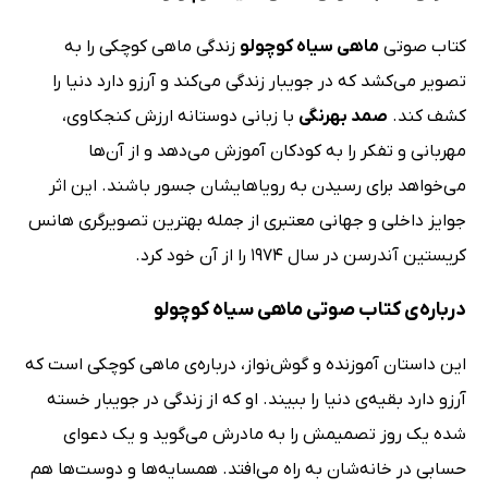
کتاب صوتی
ماهی سیاه کوچولو
زندگی ماهی کوچکی را به
تصویر می‌کشد که در جویبار زندگی می‌کند و آرزو دارد دنیا را
کشف کند.
صمد بهرنگی
با زبانی دوستانه ارزش کنجکاوی،
مهربانی و تفکر را به کودکان آموزش می‌دهد و از آن‌ها
می‌خواهد برای رسیدن به رویاهایشان جسور باشند. این اثر
جوایز داخلی و جهانی معتبری از جمله بهترین تصویرگری هانس
کریستین آندرسن در سال 1974 را از آن خود کرد.
درباره‌ی کتاب صوتی ماهی سیاه کوچولو
این داستان آموزنده و گوش‌نواز، درباره‌ی ماهی کوچکی است که
آرزو دارد بقیه‌ی دنیا را ببیند. او که از زندگی در جویبار خسته
شده یک روز تصمیمش را به مادرش می‌گوید و یک دعوای
حسابی در خانه‌شان به راه می‌افتد. همسایه‌ها و دوست‌ها هم