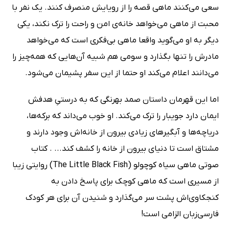
سعی می‌کنند ماهی قصه را از رویایش منصرف کنند. یک نفر با
محبت از ماهی می‌خواهد خانه‌ی امن و راحت را ترک نکند، ‌یکی
دیگر به او می‌گوید واقعا ماهی بی‌فکری است که می‌خواهد
مادرش را تنها بگذارد و سومی هم شبیه آن‌هایی که همه‌چیز را
می‌دانند اعلام می‌کند او حتما از این سفر پشیمان می‌شود.
اما این قهرمان داستان صمد بهرنگی که به درستیِ هدفش
ایمان دارد جویبار را ترک می‌کند. او خوب می‌داند که برکه‌ها،
دریاچه‌ها و آبگیرهای زیادی بیرون از خانه‌اش وجود دارند و
مشتاق است تا دنیای بیرون از خانه را کشف کند... . کتاب
صوتی ماهی سیاه کوچولو (The Little Black Fish) روایتی زیبا
از مسیری است که ماهی کوچک برای پاسخ دادن به
کنجکاوی‌اش پشت سر می‌گذارد و شنیدن آن برای هر کودک
فارسی‌زبان الزامی است!