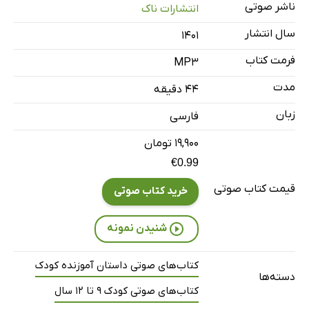
ناشر صوتی
انتشارات ناک
سال انتشار
۱۴۰۱
فرمت کتاب
MP3
مدت
۴۴ دقیقه
زبان
فارسی
۱۹,۹۰۰ تومان
€0.99
قیمت کتاب صوتی
خرید کتاب صوتی
شنیدن نمونه
کتاب‌های صوتی داستان آموزنده کودک
دسته‌ها
کتاب‌های صوتی کودک 9 تا 12 سال