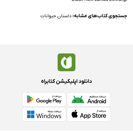
جستجوی کتاب‌های مشابه:
داستان حیوانات
دانلود اپلیکیشن کتابراه