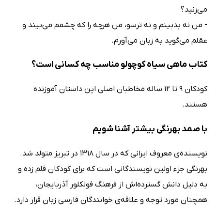
می‌زنید؟
- من نه بدبینم و نه ترسو، من هرچه را که چشمم می‌بیند و
عقلم می‌گوید به زبان می‌آورم.
کتاب ماهی سیاه کوچولو مناسب چه کسانی است؟
کودکان 9 تا 12 ساله مخاطبان اصلی این داستان آموزنده
هستند.
با صمد بهرنگی بیشتر آشنا شویم
نویسنده‌ی معروف ایرانی که در سال 1318 در تبریز متولد شد.
بهرنگی جزء اولین نویسندگانی است که برای کودکان قلم زده و
به دلیل دانش گسترده‌اش از فرهنگ فولکلور آذربایجان،
همچنان مورد توجه و علاقه‌ی خوانندگان فارسی زبان قرار دارد.