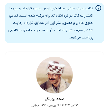
کتاب صوتی ماهی سیاه کوچولو بر اساس قرارداد رسمی با
انتشارات ناک در فروشگاه کتابراه عرضه شده است. تمامی
حقوق مادی و معنوی نشر این اثر مطابق قرارداد رعایت
شده و سهم ناشر و صاحب اثر از هر خرید به‌صورت قانونی
پرداخت می‌شود.
صمد بهرنگی
۲ تیر ۱۳۱۸ تا ۹ شهریور ۱۳۴۷ - ایرانی