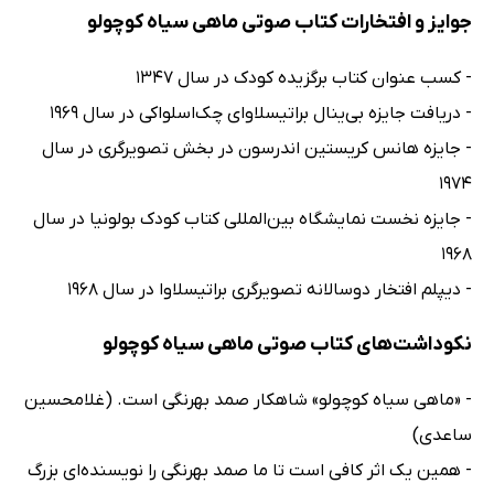
جوایز و افتخارات کتاب صوتی ماهی سیاه کوچولو
- کسب عنوان کتاب برگزیده کودک در سال 1347
- دریافت جایزه بی‌ینال براتیسلاوای چک‌اسلواکی در سال 1969
- جایزه هانس کریستین اندرسون در بخش تصویرگری در سال
1974
- جایزه نخست نمایشگاه بین‌المللی کتاب کودک بولونیا در سال
1968
- دیپلم افتخار دوسالانه تصویرگری براتیسلاوا در سال 1968
نکوداشت‌های کتاب صوتی ماهی سیاه کوچولو
- «ماهی سیاه کوچولو» شاهکار صمد بهرنگی است. (غلامحسین
ساعدی)
- همین یک اثر کافی است تا ما صمد بهرنگی را نویسنده‌ای بزرگ