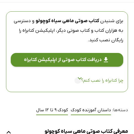
برای شنیدن
کتاب صوتی ماهی سیاه کوچولو
و دسترسی
به هزاران کتاب و کتاب صوتی دیگر،
اپلیکیشن کتابراه
را
رایگان نصب کنید.
دریافت کتاب صوتی از اپلیکیشن کتابراه
چرا کتابراه را نصب کنم؟
دسته‌ها:
داستان آموزنده کودک
کودک 9 تا 12 سال
معرفی کتاب صوتی ماهی سیاه کوچولو