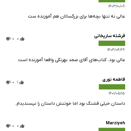
۱۴۰۳/۱۰/۰۹
عالی نه تنها بچه‌ها برای بزرگسالان هم آموزنده ست
فرشته ساریخانی
0
0
۱۴۰۳/۰۴/۲۹
عالی بود. کتاب‌های آقای صمد بهرنگی واقعا آموزنده است
فاطمه نوری
0
1
۱۴۰۱/۰۵/۱۵
داستان خیلی قشنگ بود اما خوتنش داستان را نپسندیدم.
Marziyeh
0
0