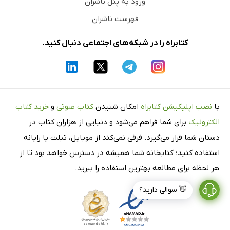
ورود به پنل ناشران
فهرست ناشران
کتابراه را در شبکه‌های اجتماعی دنبال کنید.
با
نصب اپلیکیشن کتابراه
امکان شنیدن
کتاب صوتی
و
خرید کتاب
الکترونیک
برای شما فراهم می‌شود و دنیایی از هزاران کتاب در
دستان شما قرار می‌گیرد. فرقی نمی‌کند از موبایل، تبلت یا رایانه
استفاده کنید؛ کتابخانه شما همیشه در دسترس خواهد بود تا از
هر لحظه برای مطالعه بهترین استفاده را ببرید.
👋 سوالی دارید؟