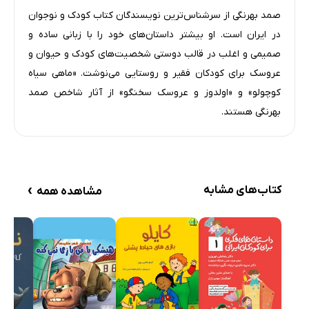
صمد بهرنگی از سرشناس‌ترین نویسندگان کتاب کودک و نوجوان
در ایران است. او بیشتر داستان‌های خود را با زبانی ساده و
صمیمی و اغلب در قالب دوستی شخصیت‌های کودک و حیوان و
عروسک برای کودکان فقیر و روستایی می‌نوشت. «ماهی سیاه
کوچولو» و «اولدوز و عروسک سخنگو» از آثار شاخص صمد
بهرنگی هستند.
›
کتاب‌های مشابه
مشاهده همه