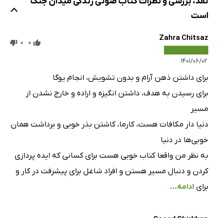
نقد، بررسی و نظرات کتاب صوتی زندگی میدان جنگ
است
Zahra Chitsaz
0
0
۱۴۰۱/۰۶/۰۲
برای داشتن ذهن آرام و بدون تشویش، انجام یوگا
برای رسیدن به هدف، داشتن انگیزه و اراده و خارج نشدن از
مسیر
دنیا دار مکافات هست، کارما، کاشتن بذر خوبی و برداشت همان
خوبی‌ها در دنیا
به نظر من واقعا کتاب خوبی هست برای کسانی که ایده پردازی
کردن و دنبال مسیر هستن و افراد شاغل برای پیشرفت در کار و
برای
ادامه...