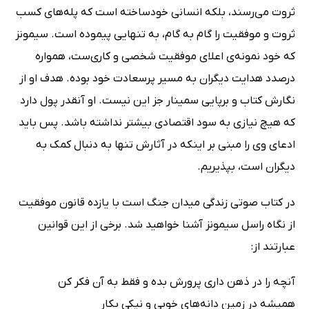
ثروت می‌رسند، بلکه انسانی خودساخته است که پله‌های کسب
ثروت و موفقیت را گام به گام، به تنهایی پیموده است. سیمونز
که خود نمونه‌ی اعلای موفقیت شخصی و کاری‌ست، همواره
درصدد هدایت دیگران به مسیر پرسعادت خود بوده. هدف او از
نگارش کتاب و برپایی سمینار جز این نیست. او آنقدر پول دارد
که هیچ نیازی به سود اقتصادی بیشتر نداشته باشد. پس باید
ادعای وی را مبنی بر اینکه در آثارش تنها به دنبال کمک به
دیگران است، بپذیریم.
در کتاب صوتی زندگی میدان جنگ است با یازده قانون موفقیت
از نگاه راسل سیمونز آشنا خواهید شد. برخی از این قوانین
عبارتند از:
آنچه را در ذهن داری پرورش بده و فقط به آن فکر کن
همیشه در زمین دانه‌های خوبی و نیکی بکار