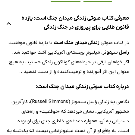
معرفی کتاب صوتی زندگی میدان جنگ است: یازده
قانون طلایی برای پیروزی در جنگ زندگی
در کتاب صوتی
زندگی میدان جنگ است
با یازده قانون موفقیت
راسل سیمونز
، میلیونرِ برجسته‌ی آمریکایی آشنا خواهید شد.
اگر خواهان ترقی در حیطه‌های گوناگون زندگی هستید، به هیچ
عنوان این اثر آموزنده و ترغیب‌کننده را از دست ندهید...
درباره کتاب صوتی زندگی میدان جنگ است:
نگاهی به زندگی راسل سیمونز (Russell Simmons)، کارآفرین
مشهور آمریکایی، نشان می‌دهد که «موفقیت» و راه‌های
دستیابی به آن، همواره دغدغه‌ی خاطری جدی برای او بوده
است. به واقع او از آن دست میلیونرهایی نیست که یک‌شبه به