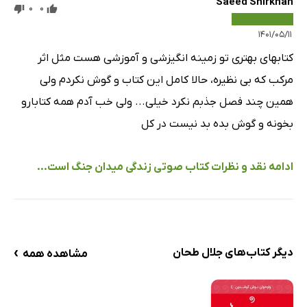
Saeed Shirkhan
0
0
۱۴۰۱/۰۵/۱۱
کتابهای بهتری تو زمینه انگیزشی و آموزشی هست مثل اثر
مرکب که بی نظیره، حالا کامل این کتاب و گوش نکردم ولی
همین چند فصل جذبم نکرد خیلی... ولی خب آدم همه کتابارو
بخونه و گوش بده بد نیست در کل
ادامه نقد و نظرات کتاب صوتی زندگی میدان جنگ است...
›
دیگر کتاب‌های جلال طحان
مشاهده همه