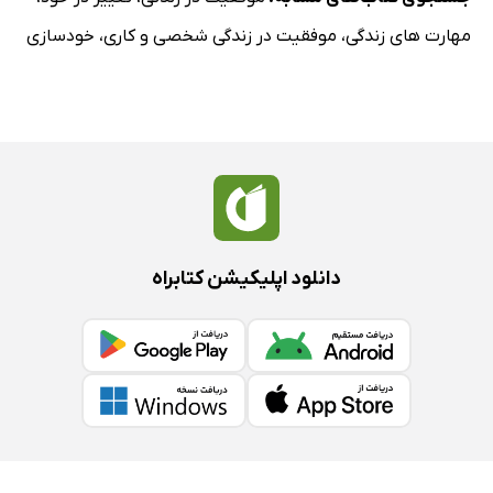
مهارت های زندگی
،
موفقیت در زندگی شخصی و کاری
،
خودسازی
دانلود اپلیکیشن کتابراه