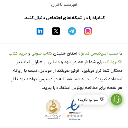
فهرست ناشران
کتابراه را در شبکه‌های اجتماعی دنبال کنید.
با
نصب اپلیکیشن کتابراه
امکان شنیدن
کتاب صوتی
و
خرید کتاب
الکترونیک
برای شما فراهم می‌شود و دنیایی از هزاران کتاب در
دستان شما قرار می‌گیرد. فرقی نمی‌کند از موبایل، تبلت یا رایانه
استفاده کنید؛ کتابخانه شما همیشه در دسترس خواهد بود تا از
هر لحظه برای مطالعه بهترین استفاده را ببرید.
👋 سوالی دارید؟