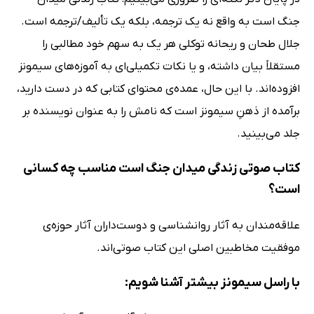
جنگ است به واقع نه یک ترجمه، بلکه یک تألیف/ترجمه است.
جلال طحان و ریحانه توکلی هر یک به سهم خود مطالبی را
مستقلاً بیان داشته، و یا نکات تکمیلی‌ای به آموزه‌های سیمونز
افزوده‌اند. با این حال، عمده‌ی محتوای کتابی که در دست دارید،
برآمده از ذهنِ سیمونز است که نامش را به عنوان نویسنده بر
جلد می‌بینید.
کتاب صوتی زندگی میدان جنگ است مناسب چه کسانی
است؟
علاقه‌مندان به آثار روانشناسی و دوست‌داران آثار حوزه‌ی
موفقیت مخاطبین اصلی این کتاب صوتی‌اند.
با راسل سیمونز بیشتر آشنا شویم: