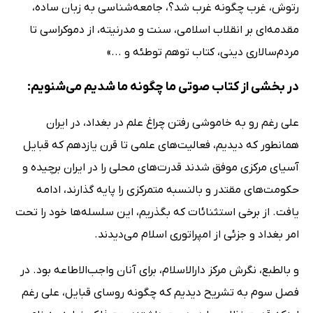
رتوش، غرب چگونه غرب شد؟، جامعه‌شناسی به زبان ساده،
مقدمه‌ای بر انقلاب اسلامی، سنت و مدرنیته، از دموکراسی تا
مردم‌سالاری دینی، کتاب توهم توطئه و ...»
در بخشی از کتاب صوتی ما چگونه ما شدیم می‌شنویم:
علی رغم رو به خاموشی رفتن چراغ علم در بغداد، در ایران
همانطور که دیدیم، فعالیت‌های علمی تا قرن یازدهم که قبایل
آسیای مرکزی موفق شدند قدرت‌های محلی را در ایران برچیده و
حکومت‌های مقتدر و بالنسبه متمرکزی را پایه گذارند، ادامه
یافت. از برخی استثنائات که بگذریم، این سلسله‌ها خود را تحت
امر بغداد و جزئی از امپراتوری اسلام می‌دیدند.
و بالطبع، نگرش مرکز دارالاسلام، برای آنان واجب‌الاطاعه بود. در
فصل سوم به تشریح دیدیم که چگونه روسای قبایل، علی رغم