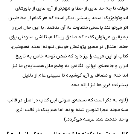
مولف تا چه حد عاری از خطا و مهم‌تر از آن، عاری از باورهای
ایدوئولوژیک است، پرسشی دیگر است که هر کدام از مخاطبین
اثر می‌توانند پاسخی متفاوت به آن بدهند. با این حال این را
به یقین می‌توان گفت که صادق زیباکلام، تلاشی ستودنی برای
حفظ اعتدال در مسیر پژوهش خویش نموده است. همچنین،
کتاب او این مزیت را نیز دارد که ضمن توجه خاص به تاریخ
ایران و جامعه‌ی ایرانی، نگاهی به وضع ملل همسایه‌ی ما نیز
انداخته، و مضاف بر آن، کوشیده تا تبیینی عام از دلایل
پیشرفت غربی‌ها نیز ارائه دهد.
(لازم به ذکر است که نسخه‌ی صوتی این کتاب در اصل در قالب
سه مجلد مجزا تدوین شده بوده، اما هم‌اینک در قالب اثری
واحد خدمت شما عرضه می‌گردد.)