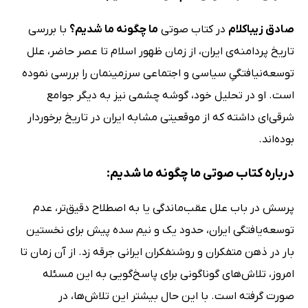
صادق زیباکلام
در کتاب صوتی
ما چگونه ما شدیم؟
با بررسی
تاریخ پردامنه‌ی ایران، از زمان ظهور اسلام تا عصر حاضر، علل
توسعه‌نیافتگیِ سیاسی و اجتماعی سرزمینمان را بررسی نموده
است. او در تحلیل خود، گوشه چشمی نیز به دیگر جوامع
شرقی‌ای داشته که از موقعیتی مشابه ایران در تاریخ برخوردار
بوده‌اند.
درباره کتاب صوتی ما چگونه ما شدیم:
پرسش در باب علل عقب‌ماندگی یا به اصطلاح دقیق‌تر، عدم
توسعه‌یافتگی ایران، حدود یک و نیم سده پیش برای نخستین
بار در ذهن متفکران و روشنفکران ایرانی جرقه زد. از آن زمان تا
امروز، تلاش‌های گوناگونی برای پاسخ‌گویی به این مسئله
صورت گرفته است. با این حال بیشتر این تلاش‌ها، در