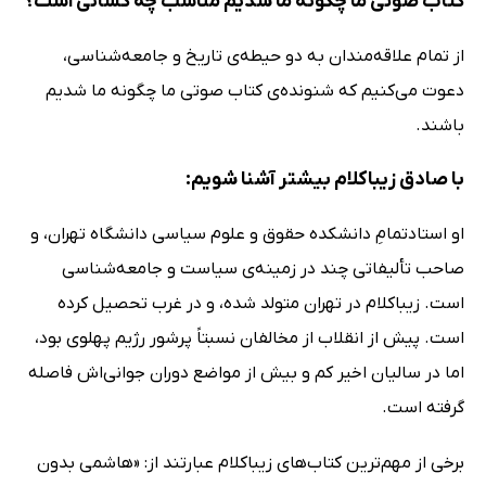
کتاب صوتی ما چگونه ما شدیم مناسب چه کسانی است؟
از تمام علاقه‌مندان به دو حیطه‌ی تاریخ و جامعه‌شناسی،
دعوت می‌کنیم که شنونده‌ی کتاب صوتی ما چگونه ما شدیم
باشند.
با صادق زیباکلام بیشتر آشنا شویم:
او استادتمامِ دانشکده حقوق و علوم سیاسی دانشگاه تهران، و
صاحب تألیفاتی چند در زمینه‌ی سیاست و جامعه‌شناسی
است. زیباکلام در تهران متولد شده، و در غرب تحصیل کرده
است. پیش از انقلاب از مخالفان نسبتاً پرشور رژیم پهلوی بود،
اما در سالیان اخیر کم و بیش از مواضع دوران جوانی‌اش فاصله
گرفته است.
برخی از مهم‌ترین کتاب‌های زیباکلام عبارتند از: «هاشمی بدون