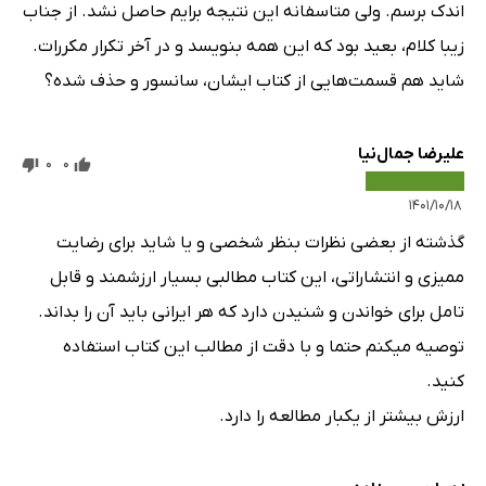
اندک برسم. ولی متاسفانه این نتیجه برایم حاصل نشد. از جناب
زیبا کلام، بعید بود که این همه بنویسد و در آخر تکرار مکررات.
شاید هم قسمت‌هایی از کتاب ایشان، سانسور و حذف شده؟
علیرضا جمال‌نیا
0
0
۱۴۰۱/۱۰/۱۸
گذشته از بعضی نظرات بنظر شخصی و یا شاید برای رضایت
ممیزی و انتشاراتی، این کتاب مطالبی بسیار ارزشمند و قابل
تامل برای خواندن و شنیدن دارد که هر ایرانی باید آن را بداند.
توصیه میکنم حتما و با دقت از مطالب این کتاب استفاده
کنید.
ارزش بیشتر از یکبار مطالعه را دارد.