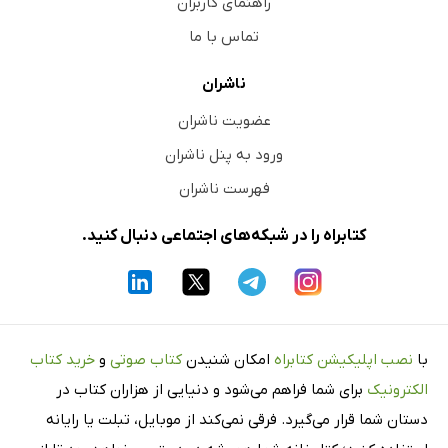
راهنمای کاربران
تماس با ما
ناشران
عضویت ناشران
ورود به پنل ناشران
فهرست ناشران
کتابراه را در شبکه‌های اجتماعی دنبال کنید.
با
نصب اپلیکیشن کتابراه
امکان شنیدن
کتاب صوتی
و
خرید کتاب
الکترونیک
برای شما فراهم می‌شود و دنیایی از هزاران کتاب در
دستان شما قرار می‌گیرد. فرقی نمی‌کند از موبایل، تبلت یا رایانه