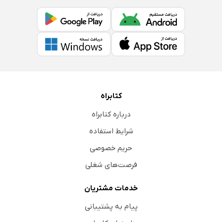
کتابراه
درباره کتابراه
شرایط استفاده
حریم خصوصی
فرصت‌های شغلی
خدمات مشتریان
پیام به پشتیبانی