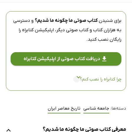
برای شنیدن
کتاب صوتی ما چگونه ما شدیم؟
و دسترسی
به هزاران کتاب و کتاب صوتی دیگر،
اپلیکیشن کتابراه
را
رایگان نصب کنید.
دریافت کتاب صوتی از اپلیکیشن کتابراه
چرا کتابراه را نصب کنم؟
دسته‌ها:
جامعه شناسی
تاریخ معاصر ایران
معرفی کتاب صوتی ما چگونه ما شدیم؟