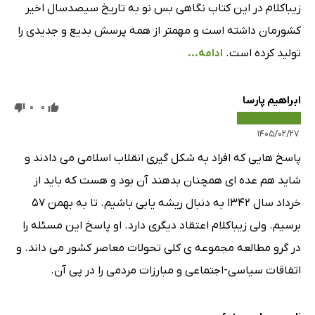
زیباکلام در این کتاب نگاهی بس نو به تاریخ سیصدسال اخیر
کشورمان داشته است و مهمتر از همه پرسش بدیع و جدیدی را
تولید کرده است.
ادامه...
ابراهیم پارسا
0
0
۱۴۰۵/۰۲/۲۷
پاسخ هایی که افراد به شکل گیری انقلاب اسلامی می دادند و
شاید هم عده ای همچنان بدهند آن بود و هست که باید از
خرداد سال 1342 به دنبال ریشه یابی باشیم. تا به بهمن 57
برسیم. ولی زیباکلام اعتقاد دیگری دارد. او پاسخ این مسئله را
در گرو مطالعه مجموعه ی کلی تحولات معاصر کشور می داند. و
اتفاقات سیاسی-اجتماعی و مبارزات مردمی را در پی آن.