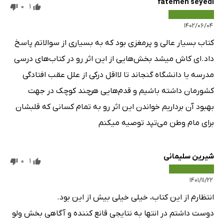
fatemeh seyedi
0
1
۱۴۰۲/۰۶/۰۴
کتاب بسیار عالی و پرمغزی بود که به بسیاری از سوالاتم پاسخ
داد.‌ای کاش میشد بخش‌هایی از این اثر رو در کتاب‌های درسی
مدرسه یا دانشگاه گنجاند تا لااقل درکی از علل عقب افتادگی
کشورمان داشته باشیم و قدم‌هایی هرچند کوچک در جهت
بهبود آن برداریم خواندن این اثر رو به تمام کسانی که قلبشان
برای مام وطن می‌تپد توصیه میکنم
شیرین سلیمانی
0
1
۱۴۰۱/۱۱/۲۲
انتظارم از این کتاب، خیلی خیلی بیش از این بود.
دوست داشتم در انتها به نتایجی قانع کننده و آگاهی بخش ولو