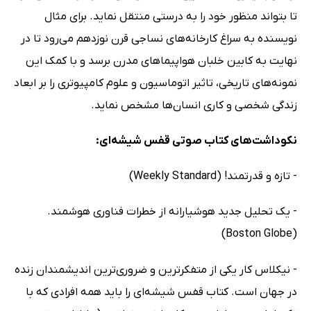
تا بتواند منظور خود را به درستی منتقل نماید. برای مثال
نویسنده به سراغ کارخانه‌های نساجی قرن نوزدهم می‌رود تا در
نهایت به کابین‌ خلبان هواپیماهای مدرن برسد و با کمک این
نمونه‌های تاریخی، تاثیر اتوماسیون و علوم کامپیوتری را بر ابعاد
زندگی شخصی و کاری انسان‌ها مشخص نماید.
نکوداشت‌های کتاب صوتی قفس شیشه‌ای:
- تازه و قدرتمند! (Weekly Standard)
- یک تحلیل جدید هوشیارانه از خطرات فناوری هوشمند.
(Boston Globe)
- نیکلاس کار یکی از متفکرترین و ضروری‌ترین اندیشمندان زنده
در جهان است. کتاب قفس شیشه‌ای را باید همه افرادی که با