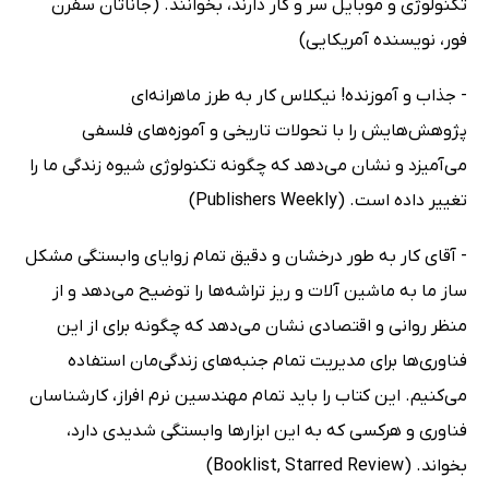
تکنولوژی و موبایل سر و کار دارند، بخوانند. (جاناتان سفرن
فور، نویسنده آمریکایی)
- جذاب و آموزنده! نیکلاس کار به طرز ماهرانه‌ای
پژوهش‌هایش را با تحولات تاریخی و آموزه‌های فلسفی
می‌آمیزد و نشان می‌دهد که چگونه تکنولوژی شیوه زندگی ما را
تغییر داده است. (Publishers Weekly)
- آقای کار به طور درخشان و دقیق تمام زوایای وابستگی مشکل
ساز ما به ماشین آلات و ریز تراشه‌ها را توضیح می‌دهد و از
منظر روانی و اقتصادی نشان می‌دهد که چگونه برای از این
فناوری‌ها برای مدیریت تمام جنبه‌های زندگی‌مان استفاده
می‌کنیم. این کتاب را باید تمام مهندسین نرم افراز، کارشناسان
فناوری و هرکسی که به این ابزارها وابستگی شدیدی دارد،
بخواند. (Booklist, Starred Review)