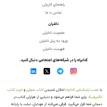
راهنمای کاربران
تماس با ما
ناشران
عضویت ناشران
ورود به پنل ناشران
فهرست ناشران
کتابراه را در شبکه‌های اجتماعی دنبال کنید.
با
نصب اپلیکیشن کتابراه
امکان شنیدن
کتاب صوتی
و
خرید کتاب
الکترونیک
برای شما فراهم می‌شود و دنیایی از هزاران کتاب در
دستان شما قرار می‌گیرد. فرقی نمی‌کند از موبایل، تبلت یا رایانه