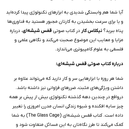
آیا شما هم وابستگی شدیدی به ابزارهای تکنولوژی پیدا کرده‌اید
و یا برای سرعت بخشیدن به کارتان مجبور هستید به فناوری‌ها
پناه ببرید؟
نیکلاس کار
در کتاب صوتی
قفس شیشه‌ای
، درباره
مزایا و معایب این موضوع صحبت می‌کند و نگاهی علمی و
فلسفی به علوم کامپیوتری می‌اندازد.
درباره کتاب صوتی قفس شیشه‌ای:
شما هر روزه با ابزارهایی سر و کار دارید که می‌تواند علاوه بر
داشتن ویژگی‌های مثبت، ضررهای فراوانی نیز داشته باشد.
درواقع در چندین دهه گذشته تکنولوژی بیش از پیش بر همه
چیز سایه افکنده و شیوه زندگی انسان مدرن امروزی را تغییر
داده است. کتاب قفس شیشه‌ای (The Glass Cage) به شما
کمک می‌کند تا طرز نگاه‌تان به این مسائل متفاوت شود و