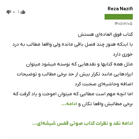
Reza Nazifi
0
1
۱۴۰۱/۰۶/۰۵
کتاب فوق العاده‌ای هستش
با اینکه هنوز چند فصل باقی مانده ولی واقعا مطالب به درد
خوری دارد
مثل همه کتابها و نقدهایی که نوسته میشود میتوان
ایراد‌هایی مانند تکرار بیش از حد برخی مطالب و توضیحات
اضافه و‌حاشیه‌ای صحبت کرد
اما انچه مهم است مطالبی که میتوان اموخت و یاد گرفت که
برخی مطالبش واقعا تکان و
ادامه...
ادامه نقد و نظرات کتاب صوتی قفس شیشه‌ای...