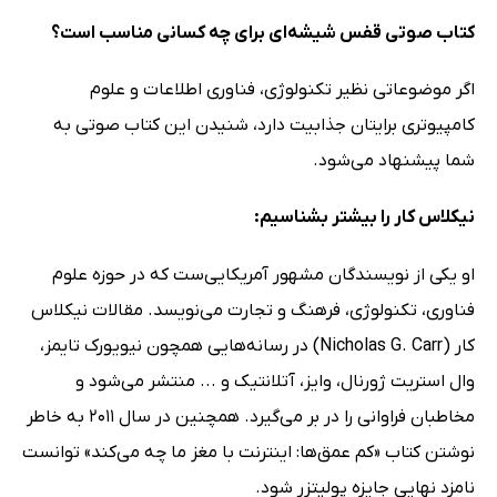
کتاب صوتی قفس شیشه‌ای برای چه کسانی مناسب است؟
اگر موضوعاتی نظیر تکنولوژی، فناوری اطلاعات و علوم
کامپیوتری برایتان جذابیت دارد، شنیدن این کتاب صوتی به
شما پیشنهاد می‌شود.
نیکلاس کار را بیشتر بشناسیم:
او یکی از نویسندگان مشهور آمریکایی‌ست که در حوزه علوم
فناوری، تکنولوژی، فرهنگ و تجارت می‌نویسد. مقالات نیکلاس
کار (Nicholas G. Carr) در رسانه‌هایی همچون نیویورک تایمز،
وال استریت ژورنال، وایز، آتلانتیک و ... منتشر می‌شود و
مخاطبان فراوانی را در بر می‌گیرد. همچنین در سال 2011 به خاطر
نوشتن کتاب «کم عمق‌ها: اینترنت با مغز ما چه می‌کند» توانست
نامزد نهایی جایزه پولیتزر شود.