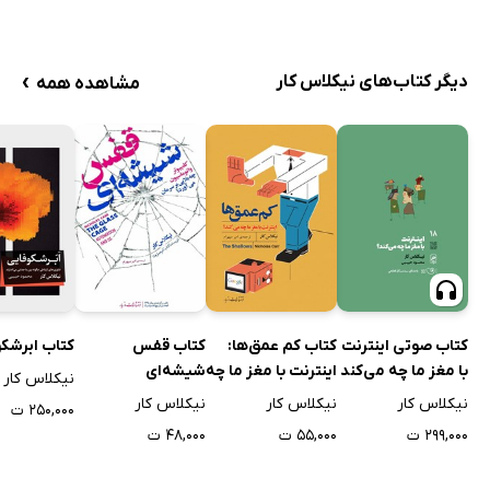
›
دیگر کتاب‌های نیکلاس کار
مشاهده همه
کتاب صوتی اینترنت
کتاب کم عمق‌ها:
کتاب قفس
کتاب ابرشک
با مغز ما چه می‌کند
اینترنت با مغز ما چه
شیشه‌ای
نیکلاس کار
می‌کند؟
نیکلاس کار
نیکلاس کار
نیکلاس کار
۲۵۰,۰۰۰ ت
۲۹۹,۰۰۰ ت
۵۵,۰۰۰ ت
۴۸,۰۰۰ ت