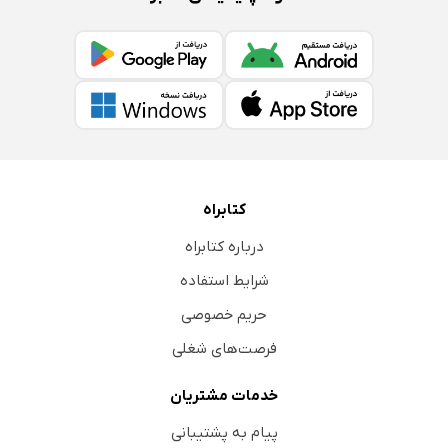
کتابراه
درباره کتابراه
شرایط استفاده
حریم خصوصی
فرصت‌های شغلی
خدمات مشتریان
پیام به پشتیبانی