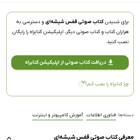
برای شنیدن
کتاب صوتی قفس شیشه‌ای
و دسترسی به
هزاران کتاب و کتاب صوتی دیگر،
اپلیکیشن کتابراه
را رایگان
نصب کنید.
دریافت کتاب صوتی از اپلیکیشن کتابراه
چرا کتابراه را نصب کنم؟
دسته‌ها:
فناوری اطلاعات
آموزش کامپیوتر و اینترنت
معرفی کتاب صوتی قفس شیشه‌ای