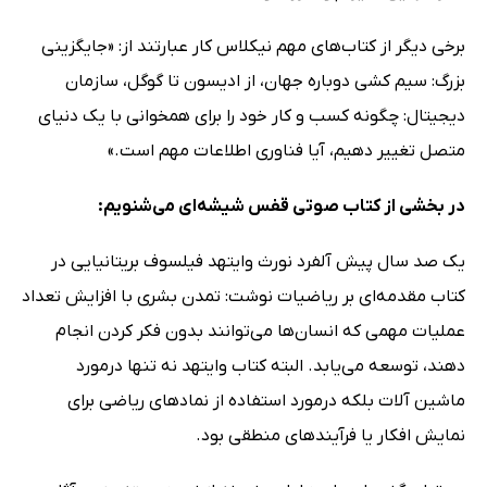
برخی دیگر از کتاب‌های مهم نیکلاس کار عبارتند از: «جایگزینی
بزرگ: سیم کشی دوباره جهان، از ادیسون تا گوگل، سازمان
دیجیتال: چگونه کسب و کار خود را برای همخوانی با یک دنیای
متصل تغییر دهیم، آیا فناوری اطلاعات مهم است.»
در بخشی از کتاب صوتی قفس شیشه‌ای می‌شنویم:
یک صد سال پیش آلفرد نورث وایتهد فیلسوف بریتانیایی در
کتاب مقدمه‌ای بر ریاضیات نوشت: تمدن بشری با افزایش تعداد
عملیات مهمی که انسان‌ها می‌توانند بدون فکر کردن انجام
دهند، توسعه می‌یابد. البته کتاب وایتهد نه تنها درمورد
ماشین آلات بلکه درمورد استفاده از نمادهای ریاضی برای
نمایش افکار یا فرآیندهای منطقی بود.