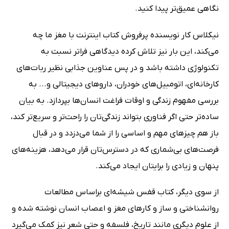
نگاهی عمیق‌تر پیدا کنید.
نیکلاس کار نویسنده پرفروش کتاب اینترنت با مغز ما چه
می‌کند، این بار نیز تلاش کرده دیدگاهی فراتر نسبت به
تکنولوژی داشته باشد و در پس عناوین جذابی نظیر ربات‌های
کارخانه‌ای، اتومبیل‌های خودران، داروهای دیجیتالی و... به
بررسی مفهوم زندگی و اوقات فراغت انسان‌ها بپردازد. به بیان
ساده‌تر حتی اگر فناوری بتواند زندگی‌تان را راحت‌تر و سریع‌تر کند،
باز هم چیزهای مهم و اساسی را از شما می‌دزدد و در قبال
فرصت‌های بی‌شماری که در دسترس‌تان قرار می‌دهد، هزینه‌های
پنهان و زیادی را برایتان ایجاد می‌کند.
از سوی دیگر، کتاب قفس شیشه‌ای براساس مطالعات
روانشناختی و ساز و کارهای مغز و اعصاب انسان نوشته شده و
از علوم دیگری مانند تاریخ، فلسفه و حتی شعر نیز کمک می‌گیرد