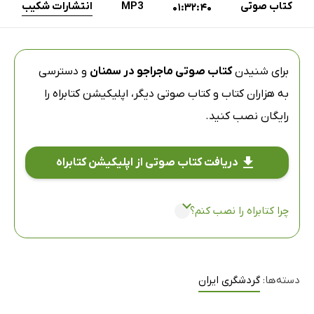
کتاب صوتی
MP3
انتشارات شکیب
01:32:40
برای شنیدن
کتاب صوتی ماجراجو در سمنان
و دسترسی
به هزاران کتاب و کتاب صوتی دیگر،
اپلیکیشن کتابراه
را
رایگان نصب کنید.
دریافت کتاب صوتی از اپلیکیشن کتابراه
چرا کتابراه را نصب کنم؟
دسته‌ها:
گردشگری ایران