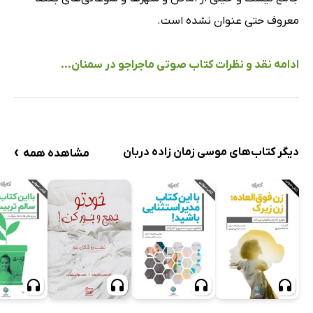
معروف حتی عنوان نشده است.
ادامه نقد و نظرات کتاب صوتی ماجراجو در سمنان...
›
دیگر کتاب‌های موسی زمان زاده دربان
مشاهده همه