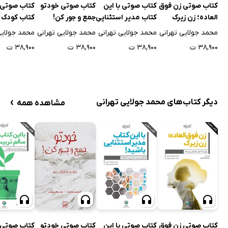
کتاب صوتی زن فوق
کتاب صوتی با این
کتاب صوتی خودتو
کتاب صوتی ب
العاده؛ زن زیرک
کتاب مدیر استثنایی
جمع و جور کن!
کتاب کودک 
باشید!
تربیت کنید
محمد جولایی تهرانی
محمد جولایی تهرانی
محمد جولایی تهرانی
محمد جولایی
۳۸,۹۰۰ ت
۳۸,۹۰۰ ت
۳۸,۹۰۰ ت
۳۸,۹۰۰ ت
›
دیگر کتاب‌های محمد جولایی تهرانی
مشاهده همه
کتاب صوتی زن فوق
کتاب صوتی با این
کتاب صوتی خودتو
کتاب صوتی ب