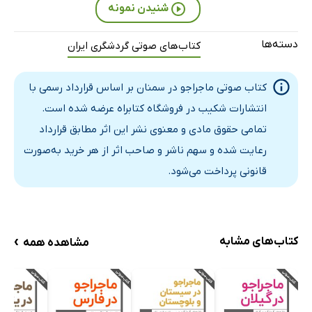
شنیدن نمونه
دسته‌ها
کتاب‌های صوتی گردشگری ایران
کتاب صوتی ماجراجو در سمنان بر اساس قرارداد رسمی با
انتشارات شکیب در فروشگاه کتابراه عرضه شده است.
تمامی حقوق مادی و معنوی نشر این اثر مطابق قرارداد
رعایت شده و سهم ناشر و صاحب اثر از هر خرید به‌صورت
قانونی پرداخت می‌شود.
›
کتاب‌های مشابه
مشاهده همه