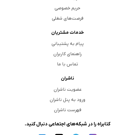
حریم خصوصی
فرصت‌های شغلی
خدمات مشتریان
پیام به پشتیبانی
راهنمای کاربران
تماس با ما
ناشران
عضویت ناشران
ورود به پنل ناشران
فهرست ناشران
کتابراه را در شبکه‌های اجتماعی دنبال کنید.