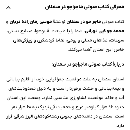
معرفی کتاب صوتی ماجراجو در سمنان
کتاب صوتی
ماجراجو در سمنان
نوشتۀ
موسی زمان‌زاده دربان
و
محمد جولایی تهرانی
، شما را با طبیعت، آب‌وهوا، صنایع دستی،
سوغات، غذاهای محلی و بومی، نقاط گردشگری و ویژگی‌های
خاص این استان آشنا می‌کند.
دربارۀ کتاب صوتی ماجراجو در سمنان:
استان سمنان به علت موقعیت جغرافیایی خود، از اقلیم بیابانی
و نیمه‌بیابانی و خشک برخوردار است و به دلیل محدودیت‌های
آب و خاک، موقعیت کشاورزی مناسبی ندارد. وسعت این استان
حدود 96 هزار کیلومتر مربع و جمعیت آن نزدیک به 60 هزار نفر
است. سمنان در دامنه‌های جنوبی رشته‌کوه‌های البرز شرقی قرار
دارد.