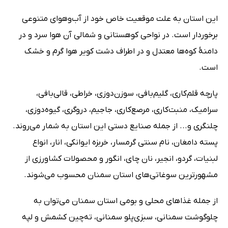
این استان به علت موقعیت خاص خود از آب‌وهوای متنوعی
برخوردار است. در نواحی کوهستانی و شمالی آن هوا سرد و در
دامنۀ کوه‌ها معتدل و در اطراف دشت کویر هوا گرم و خشک
است.
پارچه قلم‌کاری، گلیم‌بافی، سوزن‌دوزی، خراطی، قالی‌بافی،
سرامیک، منبت‌کاری، مرصع‌کاری، جاجیم، دروگری، گیوه‌دوزی،
چلنگری و... از جمله صنایع دستی این استان به شمار می‌روند.
پسته دامغان، نام سنتی گرمسار، خربزه ایوانکی، انار، انواع
لبنیات، گردو، انجیر، نان چای، انگور و محصولات کشاورزی از
مشهورترین سوغاتی‌های استان سمنان محسوب می‌شوند.
از جمله غذاهای محلی و بومی استان سمنان می‌توان به
چلوگوشت سمنانی، سبزی‌پلو سمنانی، ته‌چین کشمش و لپه