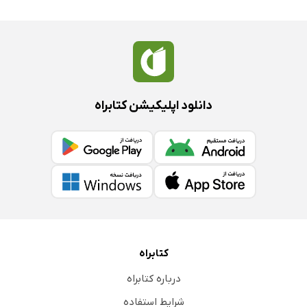
دانلود اپلیکیشن کتابراه
کتابراه
درباره کتابراه
شرایط استفاده