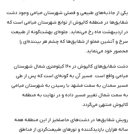
یکی از جاذبه‌های طبیعی و فصلی شهرستان میامی وجود دشت
شقایق‌ها در منطقه کالپوش از توابع شهرستان میامی است که
در اردیبهشت ماه رخ می‌نماید. جلوه‌ای بهشت‌گونه از طبیعت
سرخ و آتشین مملو از شقایق‌ها که چشم هر بیننده‌ای را
محصور خود می‌نماید.
دشت شقایق‌های کالپوش در 160 کیلومتری شمال شهرستان
میامی واقع است. مسیر آن به گونه‌ای است که پس از طی
مسیر سمنان به سمت مشهد با رسیدن به شهرستان میامی
به سمت شمال تغییر مسیر داده و در نهایت به منطقه
کالپوش منتهی می‌گردد.
رویش شقایق‌ها در دشت‌های حاصلخیز از این منطقه همه
ساله هزاران بازدیدکننده و تورهای طبیعت‌گردی از مناطق