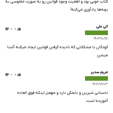
کتاب خوبی بود و اهمیت وجود قوانین رو به صورت ملموسی به
بچه‌ها یادآوری می‌کنه!
الی علی
0
0
۱۴۰۳/۱۰/۱۵
کودکان با مشکلاتی که نادیده گرفتن قوانین ایجاد میکنه آشنا
میشن
مریم سدیر
0
0
۱۴۰۲/۰۴/۰۳
داستانی شیرین و بانمکی دارد و مهمتر اینکه فوق العاده
آموزنده است.