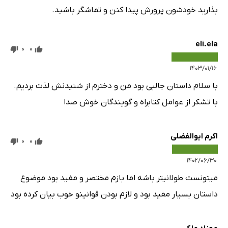
بذارید خودشون پرورش پیدا کنن و تماشگر باشید.
eli.ela
0
0
۱۴۰۳/۰۱/۱۶
با سلام داستان جالبی بود من و دخترم از شنیدنش لذت بردیم.
با تشکر از عوامل کتابراه و گویندگان خوش صدا
اکرم ابوالفضلی
0
0
۱۴۰۲/۰۶/۳۰
میتونست طولانیتر باشه اما بازم مختصر و مفید بود موضوع
داستان بسیار مفید بود و لازم بودن قوانینو خوب بیان کرده بود