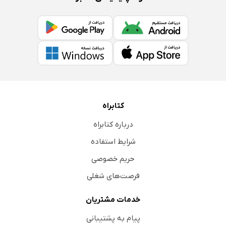
کتابراه
درباره کتابراه
شرایط استفاده
حریم خصوصی
فرصت‌های شغلی
خدمات مشتریان
پیام به پشتیبانی