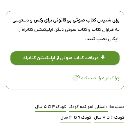
برای شنیدن
کتاب صوتی بی‌قانونی برای رکس
و دسترسی
به هزاران کتاب و کتاب صوتی دیگر،
اپلیکیشن کتابراه
را
رایگان نصب کنید.
دریافت کتاب صوتی از اپلیکیشن کتابراه
چرا کتابراه را نصب کنم؟
دسته‌ها:
داستان آموزنده کودک
کودک 3 تا 5 سال
کودک 6 تا 8 سال
کودک 9 تا 12 سال