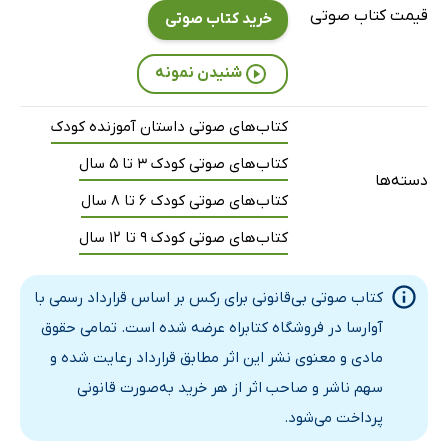
قیمت کتاب صوتی
خرید کتاب صوتی
شنیدن نمونه
کتاب‌های صوتی داستان آموزنده کودک
کتاب‌های صوتی کودک 3 تا 5 سال
دسته‌ها
کتاب‌های صوتی کودک 6 تا 8 سال
کتاب‌های صوتی کودک 9 تا 12 سال
کتاب صوتی بی‌قانونی برای رکس بر اساس قرارداد رسمی با
آوارسا در فروشگاه کتابراه عرضه شده است. تمامی حقوق
مادی و معنوی نشر این اثر مطابق قرارداد رعایت شده و
سهم ناشر و صاحب اثر از هر خرید به‌صورت قانونی
پرداخت می‌شود.