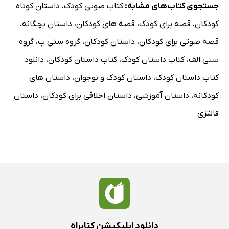
جستجوی کتاب‌های مشابه:
کتاب صوتی کودک
،
داستان کوتاه
کودکان
،
قصه برای کودک
،
قصه های کودکان
،
داستان بچگانه
،
قصه صوتی برای کودکان
،
داستان کودکان
،
گروه سنی ب
،
گروه
سنی الف
،
کتاب داستان کودک
،
کتاب داستان کودکان
،
دانلود
کتاب داستان کودک
،
داستان کودک و نوجوان
،
داستان های
کودکانه
،
داستان آموزشی
،
داستان اخلاقی برای کودکان
،
داستان
فانتزی
دانلود اپلیکیشن کتابراه