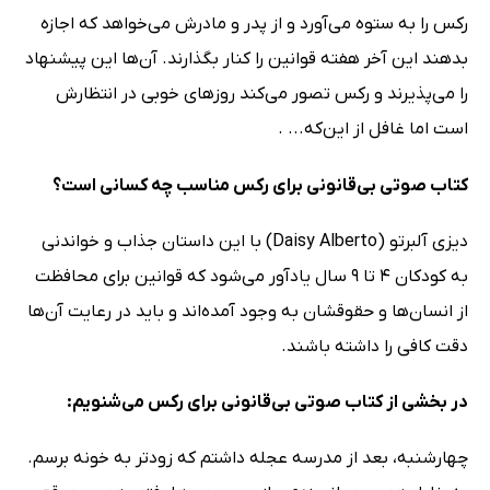
رکس را به ستوه می‌آورد و از پدر و مادرش می‌خواهد که اجازه
بدهند این آخر هفته قوانین را کنار بگذارند. آن‌ها این پیشنهاد
را می‌پذیرند و رکس تصور می‌کند روزهای خوبی در انتظارش
است اما غافل از این‌که... .
کتاب صوتی بی‌قانونی برای رکس مناسب چه کسانی است؟
دیزی آلبرتو (Daisy Alberto) با این داستان جذاب و خواندنی
به کودکان 4 تا 9 سال یادآور می‌شود که قوانین برای محافظت
از انسان‌ها و حقوقشان به وجود آمده‌اند و باید در رعایت آن‌ها
دقت کافی را داشته باشند.
در بخشی از کتاب صوتی بی‌قانونی برای رکس می‌شنویم:
چهارشنبه، بعد از مدرسه عجله داشتم که زودتر به خونه برسم.