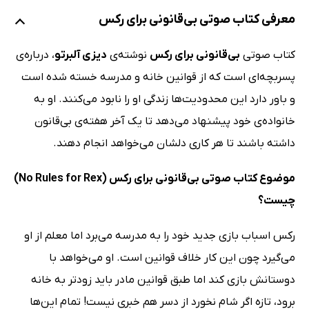
معرفی کتاب صوتی بی‌قانونی برای رکس
کتاب صوتی
بی‌قانونی برای رکس
نوشته‌ی
دیزی آلبرتو
، درباره‌ی
پسربچه‌ای است که از قوانین خانه و مدرسه خسته شده است
و باور دارد این محدودیت‌ها زندگی او را نابود می‌کنند. او به
خانواده‌ی خود پیشنهاد می‌دهد تا یک آخر هفته‌ی بی‌قانون
داشته باشند تا هر کاری دلشان می‌خواهد انجام دهند.
موضوع کتاب صوتی بی‌قانونی برای رکس (No Rules for Rex)
چیست؟
رکس اسباب بازی جدید خود را به مدرسه می‌برد اما معلم از او
می‌گیرد چون این کار خلاف قوانین است. او می‌خواهد با
دوستانش بازی کند اما طبق قوانین مادر باید زودتر به خانه
برود، تازه اگر شام نخورد از دسر هم خبری نیست! تمام این‌ها