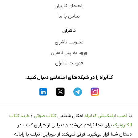
راهنمای کاربران
تماس با ما
ناشران
عضویت ناشران
ورود به پنل ناشران
فهرست ناشران
کتابراه را در شبکه‌های اجتماعی دنبال کنید.
با
نصب اپلیکیشن کتابراه
امکان شنیدن
کتاب صوتی
و
خرید کتاب
الکترونیک
برای شما فراهم می‌شود و دنیایی از هزاران کتاب در
دستان شما قرار می‌گیرد. فرقی نمی‌کند از موبایل، تبلت یا رایانه