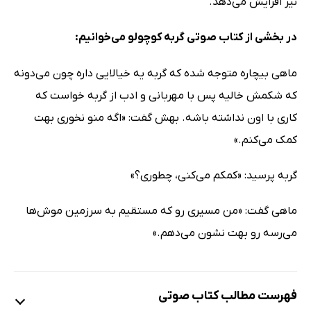
نیز افزایش می‌دهد.
در بخشی از کتاب صوتی گربه کوچولو می‌خوانیم:
ماهی بیچاره متوجه شده که گربه یه خیالایی داره چون می‌دونه
که شکمش خالیه پس با مهربانی و ادب از گربه خواست که
کاری با اون نداشته باشه. بهش گفت: «اگه منو نخوری بهت
کمک می‌کنم.»
گربه پرسید: «کمکم می‌کنی، چطوری؟»
ماهی گفت: «من مسیری رو که مستقیم به سرزمین موش‌ها
می‌رسه رو بهت نشون می‌دهم.»
فهرست مطالب کتاب صوتی