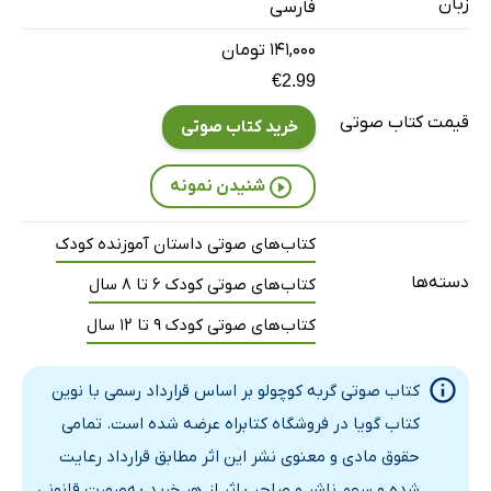
زبان
فارسی
۱۴۱,۰۰۰ تومان
€2.99
قیمت کتاب صوتی
خرید کتاب صوتی
شنیدن نمونه
کتاب‌های صوتی داستان آموزنده کودک
دسته‌ها
کتاب‌های صوتی کودک 6 تا 8 سال
کتاب‌های صوتی کودک 9 تا 12 سال
کتاب صوتی گربه کوچولو بر اساس قرارداد رسمی با نوین
کتاب گویا در فروشگاه کتابراه عرضه شده است. تمامی
حقوق مادی و معنوی نشر این اثر مطابق قرارداد رعایت
شده و سهم ناشر و صاحب اثر از هر خرید به‌صورت قانونی