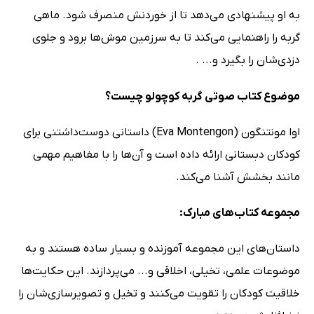
به او پیشنهادی می‌دهد تا از خوردنش منصرف شود. ماهی
گربه را راهنمایی می‌کند تا به سرزمین موش‌ها برود و جلوی
دزدی‌شان را بگیرد و... .
موضوع کتاب صوتی گربه کوچولو چیست؟
اوا مونتنگون (Eva Montengon) داستانی دوست‌داشتنی برای
کودکان دبستانی ارائه داده است و آن‌ها را با مفاهیم مهمی
مانند بخشش آشنا می‌کند.
مجموعه کتاب‌های مبارک:
داستان‌های این مجموعه آموزنده‌ و بسیار ساده هستند و به
موضوعات علمی، تخیلی، اخلاقی و... می‌پردازند. این حکایت‌ها
خلاقیت کودکان را تقویت می‌کنند و تخیل و تصویرسازی‌شان را