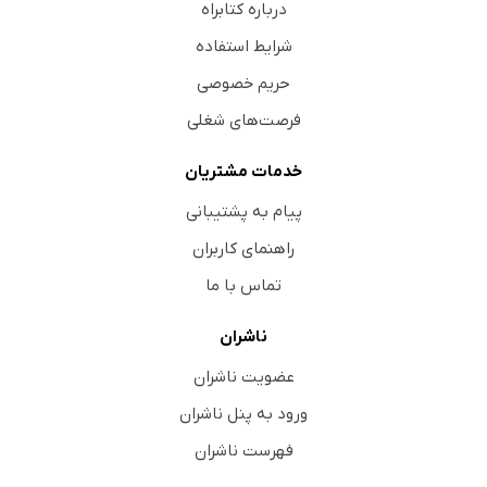
درباره کتابراه
شرایط استفاده
حریم خصوصی
فرصت‌های شغلی
خدمات مشتریان
پیام به پشتیبانی
راهنمای کاربران
تماس با ما
ناشران
عضویت ناشران
ورود به پنل ناشران
فهرست ناشران