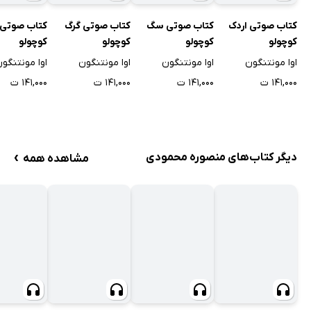
کتاب صوتی اردک
کتاب صوتی سگ
کتاب صوتی گرگ
کتاب صوتی ا
کوچولو
کوچولو
کوچولو
کوچولو
اوا مونتنگون
اوا مونتنگون
اوا مونتنگون
اوا مونتنگو
۱۴۱,۰۰۰ ت
۱۴۱,۰۰۰ ت
۱۴۱,۰۰۰ ت
۱۴۱,۰۰۰ ت
›
دیگر کتاب‌های منصوره محمودی
مشاهده همه