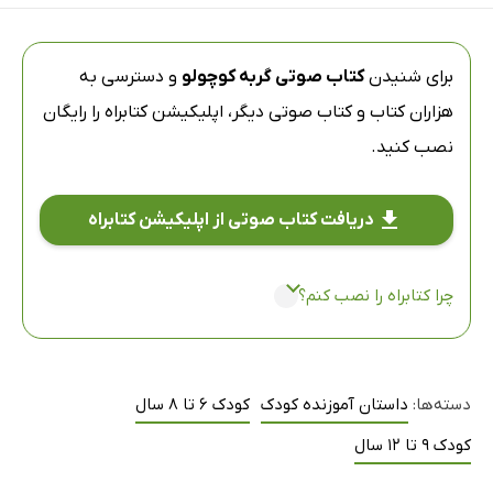
برای شنیدن
کتاب صوتی گربه کوچولو
و دسترسی به
هزاران کتاب و کتاب صوتی دیگر،
اپلیکیشن کتابراه
را رایگان
نصب کنید.
دریافت کتاب صوتی از اپلیکیشن کتابراه
چرا کتابراه را نصب کنم؟
دسته‌ها:
داستان آموزنده کودک
کودک 6 تا 8 سال
کودک 9 تا 12 سال