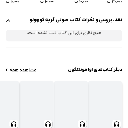
۱۰,۰۰۰ ت
۱۰,۰۰۰ ت
۱۰,۰۰۰ ت
۳۰,۰۰۰ ت
نقد، بررسی و نظرات کتاب صوتی گربه کوچولو
هیچ نظری برای این کتاب ثبت نشده است.
›
دیگر کتاب‌های اوا مونتنگون
مشاهده همه