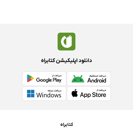
دانلود اپلیکیشن کتابراه
کتابراه