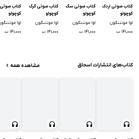
کتاب صوتی اردک
کتاب صوتی سگ
کتاب صوتی گرگ
کتاب صوتی ا
کوچولو
کوچولو
کوچولو
کوچولو
اوا مونتنگون
اوا مونتنگون
اوا مونتنگون
اوا مونتنگو
۱۴۱,۰۰۰ ت
۱۴۱,۰۰۰ ت
۱۴۱,۰۰۰ ت
۱۴۱,۰۰۰ ت
›
کتاب‌های انتشارات اسحاق
مشاهده همه