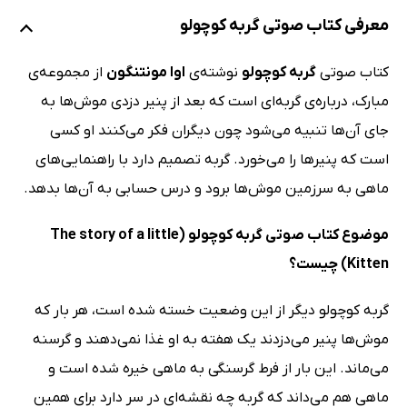
معرفی کتاب صوتی گربه کوچولو
کتاب صوتی
گربه کوچولو
نوشته‌ی
اوا مونتنگون
از مجموعه‌ی
مبارک، درباره‌ی گربه‌ای است که بعد از پنیر دزدی موش‌ها به
جای آن‌ها تنبیه می‌شود چون دیگران فکر می‌کنند او کسی
است که پنیرها را می‌خورد. گربه تصمیم دارد با راهنمایی‌های
ماهی به سرزمین موش‌ها برود و درس حسابی به آن‌ها بدهد.
موضوع کتاب صوتی گربه کوچولو (The story of a little
Kitten) چیست؟
گربه کوچولو دیگر از این وضعیت خسته شده است، هر بار که
موش‌ها پنیر می‌دزدند یک هفته به او غذا نمی‌دهند و گرسنه
می‌ماند. این بار از فرط گرسنگی به ماهی خیره شده است و
ماهی هم می‌داند که گربه چه نقشه‌ای در سر دارد برای همین