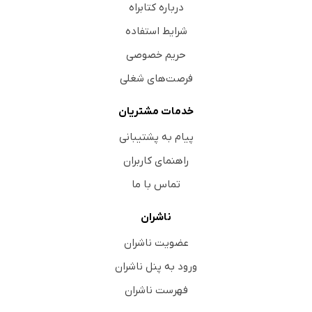
درباره کتابراه
شرایط استفاده
حریم خصوصی
فرصت‌های شغلی
خدمات مشتریان
پیام به پشتیبانی
راهنمای کاربران
تماس با ما
ناشران
عضویت ناشران
ورود به پنل ناشران
فهرست ناشران