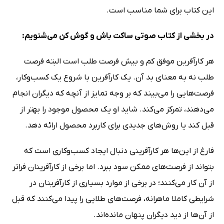
این کتاب برای شما مناسب است.
در بخشی از کتاب صوتی ساکت باش و گوش کن می‌شنویم:
هر کارآفرین موفق کم و بیش فرصت طلب است البته فرصت
طلب نه به معنای بد آن. یک کارآفرین با شروع یک کسب‌وکار،
فرصت‌هایی را می‌بیند که بر وجه تمایز از آنچه که دیگران انجام
می‌دهند، تمرکز می‌کند. شاید او یک محصول موجود را بهتر از
قبل کند یا روش‌های جدیدی برای کاربرد محصول ارائه دهد.
فارغ از این‌ها هر کارآفرینی دنبال ایجاد کسب‌وکاری است که
بتواند از فرصت‌های ممکن سود ببرد. اما برخی از کارآفرینان فراتر
از آن کار می‌کنند؛ در برخی از موارد بسیاری از کارآفرینان در
شرایطی کاملا ماهرانه، فرصت‌های طلایی را پیدا می‌کنند که قبل
از آن‌ها از دید دیگران پنهان مانده‌اند.