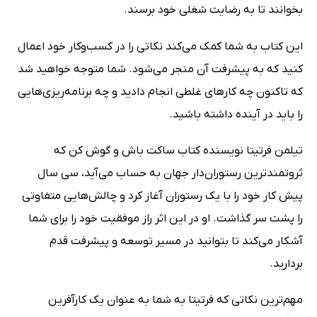
بخوانند تا به رضایت شغلی خود برسند.
این کتاب به شما کمک می‌کند نکاتی را در کسب‌وکار خود اعمال
کنید که به پیشرفت آن منجر می‌شود. شما متوجه خواهید شد
که تاکنون چه کارهای غلطی انجام دادید و چه برنامه‌ریزی‌هایی
را باید در آینده داشته باشید.
تیلمن فرتیتا نویسنده کتاب ساکت باش و گوش کن که
ثروتمندترین رستوران‌دار جهان به حساب می‌آید، سی سال
پیش کار خود را با یک رستوران آغاز کرد و چالش‌هایی متفاوتی
را پشت سر گذاشت. او در این اثر راز موفقیت خود را برای شما
آشکار می‌کند تا بتوانید در مسیر توسعه و پیشرفت قدم
بردارید.
مهم‌ترین نکاتی که فرتیتا به شما به عنوان یک کارآفرین