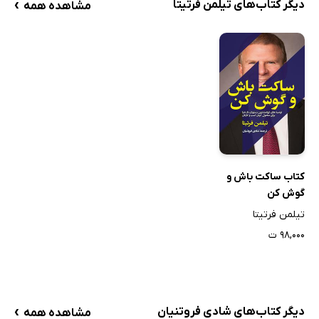
›
دیگر کتاب‌های تیلمن فرتیتا
مشاهده همه
کتاب ساکت باش و
گوش کن
تیلمن فرتیتا
۹۸,۰۰۰ ت
›
دیگر کتاب‌های شادی فروتنیان
مشاهده همه