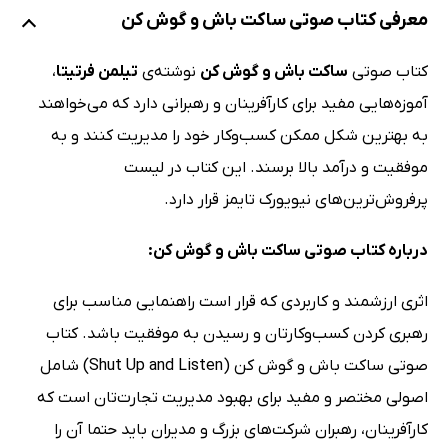
معرفی کتاب صوتی ساکت باش و گوش کن
کتاب صوتی
ساکت باش و گوش کن
نوشته‌ی
تیلمن فرتیتا
،
آموزه‌هایی مفید برای کارآفرینان و رهبرانی دارد که می‌خواهند
به بهترین شکل ممکن کسب‌وکار خود را مدیریت کنند و به
موفقیت و درآمد بالا برسند. این کتاب در لیست
پرفروش‌ترین‌های نیویورک تایمز قرار دارد.
درباره کتاب صوتی ساکت باش و گوش کن:
اثری ارزشمند و کاربردی که قرار است راهنمایی مناسب برای
رهبری کردن کسب‌وکارتان و رسیدن به موفقیت باشد. کتاب
صوتی ساکت باش و گوش کن (Shut Up and Listen) شامل
اصولی مختصر و مفید برای بهبود مدیریت تجارت‌تان است که
کارآفرینان، رهبران شرکت‌های بزرگ و مدیران باید حتما آن را