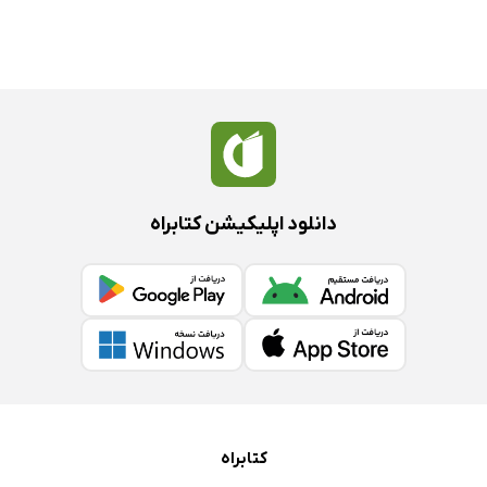
دانلود اپلیکیشن کتابراه
کتابراه