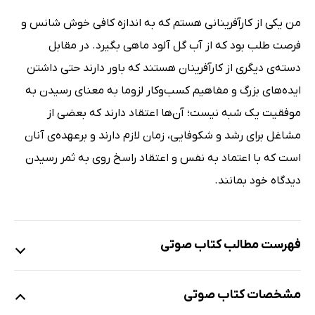
من یکی از کارآفرینانی هستم که به اندازه کافی خوش شانس و
فرصت طلب بود که از آب گل آلود ماهی بگیرد. در مقابل
دسته‌ی دیگری از کارآفرینان هستند که باور دارند حتی داشتن
ایده‌های بزرگ و مفاهیم کسب‌وکار لزوما به معنای رسیدن به
موفقیت یک شبه نیست؛ آن‌ها اعتقاد دارند که بعضی از
مشاغل برای رشد و شکوفایی، زمان لازم دارند و برعهده‌ی آنان
است که با اعتماد به نفس و اعتقاد راسخ روی به ثمر رسیدن
دیدگاه خود بمانند.
فهرست مطالب کتاب صوتی
نمونه
مشخصات کتاب صوتی