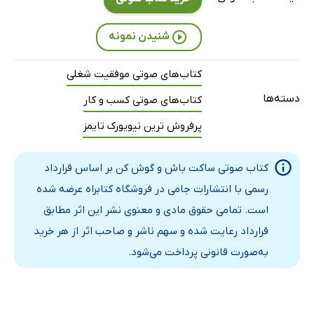
شنیدن نمونه
کتاب‌های صوتی موفقیت شغلی
دسته‌ها
کتاب‌های صوتی کسب و کار
پرفروش ترین نیویورک تایمز
کتاب صوتی ساکت باش و گوش کن بر اساس قرارداد
رسمی با انتشارات جامی در فروشگاه کتابراه عرضه شده
است. تمامی حقوق مادی و معنوی نشر این اثر مطابق
قرارداد رعایت شده و سهم ناشر و صاحب اثر از هر خرید
به‌صورت قانونی پرداخت می‌شود.