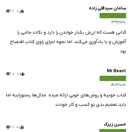
سامان سیدقلی زاده
1
0
۱۳۹۹/۱۱/۱۰
کتابی هست که ارزش یکبار خواندن را دارد و نکات جالبی را
آموزش و یا یادآوری می‌کند، اما نحوه اجرای راوی کتاب افتضاح
بود
Mr Beast
0
0
۱۴۰۳/۰۱/۱۱
کتاب خوبیه و روش‌های خوبی ارائه میده. مثال‌ها رستورانیه اما
باید تعمیم بدی تو کسب و کار خودت.
حسین زیرک
1
0