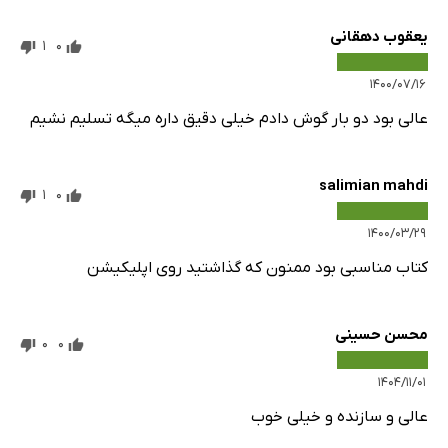
یعقوب دهقانی
1
0
۱۴۰۰/۰۷/۱۶
عالی بود دو بار گوش دادم خیلی دقیق داره میگه تسلیم نشیم
salimian mahdi
1
0
۱۴۰۰/۰۳/۲۹
کتاب مناسبی بود ممنون که گذاشتید روی اپلیکیشن
محسن حسینی
0
0
۱۴۰۴/۱۱/۰۱
عالی و سازنده و خیلی خوب