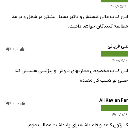
۱۴۰۰/۰۵/۲۴
این کتاب عالی هستش و تاثیر بسیار مثبتی در شغل و درامد
مطالعه کنندگان خواهد داشت.
علی قربانی
1
0
۱۴۰۰/۰۱/۱۰
این کتاب مخصوص مهارتهای فروش و بیزنسی هستش که
خیلی تو کسب کار مفیده
Ali Kavian Far
0
0
۱۴۰۳/۱۰/۱۹
کنارتون کاغذ و قلم باشه برای یادداشت مطالب مهم.