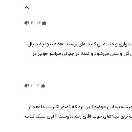
3
22
میدواری و مضامین کلیشه‌ای برسند. همه تنها به دنبال
ی گل و بلبل می‌شود و همه در جهانی سراسر خوبی در
0
13
ت میشه به این موضوع پی برد که تصور اکثریت جامعه از
ب برای بچه‌های خوب آقای رحماندوست!!! اون سبک کتاب