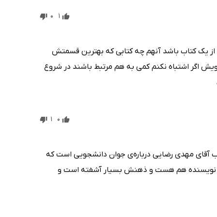
0
1
ی از یک کتاب باشد آنهم چه کتابی که بهترین قسمتش
یش اگر اشتباه نکنم کمی به هم مرتبط باشند در شروع
1
0
اب آقای مهدی رضایی درباره‌ی جوان دانشجویی است که
ند و نویسنده هم هست و ذهنش بسیار آشفته است و