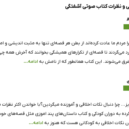
ی و نظرات کتاب صوتی آشفتگی
A
ا مردم ما عادت کرده‌اند از بطن هر قصه‌ای تنها به مثبت اندیشی و ا
رد می‌گردند تا قصه‌ای از تکرار‌های همیشگی بخوانند که آخرش همه چ
ق می‌شوند. این کتاب همانطور که از نامش به
ادامه...
ی
... چرا دنبال نکات اخلاقی و آموزنده میگردین؟با خواندن اکثر نظرا
گرده به دوران کودکی و کتاب داستان‌های پند اموزی مثل قصه‌های خو
ادن نکات اخلاقی به کودکانی هست که هنوز به
ادامه...