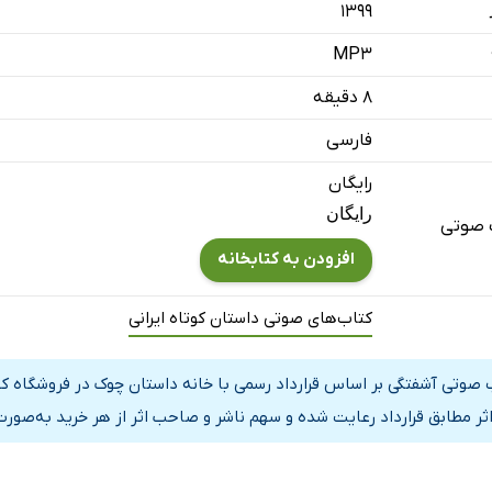
۱۳۹۹
MP3
۸ دقیقه
فارسی
رایگان
رایگان
 صوتی
افزودن به کتابخانه
کتاب‌های صوتی داستان کوتاه ایرانی
 صوتی آشفتگی بر اساس قرارداد رسمی با خانه داستان چوک در فروشگاه ک
اثر مطابق قرارداد رعایت شده و سهم ناشر و صاحب اثر از هر خرید به‌صورت