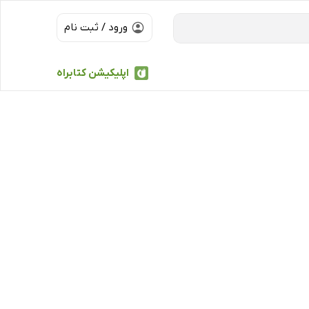
ورود / ثبت نام
اپلیکیشن کتابراه