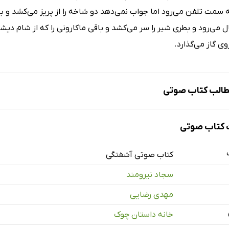
 سمت تلفن می‌رود اما جواب نمی‌دهد دو شاخه را از پریز می‌کشد و ب
می‌رود و بطری شیر را سر می‌کشد و باقی ماکارونی را که از شام دیش
ی گاز می‌گذارد.
الب کتاب صوتی
کتاب صوتی
فتگی
کتاب صوتی آشفتگی
سجاد نیرومند
مهدی رضایی
خانه داستان چوک