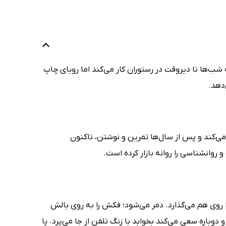
 شب‌ها تا دیروقت در رستوران کار می‌کند اما رویای چاپ
‌دهد.
‌کند و پس از سال‌ها تمرین و نوشتن، تاکنون
 روی هم می‌گذارد. دمر می‌شود؛ فکش را به روی بالش
و دوباره سعی می‌کند بخوابد با زنگ تلفن از جا می‌پرد. پا