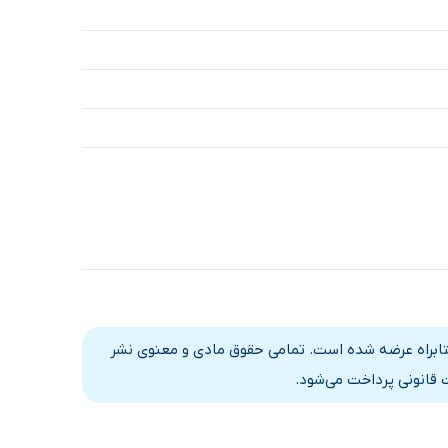
تابراه عرضه شده است. تمامی حقوق مادی و معنوی نشر
 قانونی پرداخت می‌شود.