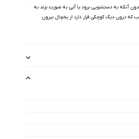
دون آنکه به دستشویی برود یا آبی به صورت بزند به
ب که درون دیگ کوچکی قرار دارد از یخچال بیرون
9 دقیقه