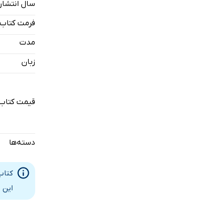
سال انتشار
فرمت کتاب
مدت
زبان
قیمت کتاب
دسته‌ها
کتاب
این 