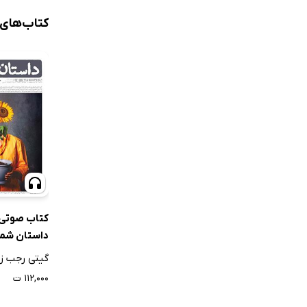
کتاب‌های
کتاب صوتی
داستان شماره 
گیتی رجب زا
۱۱۲,۰۰۰ ت