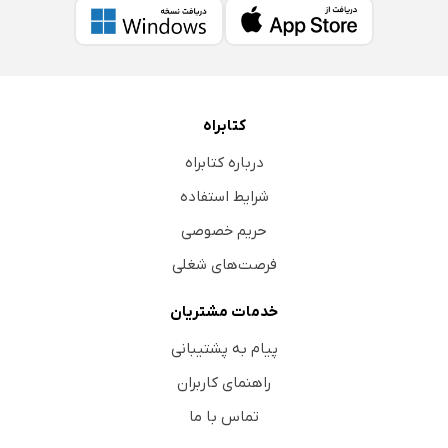
کتابراه
درباره کتابراه
شرایط استفاده
حریم خصوصی
فرصت‌های شغلی
خدمات مشتریان
پیام به پشتیبانی
راهنمای کاربران
تماس با ما