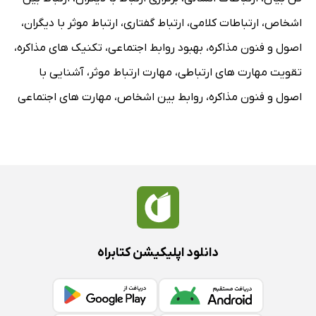
اشخاص
،
ارتباطات کلامی
،
ارتباط گفتاری
،
ارتباط موثر با دیگران
،
اصول و فنون مذاکره
،
بهبود روابط اجتماعی
،
تکنیک های مذاکره
،
تقویت مهارت های ارتباطی
،
مهارت ارتباط موثر
،
آشنایی با
اصول و فنون مذاکره
،
روابط بین اشخاص
،
مهارت های اجتماعی
دانلود اپلیکیشن کتابراه