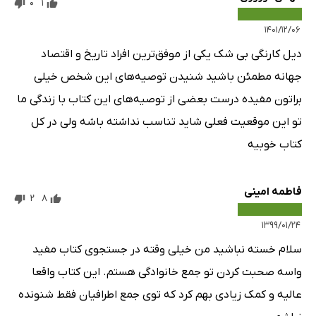
0
1
۱۴۰۱/۱۲/۰۶
دیل کارنگی بی شک یکی از موفق‌ترین افراد تاریخ و اقتصاد
جهانه مطمئن باشید شنیدن توصیه‌های این شخص خیلی
براتون مفیده درست بعضی از توصیه‌های این کتاب با زندگی ما
تو این موقعیت فعلی شاید تناسب نداشته باشه ولی در کل
کتاب خوبیه
فاطمه امینی
2
8
۱۳۹۹/۰۱/۲۴
سلام خسته نباشید من خیلی وقته در جستجو‌ی کتاب مفید
واسه صحبت کردن تو جمع خانوادگی هستم. این کتاب واقعا
عالیه و کمک زیادی بهم کرد که توی جمع اطرافیان فقط شنونده