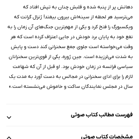
دهانش پر از پنبه شده و قلبش چنان به تپش افتاد که
می‌ترسید هر لحظه از سینه‌اش بیرون بیفتد! ژنرال گرانت که
ویکسبورگ را فتح کرد و یکی از مهم‌ترین جنگ‌های آن زمان را به
نفع خود به پایان برد خودش در جایی اعتراف کرده است که هر
وقت می‌خواسته است جلوی جمع سخنرانی کند دست و پایش
به شدت می‌لرزیده است. جین ژوره، یکی از قوی‌ترین سخنرانان
سیاسی فرانسه در زمان خودش بود. او قبل از آن که شهامت
لازم را برای ادای سخنرانی در مجالس به دست آورد به مدت یک
سال در مجلس نمایندگان ساکت و خاموش می‌نشسته است.»
فهرست مطالب کتاب صوتی
نمونه 1
مشخصات کتاب صوتی