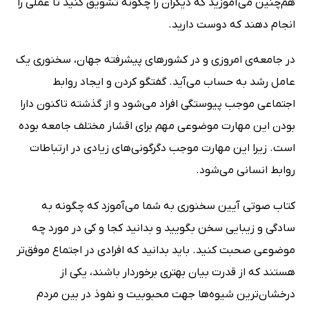
هم‌چنین می‌آموزید که دیگران را چگونه تشویق کنید تا عملی را
انجام دهند که دوست دارید.
در جامعه‌ی امروزی و در کشورهای پیشرفته جهان، سخنوری یک
عامل رشد به حساب می‌آید. گفتگو کردن و ایجاد روابط
اجتماعی موجب پیوستگی افراد می‌شود و از گذشته تاکنون دارا
بودن این مهارت موضوعی مهم برای اقشار مختلف جامعه بوده
است. زیرا این مهارت موجب دگرگونی‌های زیادی در ارتباطات
روابط انسانی می‌شود.
کتاب صوتی آیین سخنوری به شما می‌آموزد که چگونه به
سادگی و زیبایی سخن بگویید و بدانید کجا و کی در مورد چه
موضوعی صحبت کنید. باید بدانید که افرادی در اجتماع موفق‌تر
هستند که از قدرت بیان بهتری برخوردار باشند، یکی از
درخشان‌ترین شیوه‌ها جهت محبوبیت و نفوذ در بین مردم