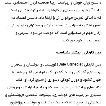
داشتن زبان خوش و زیباست. زیبا صحبت کردن استعدادی است
که با آن می‌توان بسیاری از کارها را ساده‌تر کرد، مهارتی است
که با اندکی تمرین می‌توان آن را ارتقا داد. داشتن اعتماد به
نفس نقش به سزایی در صحبت کردن و سخنرانی دارد و یکی از
ارکان مهم در سخنرانی است که موجب می‌شود استرس و
اضطراب را از خود دور کنید.
دیل کارنگی را بیشتر بشناسیم:
دیل کارنگی (Dale Carnegie) نویسنده‌ی درخشان و سخنران
برجسته‌‌ی آمریکایی است که در یک خانواده‌ی فقیر چشم به
جهان گشود و دوران کودکی دشواری را سپری کرد. او اغلب
کتاب‌های روانشناسی می‌نویسد که و به طرفدارانش درس‌های
بسیاری در زمینه‌های خودسازی، پیشرفت شخصی، فروشندگی و
سخنرانی در جمع داده که باعث پیشرفت و موفقیت روزافزون