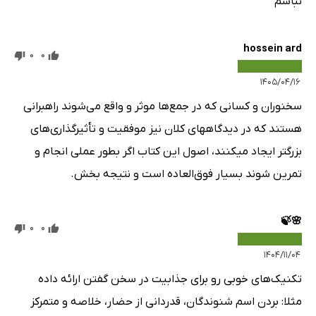
نباشم
hossein ard
0
0
۱۴۰۵/۰۴/۱۶
سخنوران و کسانی که در جمع‌ها موثر و واقع می‌شوند راهبرانی
هستند که در دیدگاههای کلان نیز موفقیت و تأثیرگذاری‌های
بزرگتر ایجاد میکنند، اصول این کتاب اگر بطور عملی انجام و
تمرین شوند بسیار فوق‌العاده است و نتیجه بخش.
🌸🍃
0
0
۱۴۰۴/۱۱/۰۴
تکنیک‌های خوبی رو برای جذابیت در سخن گفتن ارائه داده
مثلا: بردن اسم شنوندگان، قدردانی از حضار، خلاصه و متمرکز