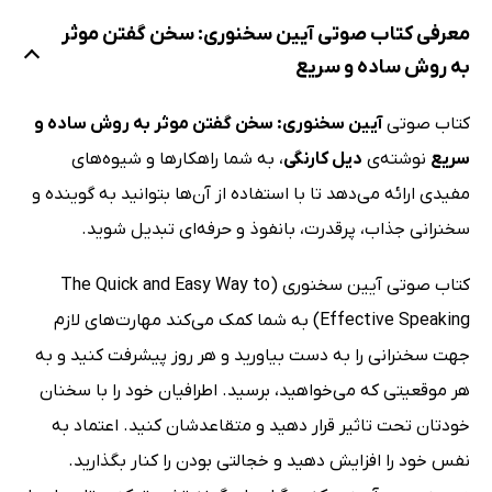
معرفی کتاب صوتی آیین سخنوری: سخن گفتن موثر
به روش ساده و سریع
کتاب صوتی
آیین سخنوری: سخن گفتن موثر به روش ساده و
سریع
نوشته‌ی
دیل کارنگی
، به شما راهکارها و شیوه‌های
مفیدی ارائه می‌دهد تا با استفاده از آن‌ها بتوانید به گوینده‌ و
سخنرانی جذاب، پرقدرت، بانفوذ و حرفه‌ای تبدیل شوید.
کتاب صوتی آیین سخنوری (The Quick and Easy Way to
Effective Speaking) به شما کمک می‌کند مهارت‌های لازم
جهت سخنرانی را به دست بیاورید و هر روز پیشرفت کنید و به
هر موقعیتی که می‌خواهید، برسید. اطرافیان خود را با سخنان
خودتان تحت تاثیر قرار دهید و متقاعدشان کنید. اعتماد به
نفس خود را افزایش دهید و خجالتی بودن را کنار بگذارید.