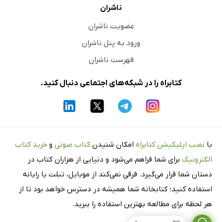
ناشران
عضویت ناشران
ورود به پنل ناشران
فهرست ناشران
کتابراه را در شبکه‌های اجتماعی دنبال کنید.
با
نصب اپلیکیشن کتابراه
امکان شنیدن
کتاب صوتی
و
خرید کتاب
الکترونیک
برای شما فراهم می‌شود و دنیایی از هزاران کتاب در
دستان شما قرار می‌گیرد. فرقی نمی‌کند از موبایل، تبلت یا رایانه
استفاده کنید؛ کتابخانه شما همیشه در دسترس خواهد بود تا از
هر لحظه برای مطالعه بهترین استفاده را ببرید.