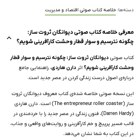
دسته‌ها:
خلاصه کتاب صوتی اقتصاد و مدیریت
معرفی خلاصه کتاب صوتی دیوانگان ثروت ساز:
چگونه نترسیم و سوار قطار وحشت کارآفرینی شویم؟
کتاب صوتی
دیوانگان ثروت ساز: چگونه نترسیم و سوار قطار
وحشت کارآفرینی شویم؟
اثر
دارن هاردی
، راهنمایی جامع
درباره‌ی اصول درست زندگی کردن در عصر جدید است.
این نسخه صوتی خلاصه‌ شده‌ی کتاب معروف دیوانگان ثروت
ساز (The entrepreneur roller coaster) است. دارن هاردی
(Darren Hardy)، فنون زندگی در عصر جدید را با خردمندی در
قالب مسیر پرپیچ و خم کارآفرینی و روایت‌های واقعی و جذاب،
در این کتاب به شما نشان می‌دهد.