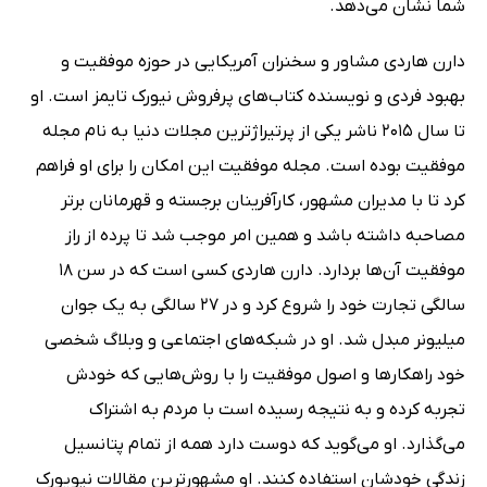
شما نشان می‌دهد.
دارن هاردی مشاور و سخنران آمریکایی در حوزه موفقیت و
بهبود فردی و نویسنده کتاب‌های پرفروش نیورک تایمز است. او
تا سال 2015 ناشر یکی از پرتیراژترین مجلات دنیا به نام مجله
موفقیت بوده است. مجله موفقیت این امکان را برای او فراهم
کرد تا با مدیران مشهور، کارآفرینان برجسته و قهرمانان برتر
مصاحبه داشته باشد و همین امر موجب شد تا پرده از راز
موفقیت آن‌ها بردارد. دارن هاردی کسی است که در سن 18
سالگی تجارت خود را شروع کرد و در 27 سالگی به یک جوان
میلیونر مبدل شد. او در شبکه‌های اجتماعی و وبلاگ شخصی
خود راهکارها و اصول موفقیت را با روش‌هایی که خودش
تجربه کرده و به نتیجه رسیده است با مردم به اشتراک
می‌گذارد. او می‌گوید که دوست دارد همه از تمام پتانسیل
زندگی خودشان استفاده کنند. او مشهورترین مقالات نیویورک