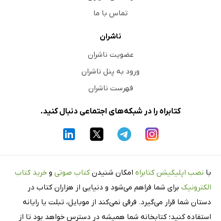
تماس با ما
ناشران
عضویت ناشران
ورود به پنل ناشران
فهرست ناشران
کتابراه را در شبکه‌های اجتماعی دنبال کنید.
با
نصب اپلیکیشن کتابراه
امکان شنیدن
کتاب صوتی
و
خرید کتاب
الکترونیک
برای شما فراهم می‌شود و دنیایی از هزاران کتاب در
دستان شما قرار می‌گیرد. فرقی نمی‌کند از موبایل، تبلت یا رایانه
استفاده کنید؛ کتابخانه شما همیشه در دسترس خواهد بود تا از