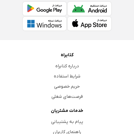
کتابراه
درباره کتابراه
شرایط استفاده
حریم خصوصی
فرصت‌های شغلی
خدمات مشتریان
پیام به پشتیبانی
راهنمای کاربران