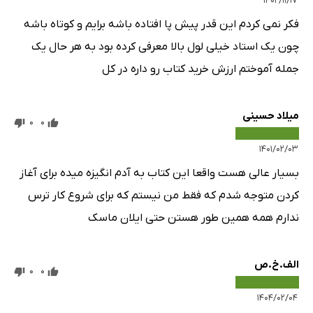
۱۴۰۲/۱۱/۱۷
فکر نمی کردم این قدر پیش پا افتاده باشه برایم و کوتاه باشه
چون یک استاد خیلی لول بالا معرفی کرده بود به هر حال یک
جمله آموختم ارزش خرید کتاب رو داره در کل
میلاد حسینی
0
0
۱۴۰۱/۰۲/۰۳
بسیار عالی هست واقعا این کتاب به آدم انگیزه میده برای آغاز
کردن متوجه شدم که فقط من نیستم که برای شروع کار ترس
ندارم همه همین طور هستن حتی ایلان ماسک
الف.خ.ص
0
0
۱۴۰۴/۰۲/۰۴