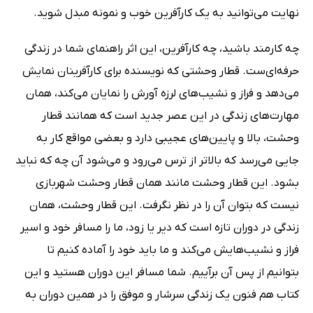
نهایت می‌توانید به یک کارآفرین خوب و نمونه مبدل شوید.
چه کارمند باشید، چه کارآفرین، این اثر راهنمای شما در زندگی
حرفه‌ای‌ست. قطار وحشتی که نویسنده برای کارآفرینان نمایش
می‌دهد و فراز و نشیب‌های لرزه آورش را نمایان می‌کند، همان
مهارت‌های زندگی در این عصر جدید است که همانند قطار
وحشت، بالا و پایین‌های عجیبی دارد و بعضی مواقع کار به
جایی می‌رسد که بالاتر از ترس می‌رود و می‌شود آن چه که نباید
بشود. این قطار وحشت مانند همان قطار وحشت شهربازی
نیست که بتوان آن را در نظر نگرفت. این قطار وحشت، همان
زندگی در دوران تازه است که دیر یا زود، ما را مسافر خود و اسیر
فراز و نشیب‌هایش می‌کند و ما باید خود را آماده کنیم تا
بتوانیم از پس آن برآییم. شما مسافر این دوران هستید و این
کتاب هم فنون یک زندگی سرشار و موفق را در همین دوران به