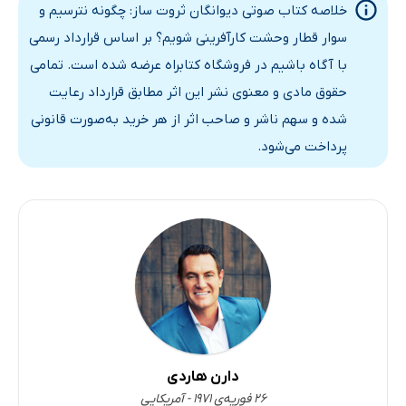
خلاصه کتاب صوتی دیوانگان ثروت ساز: چگونه نترسیم و
سوار قطار وحشت کارآفرینی شویم؟ بر اساس قرارداد رسمی
با آگاه باشیم در فروشگاه کتابراه عرضه شده است. تمامی
حقوق مادی و معنوی نشر این اثر مطابق قرارداد رعایت
شده و سهم ناشر و صاحب اثر از هر خرید به‌صورت قانونی
پرداخت می‌شود.
دارن هاردی
۲۶ فوریه‌ی ۱۹۷۱ - آمریکایی