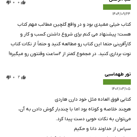
0
0
۱۴۰۴/۰۹/۲۴
کتاب خیلی مفیدی بود و در واقع گلچین مطالب مهم کتاب
هست؛ پیشنهاد می کنم برای شروع داشتن کسب و کار و
کارآفرینی حتما این کتاب رو مطالعه کنید و حتماً از نکات کتاب
نوت برداری کنید. در مجموع کمتر از ۲ساعت وقتتون رو میگیره!
نور طهماسبی
0
2
۱۴۰۲/۰۳/۰۵
کتابی فوق العاده مثل خود دارن هاردی
هرچند خلاصه و کوتاه بود اما با چندبار گوش دادن به آن،
می‌توان به نکات خوبی دست پیدا کرد.
سپاس از خداوند دانا و حکیم