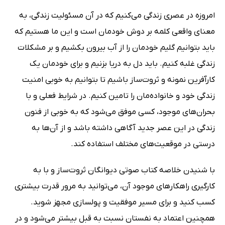
امروزه در عصری زندگی می‌کنیم که در آن مسئولیت زندگی، به
معنای واقعی کلمه بر دوش خودمان است و این ما هستیم که
باید بتوانیم گلیم خودمان را از آب بیرون بکشیم و بر مشکلات
زندگی غلبه کنیم. باید دل به دریا بزنیم و برای خودمان یک
کارآفرین نمونه و ثروت‌ساز باشیم تا بتوانیم به خوبی امنیت
زندگی خود و خانواده‌مان را تامین کنیم. در شرایط فعلی و با
بحران‌های موجود، کسی موفق می‌شود که به خوبی از فنون
زندگی در این عصر جدید آگاهی داشته باشد و از آن‌ها به
درستی در موقعیت‌های مختلف استفاده کند.
با شنیدن خلاصه کتاب صوتی دیوانگان ثروت‌ساز و با به
کارگیری راهکارهای موجود آن، می‌توانید به مرور قدرت بیشتری
کسب کنید و برای مسیر موفقیت و پولسازی مجهز شوید.
همچنین اعتماد به نفستان نسبت به قبل بیشتر می‌شود و در