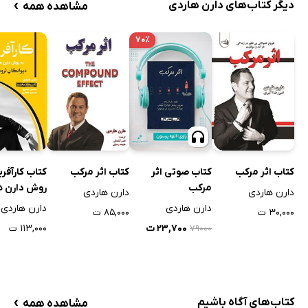
›
دیگر کتاب‌های دارن هاردی
مشاهده همه
۷۰٪
کتاب اثر مرکب
کتاب صوتی اثر
کتاب اثر مرکب
کتاب کارآفری
مرکب
روش دارن ه
دارن هاردی
دارن هاردی
دارن هاردی
دارن هاردی
۳۰,۰۰۰ ت
۸۵,۰۰۰ ت
۲۳,۷۰۰ ت
۱۱۳,۰۰۰ ت
۷۹۰۰۰
›
کتاب‌های آگاه باشیم
مشاهده همه