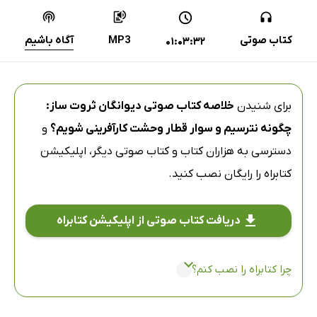
کتاب صوتی
MP3
آگاه باشیم
01:03:32
برای شنیدن
خلاصه کتاب صوتی دیوانگان ثروت ساز:
چگونه نترسیم و سوار قطار وحشت کارآفرینی شویم؟
و
دسترسی به هزاران کتاب و کتاب صوتی دیگر،
اپلیکیشن
کتابراه
را رایگان نصب کنید.
دریافت کتاب صوتی از اپلیکیشن کتابراه
چرا کتابراه را نصب کنم؟