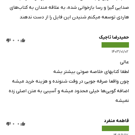
صدایی گیرا و رسا بازخوانی شده، به علاقه مندان به کتاب‌های
هاردی توسعه میکنم شنیدن این فایل را از دست ندهند
حمیدرضا تاجیک
0
0
۱۴۰۳/۰۱/۰۲
عالی
لطفا کتابهای خلاصه صوتی بیشتر بشه
چون واقعا صرفه جویی در وقت شنونده و هزینه خرید میشه
اضافه گویی‌ها خیلی محدود میشه و آسیبی به متن اصلی زده
نمیشه
فاطمه منفرد
0
0