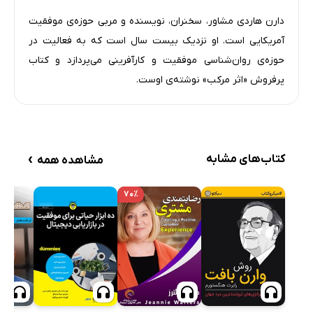
دارن هاردی مشاور، سخنران، نویسنده و مربی حوزه‌ی موفقیت
آمریکایی ا‌ست. او نزدیک بیست سال است که به فعالیت در
حوزه‌ی روان‌شناسی موفقیت و کارآفرینی می‌پردازد و کتاب
پرفروش «اثر مرکب» نوشته‌ی اوست.
›
کتاب‌های مشابه
مشاهده همه
۷۰٪