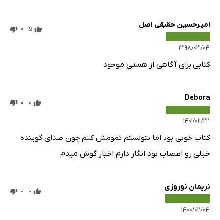
امیرحسین حقیقی اصل
0
5
۱۳۹۸/۰۳/۰۴
کتابی برای آگاهی از هستی موجود
Debora
0
0
۱۴۰۱/۰۲/۲۲
کتاب خوبی بود اما نتونستم تمومش کنم چون صدای گوینده
خیلی رو اعصاب بود انگار دارم اخبار گوش میدم
نریمان نوروزی
0
0
۱۴۰۰/۰۲/۰۴