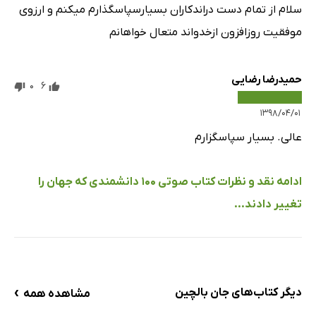
سلام از تمام دست دراندکاران بسیارسپاسگذارم میکنم و ارزوی
موفقیت روزافزون ازخدواند متعال خواهانم
حمیدرضا رضایی
0
6
۱۳۹۸/۰۴/۰۱
عالی. بسیار سپاسگزارم
ادامه نقد و نظرات کتاب صوتی 100 دانشمندی که جهان را
تغییر دادند...
›
دیگر کتاب‌های جان بالچین
مشاهده همه