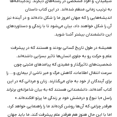
شیمیدان، و افراد مشخصی در رشته‌‌‌های دیگرند. زندگینامه‌‌ها
به ترتیب زمانی منظم شده‌‌اند. در این کتاب داستان
اندیشه‌هایی را که جهان امروز ما را شکل داده‌اند و در آینده نیز
آن را شکل خواهند داد، بیان می‌شود تا با زندگی و دستاوردهای
این دانشمندان بیشتر آشنا شوید.
همیشه در طول تاریخ کسانی بودند و هستند که در پیشرفت
علم و حرکت رو به جلوی انسان‌ها تاثیر بسزایی داشته‌اند.
شخصیت‌های تاثیرگذار و مفیدی که پیامدهای مثبتی چون
سرعت انتقال اطلاعات، کاهش مرگ و میر ناشی از بیماری و... را
برای آیندگان از خود به جای می‌گذارند. زنان و مردانی که در این
کتاب آمده‌اند، دانشمندانی هستند که به بیان شاعرانه‌ی برتراند
راسل «با نبوغ و درخشش خود بر زندگی ما پرتو افکنده‌اند.»
هرقدر چراغی که آن‌ها روشن کرده‌اند ما را راهنمایی خواهد کرد،
اما با این حال هنوز هم هرقدر علم پیشرفت کند، ما باید جهان