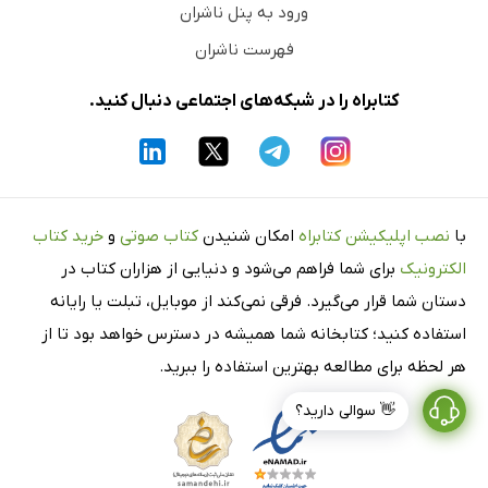
ورود به پنل ناشران
فهرست ناشران
کتابراه را در شبکه‌های اجتماعی دنبال کنید.
با
نصب اپلیکیشن کتابراه
امکان شنیدن
کتاب صوتی
و
خرید کتاب
الکترونیک
برای شما فراهم می‌شود و دنیایی از هزاران کتاب در
دستان شما قرار می‌گیرد. فرقی نمی‌کند از موبایل، تبلت یا رایانه
استفاده کنید؛ کتابخانه شما همیشه در دسترس خواهد بود تا از
هر لحظه برای مطالعه بهترین استفاده را ببرید.
👋 سوالی دارید؟