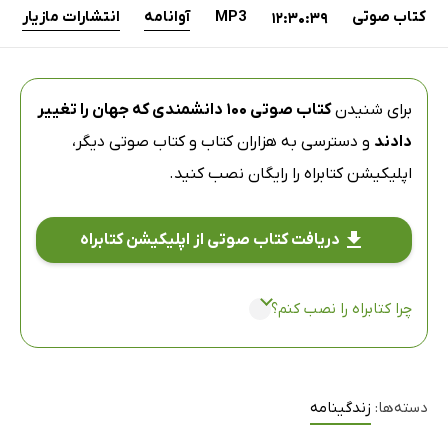
کتاب صوتی
MP3
آوانامه
انتشارات مازیار
12:30:39
برای شنیدن
کتاب صوتی 100 دانشمندی که جهان را تغییر
دادند
و دسترسی به هزاران کتاب و کتاب صوتی دیگر،
اپلیکیشن کتابراه
را رایگان نصب کنید.
دریافت کتاب صوتی از اپلیکیشن کتابراه
چرا کتابراه را نصب کنم؟
دسته‌ها:
زندگینامه