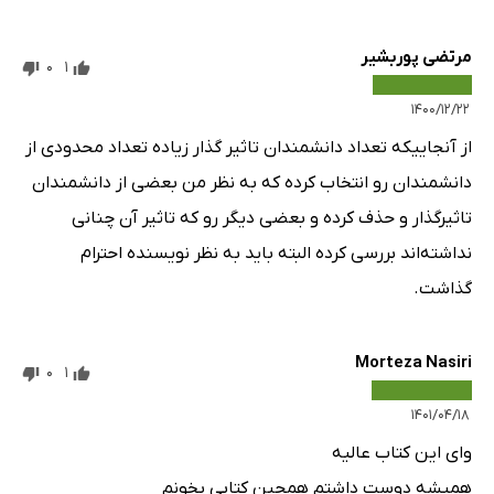
مرتضی پوربشیر
0
1
۱۴۰۰/۱۲/۲۲
از آنجاییکه تعداد دانشمندان تاثیر گذار زیاده تعداد محدودی از
دانشمندان رو انتخاب کرده که به نظر من بعضی از دانشمندان
تاثیرگذار و حذف کرده و بعضی دیگر رو که تاثیر آن چنانی
نداشته‌اند بررسی کرده البته باید به نظر نویسنده احترام
گذاشت.
Morteza Nasiri
0
1
۱۴۰۱/۰۴/۱۸
وای این کتاب عالیه
همیشه دوست داشتم همچین کتابی بخونم