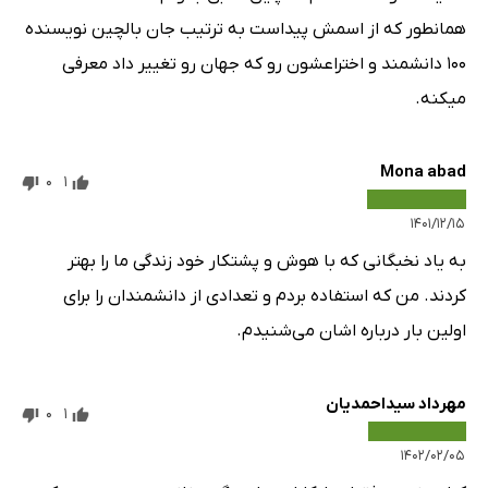
همانطور که از اسمش پیداست به ترتیب جان بالچین نویسنده
۱۰۰ دانشمند و اختراعشون رو که جهان رو تغییر داد معرفی
میکنه.
Mona abad
0
1
۱۴۰۱/۱۲/۱۵
به یاد نخبگانی که با هوش و پشتکار خود زندگی ما را بهتر
کردند. من که استفاده بردم و تعدادی از دانشمندان را برای
اولین بار درباره اشان می‌شنیدم.
مهرداد سیداحمدیان
0
1
۱۴۰۲/۰۲/۰۵