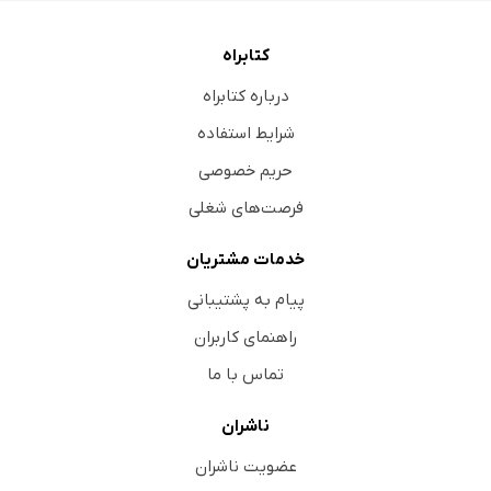
کتابراه
درباره کتابراه
شرایط استفاده
حریم خصوصی
فرصت‌های شغلی
خدمات مشتریان
پیام به پشتیبانی
راهنمای کاربران
تماس با ما
ناشران
عضویت ناشران