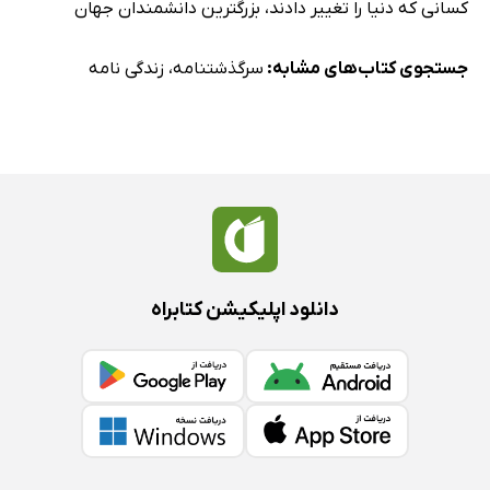
کسانی که دنیا را تغییر دادند
،
بزرگترین دانشمندان جهان
جستجوی کتاب‌های مشابه:
سرگذشتنامه
،
زندگی نامه
دانلود اپلیکیشن کتابراه