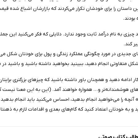
این داستان را برای خودشان تکرار می‌کردند که بازارشان اشباع شده ق
بودند.
 چیزی به نام درآمد ثابت وجود ندارد. دلایلی که فکر می‌کنید این ج
یر کند.
ای جدیدی در مورد چگونگی عملکرد زندگی و پول برای خودتان شکل می‌د
 شکل متفاوتی انجام دهید، ببینید بخواهید داشته باشید و باشید در مق
کار ادامه دهید و همچنان باور داشته باشید که چیزهای بزرگتری برایتا
‌های هوشمندانه‌تر و... همواره خواهند آمد. (این به این معنا نیست 
آنچه را می‌خواهید انجام بدهید، احساس می‌کنید باید انجام بدهید می
 و به خودتان اعتماد کنید که گام‌های بعدی و اقدامات لازم به ذهنت
الب کتاب صوتی