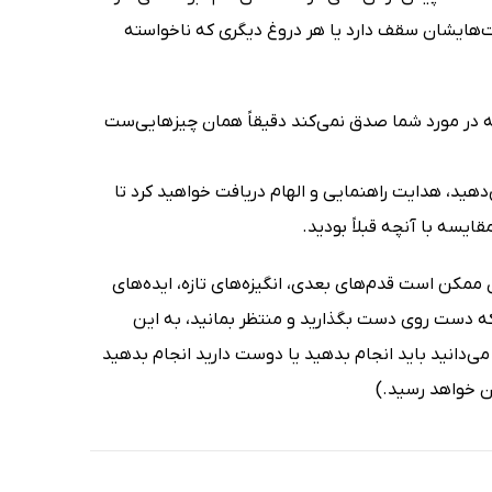
یمت‌هایشان سقف دارد یا هر دروغ دیگری که ناخواسته
مله در مورد شما صدق نمی‌کند دقیقاً همان چیزهایی‌ست
هید، هدایت راهنمایی و الهام دریافت خواهید کرد تا
ایسه با آنچه قبلاً بودید.
ن ممکن است قدم‌های بعدی، انگیزه‌های تازه، ایده‌های
که دست روی دست بگذارید و منتظر بمانید، به این
‌دانید باید انجام بدهید یا دوست دارید انجام بدهید
ان خواهد رسید.)