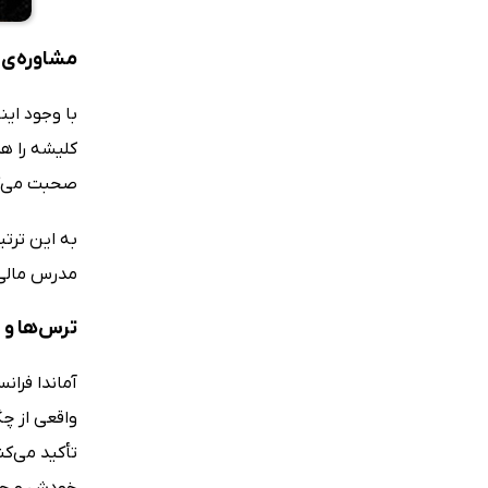
مشاوره‌ی 
با وجود ای
کلیشه را هم
صحبت می‌کند
به این ترت
مدرس مالی 
ترس‌ها و 
آماندا فرا
واقعی از چگ
تأکید می‌ک