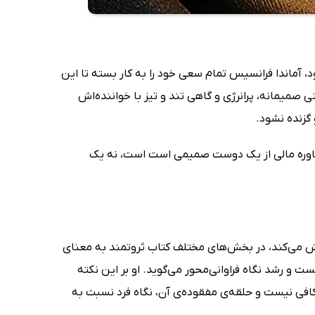
 آماندا فرانسیس تمام سعی خود را به کار بسته تا این
ی صمیمانه، پرانرژی و گاهی تند و تیز با خواننده‌اش
 گزنده نشود.
شاوره مالی از یک دوست صمیمی است است، نه یک
اش می‌کند، در بخش‌های مختلف کتاب ثروتمند به معنای
 و رشد نگاه فراوانی‌محور می‌گوید. او بر این نکته
افی نیست و حلقه‌ی مفقوده‌ی آن، نگاه فرد نسبت به