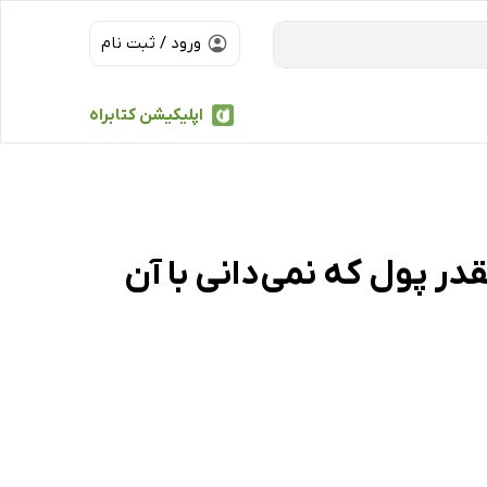
ورود / ثبت نام
اپلیکیشن کتابراه
ر پول که نمی‌دانی با آن