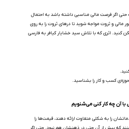
ت حتی اگر فرصت مالی مناسبی داشته باشد به احتمال
امور مالی و ثروت مواجه شوید تا درهای ثروت را به روی
کن کنید. اثری که با تلاش سید خشایار کیافر به فارسی
نید.
وز‌ه‌ی کسب و کار را بشناسید.
با آن چه کار کنی می‌شنویم
دماتشان را به شکلی متفاوت ارائه دهند، قیمت‌ها را
کنند که پیش از آن حتی در ذهنشان هم نبود. حتی اگر