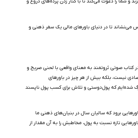
زند و شما را دعوت می‌کند تا با کنار زدن پرده‌های دروغ و
س می‌نشاند تا در دنیای باورهای مالی یک سفر ذهنی و
در کتاب صوتی ثروتمند به معنای واقعی با لحنی صریح و
تصادی نیست، بلکه بیش از هر چیز در باورهای
زرگ شده‌ایم که پول‌دوستی و تلاش برای کسب پول ناپسند
ورهایی برود که سالیان سال در بنیان‌های ذهنی ما
باورهایی تازه نسبت به پول، مخاطبش را به آن مقدار از