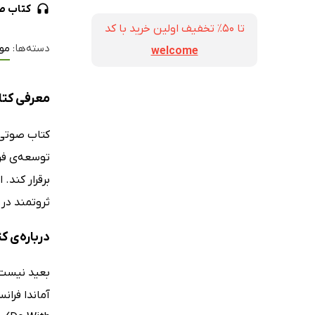
کتاب ص
تا ۵۰٪ تخفیف اولین خرید با کد
دسته‌ها:
مو
welcome
معرفی کتاب
کتاب صوت
توسعه‌ی فرد
برقرار کند.
ثروتمند در ا
درباره‌ی 
بعید نیست 