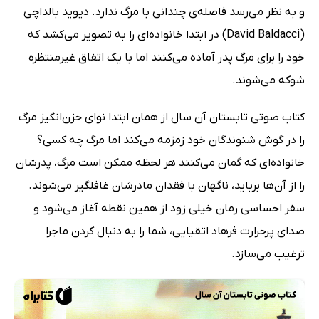
و به نظر می‌رسد فاصله‌ی چندانی با مرگ ندارد. دیوید بالداچی
(David Baldacci) در ابتدا خانواده‌ای را به تصویر می‌کشد که
خود را برای مرگ پدر آماده می‌کنند اما با یک اتفاق غیرمنتظره
شوکه می‌شوند.
کتاب صوتی تابستان آن سال از همان ابتدا نوای حزن‌انگیز مرگ
را در گوش شنوندگان خود زمزمه می‌کند اما مرگ چه کسی؟
خانواده‌ای که گمان می‌کنند هر لحظه ممکن است مرگ، پدرشان
را از آن‌ها برباید، ناگهان با فقدان مادرشان غافلگیر می‌شوند.
سفر احساسی رمان خیلی زود از همین نقطه آغاز می‌شود و
صدای پرحرارت فرهاد اتقیایی، شما را به دنبال کردن ماجرا
ترغیب می‌سازد.