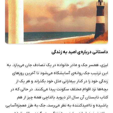
داستانی درباره‌ی امید به زندگی
لیزی، همسر جک و مادر خانواده در یک تصادف جان می‌بازد. به
این ترتیب جک روانه‌ی آسایشگاه می‌شود تا آخرین روزهای
زندگی خود را در کنار بیمارانی مثل خود بگذراند و هر یک از
بچه‌ها نزد اقوام مختلف سکونت پیدا می‌کنند. در حالی که در
کتاب تابستان آن سال اثر دیوید بالداچی همه چیز از هم
پاشیده و ناامیدکننده به نظر می‌رسد، جک به طرز معجزه‌آسایی