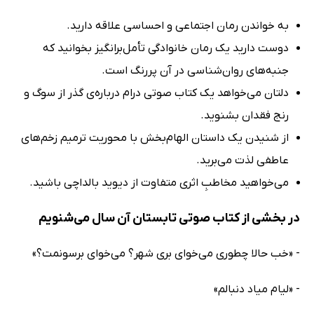
به خواندن رمان اجتماعی و احساسی علاقه دارید.
دوست دارید یک رمان خانوادگی تأمل‌برانگیز بخوانید که
جنبه‌های روان‌شناسی در آن پررنگ است.
دلتان می‌خواهد یک کتاب صوتی درام درباره‌ی گذر از سوگ و
رنج فقدان بشنوید.
از شنیدن یک داستان الهام‌بخش با محوریت ترمیم زخم‌های
عاطفی لذت می‌برید.
می‌خواهید مخاطبِ اثری متفاوت از دیوید بالداچی باشید.
در بخشی از کتاب صوتی تابستان آن سال می‌شنویم
- «خب حالا چطوری می‌خوای بری شهر؟ می‌خوای برسونمت؟»
- «لیام میاد دنبالم»