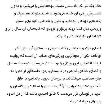
حالا جک در یک تابستان دست بچه‌هایش را می‌گیرد و بدون
همسرش راهی آن خانه می‌شود تا شاید بتواند غم سوگ و
زخم‌های کهنه را به امید و دلیل و معنایی تازه برای عشق
ورزیدن بدل کند؛ روند پرفراز و فرودی که تابستان آن سال را برای
همه‌شان به‌یادماندنی می‌کند.
فضای درام و سینمایی کتاب صوتی تابستان آن سال نشر
آوانامه یکی از مهم‌ترین ویژگی‌های جذاب آن است که روایت
فرهاد اتقیایی این ویژگی را برجسته‌تر می‌سازد. توصیف ساحل
و فضای خانه‌ی قدیمی در تابستان، ردی خلسه‌آور از غم را به
جان مخاطب می‌نشاند، بااین‌حال دیوید بالداچی با خلق
شخصیت‌ها و ماجرایی اثرگذار، داستان را مدام میان فقدان و
امید در نوسان قرار می‌دهد تا خالق امیدی باشد که از دل اندوه
و ویرانی جوانه می‌زند.