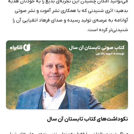
می‌توانید امکان چشیدن این تجربه‌ی بدیع را به خودتان هدیه
بدهید؛ اثری شنیدنی که با همکاری نشر آموت و نشر صوتی
آوانامه به عرصه‌ی تولید رسیده و صدای فرهاد اتقیایی آن را
شنیدنی‌تر کرده است.
نکوداشت‌های کتاب تابستان آن سال