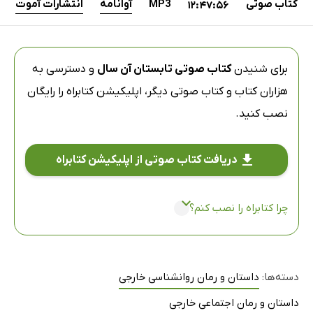
کتاب صوتی
MP3
آوانامه
انتشارات آموت
12:47:56
برای شنیدن
کتاب صوتی تابستان آن سال
و دسترسی به
هزاران کتاب و کتاب صوتی دیگر،
اپلیکیشن کتابراه
را رایگان
نصب کنید.
دریافت کتاب صوتی از اپلیکیشن کتابراه
چرا کتابراه را نصب کنم؟
دسته‌ها:
داستان و رمان روانشناسی خارجی
داستان و رمان اجتماعی خارجی