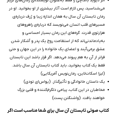
اگر دیوید بالداچی را فقط به‌عنوان نویسنده‌ی رمان‌های تریلر
می‌شناسید، پس لازم است آثار بیشتری از او بخوانید. او در
رمان تابستان آن سال به همان اندازه زیبا و ژرف درباره‌ی
مسیرهای قلب انسان می‌نویسد که درباره‌ی راهروهای
هزارتوی قدرت. گره‌های این رمان بسیار احساسی و
به‌یادماندنی‌اند که از استقامت روح یک پدر و آشکار شدن
عشق برمی‌آیند و اعضای یک خانواده را در این جهان و حتی
فراتر از آن به هم پیوند می‌دهد. اگر قرار باشد این تابستان
فقط یک کتاب بخوانید، باید کتاب تابستان آن سال باشد.
(لیزا اسکات‌لاین، رمان‌نویس آمریکایی)
یک داستان خانوادگی و تأثیرگذار. (یواس‌ای تودی)
مخاطبان در این کتاب، پیامی دلگرم‌کننده و قلبی بزرگ
خواهند یافت. (واشنگتن پست)
کتاب صوتی تابستان آن سال برای شما مناسب است اگر