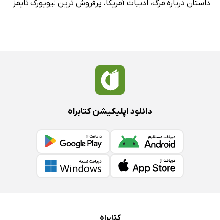
داستان درباره مرگ
،
ادبیات آمریکا
،
پرفروش ترین نیویورک تایمز
دانلود اپلیکیشن کتابراه
کتابراه