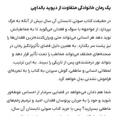
یک رمان خانوادگی متفاوت از دیوید بالداچی
در حقیقت کتاب صوتی تابستان آن سال بیش از آنکه به مرگ
بپردازد، از مواجهه با سوگ و فقدان می‌گوید تا به مخاطبانش
نوید دهد هر انسانی می‌تواند حتی ویران‌کننده‌ترین فقدان‌ها را
نیز پشت سر بگذارد. به همین دلیل فضای تأثربرانگیز رمان در
صحنه‌های مختلف می‌تواند مخاطب را تحت تأثیر قرار دهد و
بتواند نور درخشنده‌ی پس از تاریکی را ببیند. به این ترتیب،
لحظاتی انسانی و عاطفی، گوش سپردن به کتاب را به تجربه‌ای
فراموش نشدنی بدل خواهد کرد.
شما هم دلتان می‌خواهد در فضایی سرشار از احساس غوطه‌ور
شوید و خود را به جریان پرنوسان فقدان، امید و ترمیم زخم‌های
عاطفی بسپارید؟ پس با خرید کتاب صوتی تابستان آن سال،