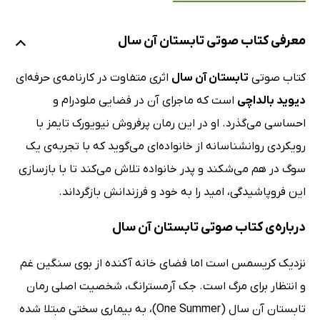
معرفی کتاب صوتی تابستان آن سال
کتاب صوتی
تابستان آن سال
اثری متفاوت در کارنامه‌ی حرفه‌ای
دیوید بالداچی
است که ماجرای آن در فضایی ملودرام و
احساسی می‌گذرد. او در این رمان پرفروش نیویورک تایمز با
رویکردی روانشناسانه از خانواده‌ای می‌گوید که با تجربه‌ی یک
سوگ در هم می‌شکند و پدر خانواده تلاش می‌کند تا با بازسازی
این فروپاشیدگی، امید را به خود و فرزندانش بازگرداند.
درباره‌ی کتاب صوتی تابستان آن سال
نزدیک کریسمس است اما فضای خانه آکنده از بوی سنگین غم
و انتظار برای مرگ است. جک آرمسترانگ، شخصیت اصلی رمان
تابستان آن سال (One Summer)، به بیماری سختی مبتلا شده