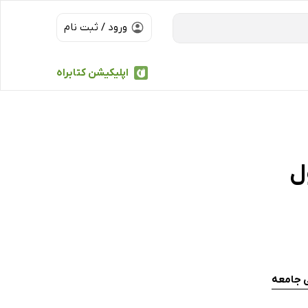
ورود / ثبت نام
اپلیکیشن کتابراه
ل
ی جامعه