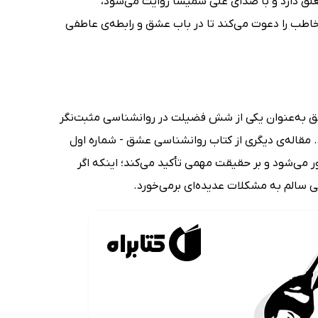
علق دارد و با صدای علی شمیسا روایت می‌شود،
خاطب را دعوت می‌کند تا در باب عشق و رابطه‌ی عاطفی
عشق به‌عنوان یکی از شش فضیلت در روانشناسی مثبت‌نگر
. مقاله‌ی دیگری از کتاب روانشناسی عشق - شماره اول
ر می‌شود و بر حقیقت مهمی تأکید می‌کند؛ اینکه اگر
ی سالم به مشکلات عدیده‌ای برمی‌خورد.