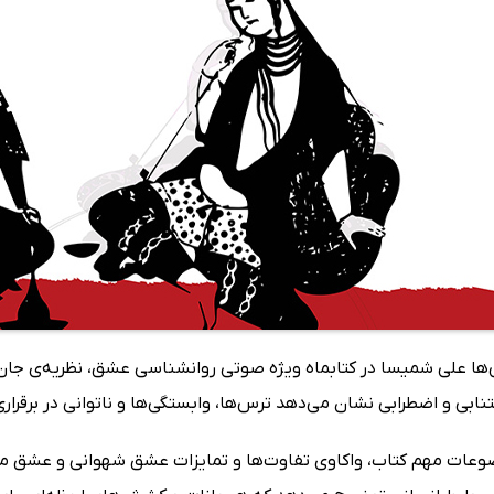
ین‌ها علی شمیسا در کتابماه ویژه صوتی روانشناسی عشق، نظریه‌ی جان
ابی و اضطرابی نشان می‌دهد ترس‌ها، وابستگی‌ها و ناتوانی در برقرار
ضوعات مهم کتاب، واکاوی تفاوت‌ها و تمایزات عشق شهوانی و عشق مح