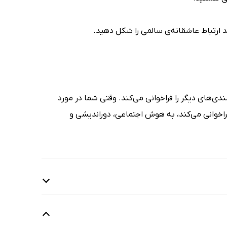
د ارتباط عاشقانه‌ی سالمی را شکل دهید.
‌های دیگر را فراخوانی می‌کند. وقتی شما در مورد
راخوانی می‌کند، به هوش اجتماعی، دوراندیشی و