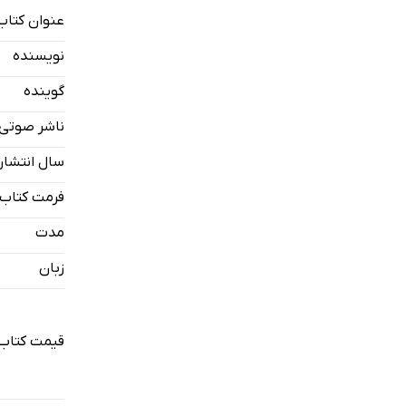
عنوان کتاب
مقدمه
نویسنده
کتابماه وی
گوینده
ناشر صوتی
سال انتشار
فرمت کتاب
مدت
زبان
قیمت کتاب