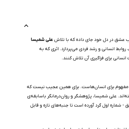
اب عشق در دل خود جای داده که با تلاش
علی شمیسا
روابط انسانی و رشد فردی می‌پردازد. اثری که به
انسانی برای فراگیری آن تلاش کنند.
 مفهوم برای انسان‌هاست. برای همین عجیب نیست که
اند. علی شمیسا، پژوهشگر و روان‌درمانگر باسابقه‌ی
 شماره اول گرد آورده است تا جنبه‌های تازه و قابل