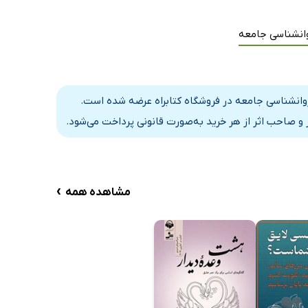
وانشناسی جامعه
روانشناسی جامعه در فروشگاه کتابراه عرضه شده است.
و صاحب اثر از هر خرید به‌صورت قانونی پرداخت می‌شود.
›
مشاهده همه