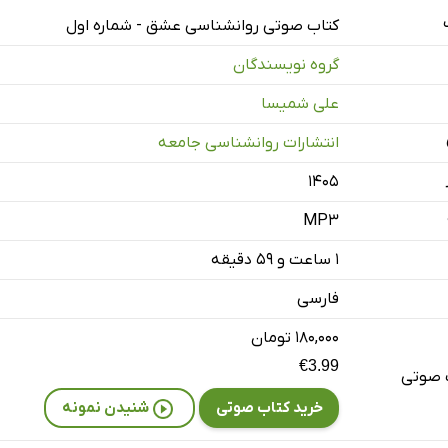
کتاب صوتی روانشناسی عشق - شماره اول
گروه نویسندگان
ژه‌ی صوتی روانشناسی عشق - شماره 1
علی شمیسا
انتشارات روانشناسی جامعه
۱۴۰۵
MP3
۱ ساعت و ۵۹ دقیقه
فارسی
۱۸۰,۰۰۰ تومان
€3.99
 صوتی
خرید کتاب صوتی
شنیدن نمونه