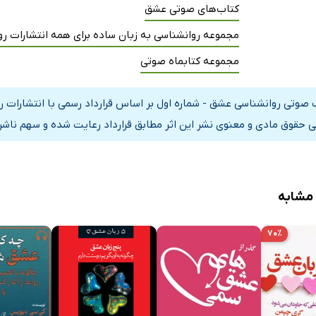
کتاب‌های صوتی عشق
مجموعه روانشناسی به زبان ساده برای همه انتشارات ر
مجموعه کتابماه صوتی
 صوتی روانشناسی عشق - شماره اول بر اساس قرارداد رسمی با انتشارات 
ی حقوق مادی و معنوی نشر این اثر مطابق قرارداد رعایت شده و سهم ناشر 
 مشابه
۷۰٪