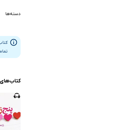
دسته‌ها
کتاب
تمام
کتاب‌های