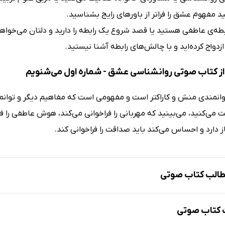
د مفهوم عشق را فراتر از باورهای رایج بشناسید.
بطه‌ی عاطفی هستید یا قصد شروع یک رابطه را دارید و دلتان می‌خواه
ازدواج کرده‌اید و با چالش‌های رابطه آشنا نیستید.
ز کتاب صوتی روانشناسی عشق - شماره اول می‌شنویم
نمندی منش و کاراکتر است و مفهومی است که مفاهیم دیگر و توانمندی
ی‌کنید، می‌بینید که مهربانی را فراخوانی می‌کند، هوش عاطفی را ف
دارد و احساس می‌کند باید صداقت را فراخوانی کند.
الب کتاب صوتی
کتاب صوتی