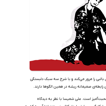
 بالبی را مرور می‌کند و با شرح سه سبک دلبستگی
ی رابطه‌ی صمیمانه ریشه در همین الگوها دارند.
بت‌آمیز است. علی شمیسا با نظر به دیدگاه