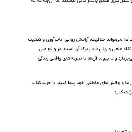
کل‌گیری عشق پایدار کافی نیستند اما آن‌چه که به
 می‌تواند خلاقیت، آرامش روانی، تاب‌آوری و کیفیت
گاه علمی و زبان قابل درک آن است. در واقع علی
ازد و با پیوند آن‌ها با تجربه‌های واقعی زندگی
 و چالش‌های عاطفی خود پیدا کنید، با خرید کتاب
رکت کنید.
تی هستید.