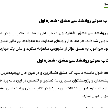
ق
ب صوتی روانشناسی عشق - شماره اول
ی
روانشناسی عشق - شماره اول
مجموعه‌ای از مقالات متنوعی را در ب
دوین شده‌اند. هر مقاله از زاویه‌ای متفاوت به مقوله‌هایی نظیر عشق، 
 می‌آموزد به عشق فراتر از مفهومی شاعرانه بنگرند و مثل یک مهارت 
کتاب صوتی روانشناسی عشق - شماره اول
م قبول داشته باشید که عشق آشناترین و در عین حال پیچیده‌ترین
یشمندان و پژوهشگران بسیاری به تحقیق و تفحص در این باب پرداخته‌
ز جالب توجه‌ترین مقالات این حوزه را در کتاب صوتی روانشناسی عشق -
ق را عیان سازد.