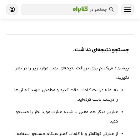
جستجو در
جستجو نتیجه‌ای نداشت.
پیشنهاد می‌كنیم برای دریافت نتیجه‌ای بهتر، موارد زیر را در نظر
بگیرید:
به املاء درست کلمات دقت كنید و مطمئن شوید كه آن‌ها
را درست تایپ كرده‌اید.
عبارتی دیگر هم معنی یا شبیه عبارت مورد نظر را جستجو
كنید.
از عبارتی كوتاه‌تر و با كلمات كمتر هنگام جستجو استفاده