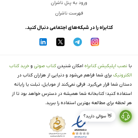
ورود به پنل ناشران
فهرست ناشران
کتابراه را در شبکه‌های اجتماعی دنبال کنید.
با
نصب اپلیکیشن کتابراه
امکان شنیدن
کتاب صوتی
و
خرید کتاب
الکترونیک
برای شما فراهم می‌شود و دنیایی از هزاران کتاب در
دستان شما قرار می‌گیرد. فرقی نمی‌کند از موبایل، تبلت یا رایانه
استفاده کنید؛ کتابخانه شما همیشه در دسترس خواهد بود تا از
هر لحظه برای مطالعه بهترین استفاده را ببرید.
👋 سوالی دارید؟