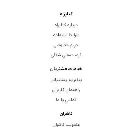
کتابراه
درباره کتابراه
شرایط استفاده
حریم خصوصی
فرصت‌های شغلی
خدمات مشتریان
پیام به پشتیبانی
راهنمای کاربران
تماس با ما
ناشران
عضویت ناشران