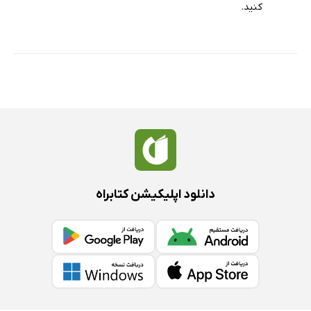
كنید.
دانلود اپلیکیشن کتابراه