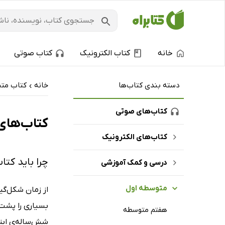
خانه
کتاب الکترونیک
کتاب صوتی
دسته بندی کتاب‌ها
خانه
کتاب‌ متن
›
کتاب‌های صوتی
کتاب‌های
کتاب‌های الکترونیک
چرا باید کت
درسی و کمک آموزشی
متوسطه اول
از زمان شکل‌گی
هفتم متوسطه
شش‌ساله‌ی ابتد