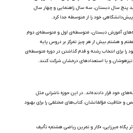
پلم باید پنج سال دبستان، سه سال راهنمایی و چهار سال
انش‌آموزان باید دوره‌های آموزش دبستان، متوسطه‌ی اول و متوسطه‌ی دوم
فتم و هشتم بیش از هر چیز تمرکز بر دروس پایه
د را برای انتخاب رشته و قدم گذاشتن در دوره متوسطه‌ی
تیزهوشان و یا استعدادهای درخشان شرکت کنند.
ای خود قرار دادنده‌اند. در این حوزه ناشرانی مثل
صص و خلاقیت مؤلفانشان، کتاب‌های مختلفی را برای بهبود
ثر پگاه میرزایی، «کار و تمرین ریاضی هشتم» تألیف