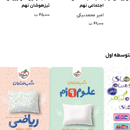
اجتماعی نهم
تیزهوشان نهم
امیر محمدبیگی
۴۵,۰۰۰ ت
۴۹,۰۰۰ ت
توسطه اول