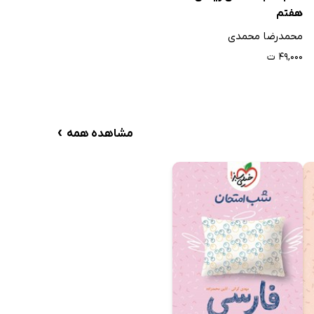
هفتم
محمدرضا محمدی
۴۹,۰۰۰ ت
›
مشاهده همه