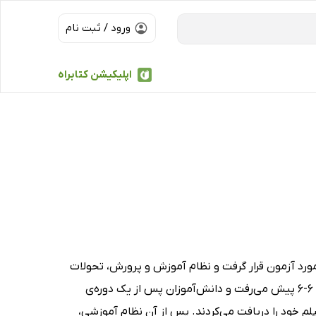
ورود / ثبت نام
اپلیکیشن کتابراه
ورد آزمون قرار گرفت و نظام آموزش و پرورش، تحولات
بسیاری را پشت سر گذاشت. پیش از سال 1344 شمسی، نظام آموزشی کشور در قالب 6-6 پیش می‌رفت و دانش‌آموزان پس از یک دوره‌ی
م خود را دریافت می‌کردند. پس از آن نظام آموزشی،