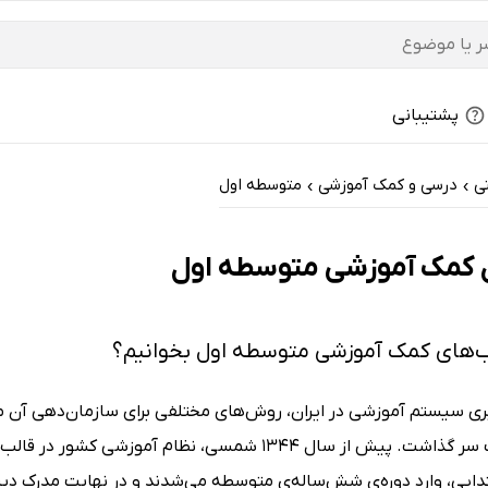
پشتیبانی
ی
درسی و کمک آموزشی
متوسطه اول
›
›
 کمک آموزشی متوسطه اول
اب‌‌های کمک آموزشی متوسطه اول بخوانیم؟
ری سیستم آموزشی در ایران، روش‌های مختلفی برای سازمان‌دهی آن م
ایی، وارد دوره‌ی شش‌ساله‌ی متوسطه می‌شدند و در نهایت مدرک دیپل