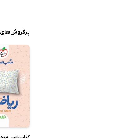
پرفروش‌های 
کتاب شب امتحا