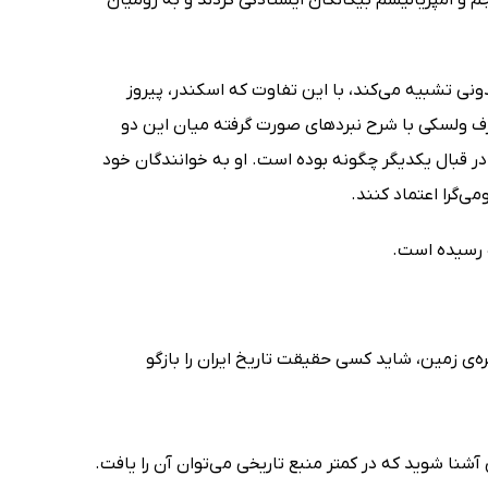
ی تشبیه می‌کند، با این تفاوت که اسکندر، پیروز
یوزف ولسکی با شرح نبردهای صورت گرفته میان این دو
 در قبال یکدیگر چگونه بوده است. او به خوانندگان خود
ی‌گرا اعتماد کنند.
 رسیده است.
ره‌ی زمین، شاید کسی حقیقت تاریخ ایران را بازگو
آشنا شوید که در کمتر منبع تاریخی می‌توان آن را یافت.