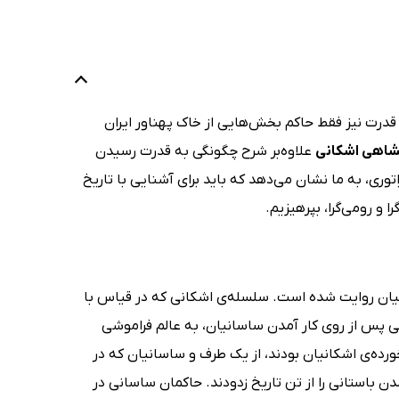
 قدرت نیز فقط حاکم بخش‌هایی از خاک پهناور ایران
اهی اشکانی
علاوه‌بر شرح چگونگی به قدرت رسیدن
ری، به ما نشان می‌دهد که باید برای آشنایی با تاریخ
 و رومی‌گرا، بپرهیزیم.
انیان روایت شده است. سلسله‌ی اشکانی که در قیاس با
ویی پس از روی کار آمدن ساسانیان، به عالم فراموشی
ورده‌ی اشکانیان بودند، از یک طرف و ساسانیان که در
مدن باستانی را از تن تاریخ زدودند. حاکمان ساسانی در