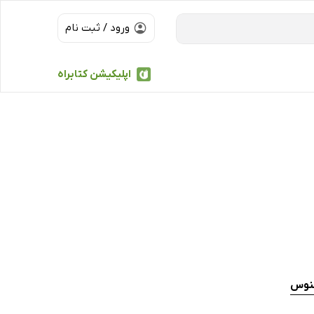
ورود / ثبت نام
اپلیکیشن کتابراه
قنوس