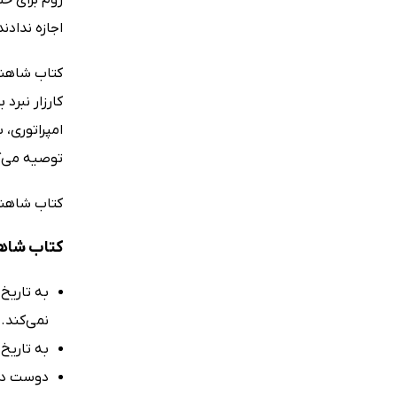
اجازه ندادن
کتاب شاهنش
کارزار نبرد
امپراتوری، 
توصیه می‌کن
کتاب شاهنش
کتاب شاهن
به تاریخ‌
نمی‌کند.
به تاریخ 
دوست داری