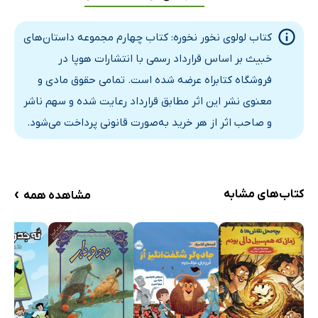
کتاب لولوی نخور نخوره: کتاب چهارم مجموعه داستان‌های
خبیث بر اساس قرارداد رسمی با انتشارات هوپا در
فروشگاه کتابراه عرضه شده است. تمامی حقوق مادی و
معنوی نشر این اثر مطابق قرارداد رعایت شده و سهم ناشر
و صاحب اثر از هر خرید به‌صورت قانونی پرداخت می‌شود.
›
کتاب‌های مشابه
مشاهده همه