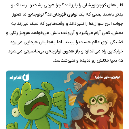
قلب‌های کوچولویشان را بلرزانند؟ چرا هرچی زشت و ترسناک و
بدتر باشند یعنی که یک لولوی قهرمان‌اند؟ لولوچه‌ی ما هنوز
جواب این سوال‌ها را نمی‌داند و وقت‌‌هایی که میک می‌زند به
دمش، کمی آرام می‌گیرد و آن‌وقت دلش می‌خواهد هرچیز رنگی و
قشنگی توی عالم هست را ببیند. اما به‌جایش هرجایی می‌رود
خرابکاری راه می‌اندازد و باز همون لولوچه‌ی بی‌خاصیتی می‌شود
که دنیا مثلش رو ندیده و نمی‌شناسد.