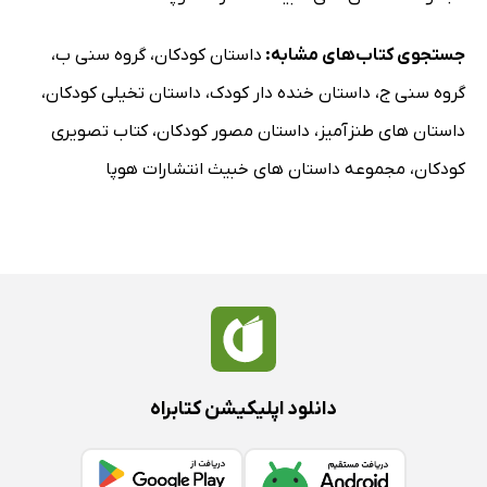
جستجوی کتاب‌های مشابه:
داستان کودکان
،
گروه سنی ب
،
گروه سنی ج
،
داستان خنده دار کودک
،
داستان تخیلی کودکان
،
داستان های طنزآمیز
،
داستان مصور کودکان
،
کتاب تصویری
کودکان
،
مجموعه داستان های خبیث انتشارات هوپا
دانلود اپلیکیشن کتابراه