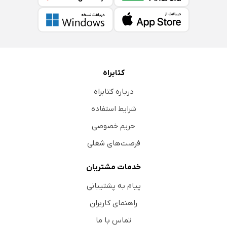
کتابراه
درباره کتابراه
شرایط استفاده
حریم خصوصی
فرصت‌های شغلی
خدمات مشتریان
پیام به پشتیبانی
راهنمای کاربران
تماس با ما