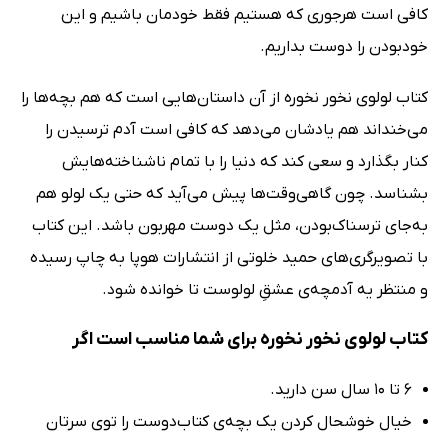
کافی است هرجوری که هستیم فقط خودمان باشیم و این
خودبودن را دوست بداریم.
کتاب لولوی نخور نخوره از آن داستان‌هایی است که هم بچه‌ها را
می‌خنداند هم یادشان می‌دهد که کافی است آدم ترسیدن را
کنار بگذارد و سعی کند که دنیا را با تمام ناشناخته‌هایش
بشناسد. چون گاهی‌وقت‌ها پیش می‌آید که حتی یک لولو هم
به‌جای ترسناک‌بودن، مثل یک دوست مهربون باشد. این کتاب
با تصویرگری‌های حمید خلوتی از انتشارات هوپا به چاپ رسیده
و منتظر یه آدمچه‌ی عشقِ لولوست تا خوانده شود.
کتاب لولوی نخور نخوره برای شما مناسب است اگر
6 تا 10 سال سن دارید.
خیال خوشحال کردن یک بچه‌ی کتاب‌دوست را توی سرتان