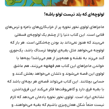
لولوچه‌ای که بلد نیست لولو باشه!
ماجراهای لولوی نخور نخوره پر از خراب‌کاری‌های بامزه و ترس‌های
قلابی است. این کتاب دنیا را از چشم یک لولوچه‌ی فسقلی
می‌بیند که هنوز نمی‌داند بد بودن چه‌شکلی است. هر بار که
لولوچه می‌خواهد مثل بقیه‌ی لولوها ترسناک باشد، یک‌جوری
گند می‌زند به نقشه و همه‌چیز از هم می‌پاشد! بچه‌ها با
خواندن ماجراهای این کتاب هم قهقهه می‌زنند، هم عاشق
لولوی این قصه می‌شوند و دلشان می‌خواهد بغلش کنند و
حسابی بچلانند. این کتاب می‌تواند قصه‌ی هر بچه‌ای باشد که
با بقیه فرق دارد و گاهی‌وقت‌ها فکر می‌کند این فرق‌داشتن
نشانه‌ی ایراد است. لولوی نخور نخوره یادمان می‌دهد که لازم
نیست حتماً شکل همان‌چیزی باشیم که بقیه می‌خواهند، و