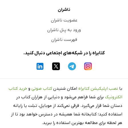
ناشران
عضویت ناشران
ورود به پنل ناشران
فهرست ناشران
کتابراه را در شبکه‌های اجتماعی دنبال کنید.
با
نصب اپلیکیشن کتابراه
امکان شنیدن
کتاب صوتی
و
خرید کتاب
الکترونیک
برای شما فراهم می‌شود و دنیایی از هزاران کتاب در
دستان شما قرار می‌گیرد. فرقی نمی‌کند از موبایل، تبلت یا رایانه
استفاده کنید؛ کتابخانه شما همیشه در دسترس خواهد بود تا از
هر لحظه برای مطالعه بهترین استفاده را ببرید.