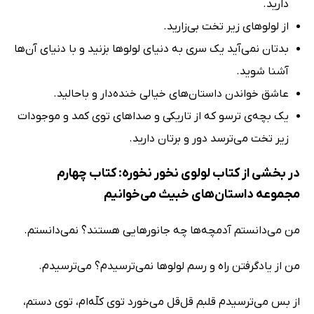
دارید.
از لولوهای زیر تخت بی‌زارید.
بدتان نمی‌آید یک سری به دنیای لولوها بزنید و با دنیای آن‌ها
آشنا شوید.
عاشق خواندن داستان‌های خیالی خنده‌دار و باحالید.
یک بچه‌ی ترسو که از تاریکی و صداهای توی کمد و موجودات
زیر تخت می‌ترسد دور و برتان دارید.
در بخشی از کتاب لولوی نخور نخوره: کتاب چهارم
مجموعه داستان‌های خبیث می‌خوانیم
من می‌دانستم آدمچه‌ها چه جانورهایی هستند؟ نمی‌دانستم.
من از یاد‌گرفتن راه‌ و ‌رسم لولوها نمی‌ترسیدم؟ می‌ترسیدم.
از بس می‌ترسیدم قلبم قل‌قل می‌خورد توی کلّه‌ام، توی دستم،