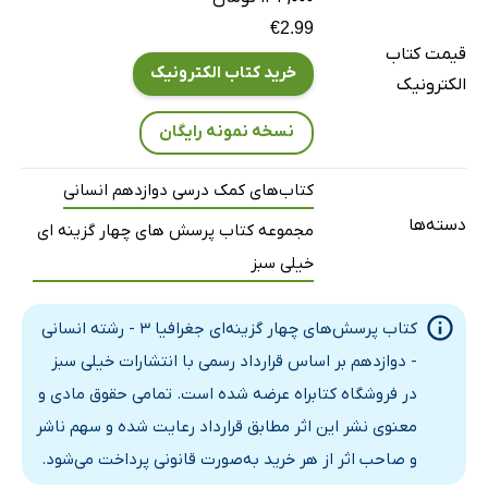
€2.99
قیمت کتاب
خرید کتاب الکترونیک
الکترونیک
نسخه نمونه رایگان
کتاب‌های کمک درسی دوازدهم انسانی
دسته‌ها
مجموعه کتاب پرسش های چهار گزینه ای
خیلی سبز
کتاب پرسش‌های چهار گزینه‌ای جغرافیا 3 - رشته انسانی
- دوازدهم بر اساس قرارداد رسمی با انتشارات خیلی سبز
در فروشگاه کتابراه عرضه شده است. تمامی حقوق مادی و
معنوی نشر این اثر مطابق قرارداد رعایت شده و سهم ناشر
و صاحب اثر از هر خرید به‌صورت قانونی پرداخت می‌شود.