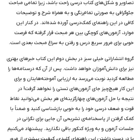
تصاویر و شکل‌های کتاب درسی راحت باشد، زیرا تمامی مباحث
جئوگرافی به صورتی تمام‌رنگی و به همراه شرح و توضیحات
کافی در این راهنمای کمک‌درسی آورده شده‌اند. در کنار این
موارد، آزمون‌های کوچکی بین هر مبحث قرار گرفته که فرصت
خوبی برای مرور سریع درس و رفتن به سراغ مبحث بعدی است.
گروه انتشاراتی خیلی سبز در بخش دوم این کتاب خبرهای بهتری
نیز برای دانش‌آموزان خواهد داشت. پس از آن که درسنامه‌ها را
مطالعه کردید نوبت می‌رسد به ارزیابی آموخته‌هایتان و برای
این کار هیچ‌چیز جای آزمون‌های تستی را نخواهد گرفت! در
نتیجه با حل آزمون‌های چهارگزینه‌ای هر بخش می‌توانید نقاط
قوت و ضعف درسی خود را به خوبی بازشناسی کنید و ضمناً با
کمک گرفتن از پاسخنامه‌ی تشریحی آن جایی برای نگرانی در
جلسات آزمون و به ویژه کنکور باقی نگذارید. پیشنهاد می‌کنیم
با در دست داشتن این راهنمای کلیدی، کیفیت بیشتری از مرور