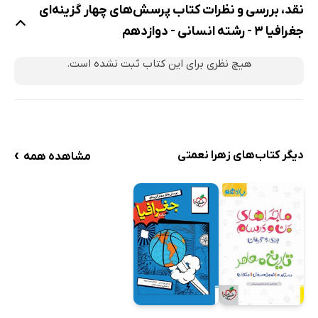
نقد، بررسی و نظرات کتاب پرسش‌های چهار گزینه‌ای
جغرافیا 3 - رشته انسانی - دوازدهم
هیچ نظری برای این کتاب ثبت نشده است.
›
دیگر کتاب‌های زهرا نعمتی
مشاهده همه