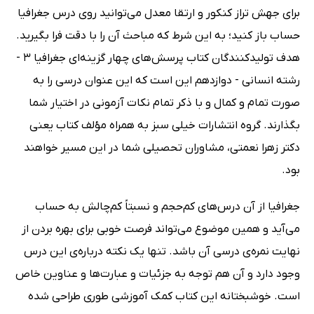
برای جهش تراز کنکور و ارتقا معدل می‌توانید روی درس جغرافیا
حساب باز کنید؛ به این شرط که مباحث آن را با دقت فرا بگیرید.
هدف تولید‌کنندگان کتاب پرسش‌های چهار گزینه‌ای جغرافیا 3 -
رشته انسانی - دوازدهم این است که این عنوان درسی را به
صورت تمام و کمال و با ذکر تمام نکات آزمونی در اختیار شما
بگذارند. گروه انتشارات خیلی سبز به همراه مؤلف کتاب یعنی
دکتر زهرا نعمتی، مشاوران تحصیلی شما در این مسیر خواهند
بود.
جغرافیا از آن درس‌های کم‌حجم و نسبتاً کم‌چالش به حساب
می‌آید و همین موضوع می‌تواند فرصت خوبی برای بهره بردن از
نهایت نمره‌ی درسی آن باشد. تنها یک نکته درباره‌ی این درس
وجود دارد و آن هم توجه به جزئیات و عبارت‌ها و عناوین خاص
است. خوشبختانه این کتاب کمک آموزشی طوری طراحی شده