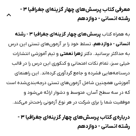
معرفی کتاب پرسش‌های چهار گزینه‌ای جغرافیا 3 -
رشته انسانی - دوازدهم
به همراه کتاب
پرسش‌های چهار گزینه‌ای جغرافیا 3 - رشته
انسانی - دوازدهم
، تسلط خود را بر آزمون‌های تستی این درس
به حداکثر برسانید. دکتر
زهرا نعمتی
و تیم آموزشی انتشارات
خیلی سبز، تمام نکات امتحانی و کنکوری این درس را در قالب
درسنامه‌هایی فشرده و جامع گردآوری کرده‌اند. این راهنمای
آموزشی همچنین شامل آزمون‌های تستی درجه‌بندی‌شده است
که در سه سطح آسان، متوسط و دشوار ارائه می‌شود و
موفقیت شما را برای شرکت در هر نوع آزمونی راحت‌تر می‌کند.
درباره‌ی کتاب پرسش‌های چهار گزینه‌ای جغرافیا 3 -
رشته انسانی - دوازدهم