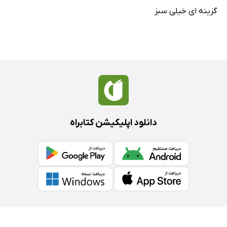
گزینه ای خیلی سبز
دانلود اپلیکیشن کتابراه