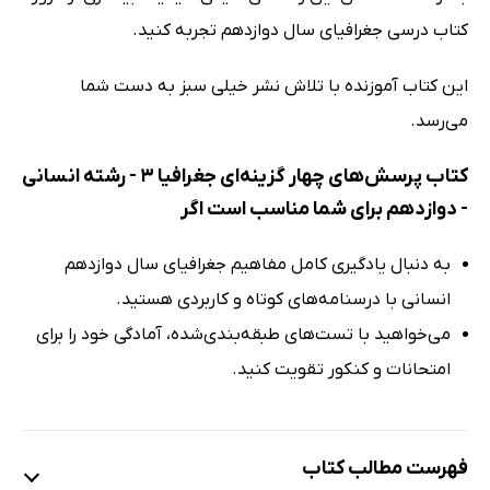
کتاب درسی جغرافیای سال دوازدهم تجربه کنید.
این کتاب آموزنده با تلاش نشر خیلی سبز به دست شما
می‌رسد.
کتاب پرسش‌های چهار گزینه‌ای جغرافیا 3 - رشته انسانی
- دوازدهم برای شما مناسب است اگر
به دنبال یادگیری کامل مفاهیم جغرافیای سال دوازدهم
انسانی با درسنامه‌های کوتاه و کاربردی هستید.
می‌خواهید با تست‌های طبقه‌بندی‌شده، آمادگی خود را برای
امتحانات و کنکور تقویت کنید.
فهرست مطالب کتاب