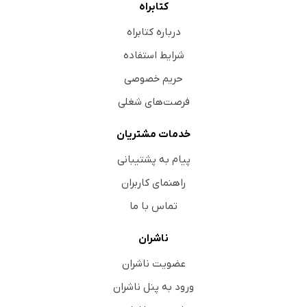
کتابراه
درباره کتابراه
شرایط استفاده
حریم خصوصی
فرصت‌های شغلی
خدمات مشتریان
پیام به پشتیبانی
راهنمای کاربران
تماس با ما
ناشران
عضویت ناشران
ورود به پنل ناشران