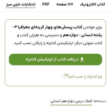
کتاب الکترونیک
177 صفحه
PDF
انتشارات خیلی سبز
برای خواندن
کتاب پرسش‌های چهار گزینه‌ای جغرافیا 3 -
رشته انسانی - دوازدهم
و دسترسی به هزاران کتاب و
کتاب صوتی دیگر،
اپلیکیشن کتابراه
را رایگان نصب کنید.
دریافت کتاب از اپلیکیشن کتابراه
چرا کتابراه را نصب کنم؟
دسته‌ها:
کمک درسی دوازدهم انسانی