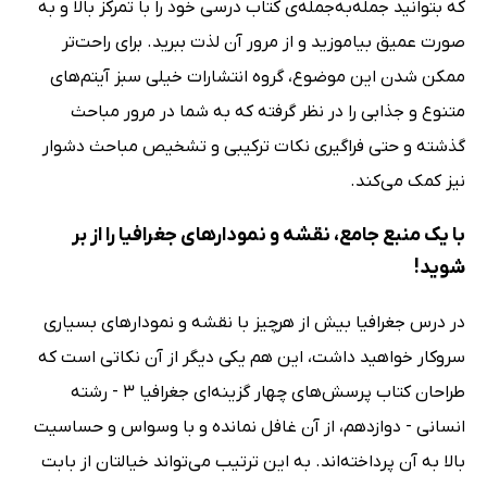
که بتوانید جمله‌به‌جمله‌ی کتاب درسی خود را با تمرکز بالا و به
صورت عمیق بیاموزید و از مرور آن لذت ببرید. برای راحت‌تر
ممکن شدن این موضوع، گروه انتشارات خیلی سبز آیتم‌های
متنوع و جذابی را در نظر گرفته که به شما در مرور مباحث
گذشته و حتی فراگیری نکات ترکیبی و تشخیص مباحث دشوار
نیز کمک می‌کند.
با یک منبع جامع، نقشه و نمودارهای جغرافیا را از بر
شوید!
در درس جغرافیا بیش از هرچیز با نقشه و نمودارهای بسیاری
سروکار خواهید داشت، این هم یکی دیگر از آن نکاتی است که
طراحان کتاب پرسش‌های چهار گزینه‌ای جغرافیا 3 - رشته
انسانی - دوازدهم، از آن غافل نمانده و با وسواس و حساسیت
بالا به آن پرداخته‌اند. به این ترتیب می‌تواند خیالتان از بابت