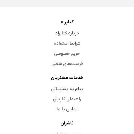
کتابراه
درباره کتابراه
شرایط استفاده
حریم خصوصی
فرصت‌های شغلی
خدمات مشتریان
پیام به پشتیبانی
راهنمای کاربران
تماس با ما
ناشران