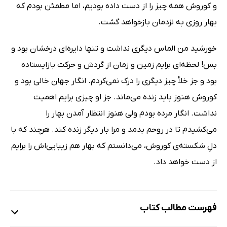
و کوروش همه چیز را از دست داده بودیم، اما مطمئن بودم که
بهار روزی به نزدمان بازخواهد گشت.
خورشید من الماس دیگری نداشت و تنها دایره‌ا‌ی درخشان بود و
بس! لحظه‌ای برایم زمین و زمان از گردش و حرکت بازایستاده
بود و جز خلأ چیز دیگری را درک نمی‌کردم. انگار جهان خالی بود و
کوروش هنوز باید زنده می‌ماند. جز او چیزی برایم اهمیت
نداشت. انگار مرده بودم ولی هنوز انتظار آمدن بهار را
می‌کشیدم تا در روحم بدمد و مرا بار دیگر زنده کند. هرچند که با
دلِ شکسته‌ی کوروش، می‌دانستم که بهار هم زیبایی‌اش را برایم
از دست خواهد داد.
فهرست مطالب کتاب