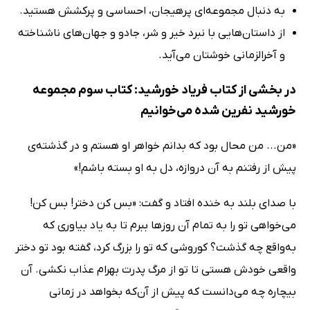
به دنبال مجموعه‌ای پرهیجان، احساسی و پرکشش هستید.
از داستان‌هایی با نبرد خیر و شر، جادو و جهان‌های ناشناخته
و آخرالزمانی خوشتان می‌آید.
در بخشی از کتاب فریاد خورشید: کتاب سوم مجموعه
خورشید نفرین شده می‌خوانیم
«من... من محال بود که بدانم خواهر او هستم و در گذشته‌ی
پیش از رفتنم به آن دروازه، دل به او بسته باشم!»
با صدای بلند به خنده افتاد و گفت: «بس کن دختر! بس کن!
می‌خواهی تو را به تمام آن روزها ببرم تا به یاد بیاوری که
به‌واقع چه گذشت؟ کوروشی که تو را بزرگ کرد، گفته بود تو دختر
واقعی خودش هستی تا تو از مرگ پدرت بهرام عذاب نکشی. آن
بیچاره چه می‌دانست که پیش از آن‌که بخواهد در زمانی