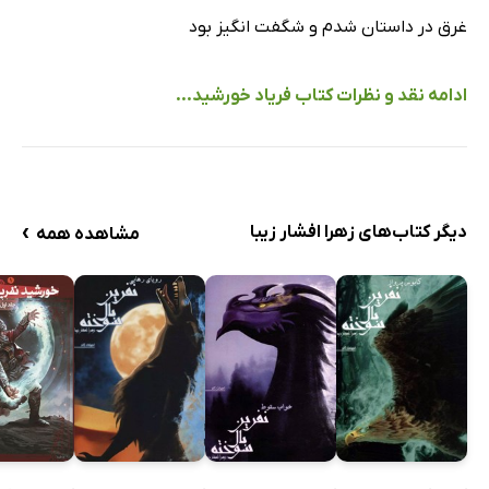
غرق در داستان شدم و شگفت انگیز بود
ادامه نقد و نظرات کتاب فریاد خورشید...
›
دیگر کتاب‌های زهرا افشار زیبا
مشاهده همه