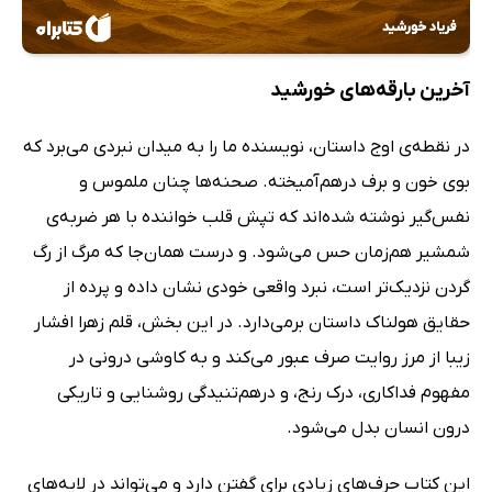
آخرین بارقه‌های خورشید
در نقطه‌ی اوج داستان، نویسنده ما را به میدان نبردی می‌برد که
بوی خون و برف درهم‌آمیخته. صحنه‌ها چنان ملموس و
نفس‌گیر نوشته شده‌اند که تپش قلب خواننده با هر ضربه‌ی
شمشیر هم‌زمان حس می‌شود. و درست همان‌جا که مرگ از رگ
گردن نزدیک‌تر است، نبرد واقعی خودی نشان داده و پرده از
حقایق هولناک داستان برمی‌دارد. در این بخش، قلم زهرا افشار
زیبا از مرز روایت صرف عبور می‌کند و به کاوشی درونی در
مفهوم فداکاری، درک رنج، و درهم‌تنیدگی روشنایی و تاریکی
درون انسان بدل می‌شود.
این کتاب حرف‌های زیادی برای گفتن دارد و می‌تواند در لایه‌های