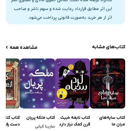
این اثر مطابق قرارداد رعایت شده و سهم ناشر و صاحب
اثر از هر خرید به‌صورت قانونی پرداخت می‌شود.
›
کتاب‌های مشابه
مشاهده همه
کتاب سایه‌های
کتاب نابغه خبیث
کتاب ملکه پریان
کتاب کتابخان
میان ما
قرن کمک نیاز دارد
دست رفته
سارینا کیانی