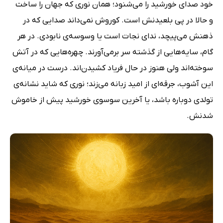
خود صدای خورشید را می‌شنود؛ همان نوری که جهان را ساخت
و حالا در پی بلعیدنش است. کوروش نمی‌داند صدایی که در
ذهنش می‌پیچد، ندای نجات است یا وسوسه‌ی نابودی. در هر
گام، سایه‌هایی از گذشته سر برمی‌آورند. چهره‌هایی که در آتش
سوخته‌اند ولی هنوز در حال فریاد کشیدن‌اند. درست در میانه‌ی
این آشوب، جرقه‌ای از امید زبانه می‌زند؛ نوری که شاید نشانه‌ی
تولدی دوباره باشد، یا آخرین سوسوی خورشید پیش از خاموش
شدنش.