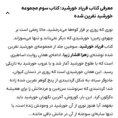
معرفی کتاب فریاد خورشید: کتاب سوم مجموعه
خورشید نفرین شده
نوری که روزی بر فراز کوه‌ها می‌درخشید، حالا زخمی است بر
چهره‌ی زمین؛ خورشیدی که دیگر نمی‌تابد و تنها می‌سوزاند.
کتاب
فریاد خورشید
، سومین جلد از مجموعه‌ی خورشید نفرین
شده نوشته‌ی
زهرا افشار زیبا
، ادامه‌ی همان روایت اساطیری
است که با طلوع خورشید آغاز شد و با غروب خورشید به تاریکی
رسید. این همان خورشیدی است که روزی در دستان کیوان،
جادوگر سیاه، به شکل گردنبندی از پنج گوهر نفرین شده زاده
شد؛ گردنبندی که سرنوشت سرزمین و مردمانش را برای همیشه
دگرگون کرد. این بار، کوروش، آخرین نگهبان خورشید باید
بفهمد آیا هنوز نوری از آن خورشید در وجودش زنده است، یا
تنها سایه‌ای سوخته از آن در جانش باقی مانده...