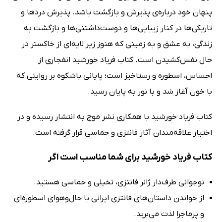
پنهان خود درباره‌ی پذیرش و بازگشت باشد. پذیرش دردها و
تاریکی‌ها در کنار زیبایی‌ها و دوست‌داشتنی‌ها و بازگشت به
زندگی، به عشق و به زمینی که هنوز زیر لایه‌ای از خاکستر در
حال نفس‌کشیدن است. کتاب فریاد خورشید انفجاری از
احساس، اسطوره و رستاخیز است؛ پایانی باشکوه بر روایتی که
با خون آغاز شد و با نور به پایان رسید.
کتاب فریاد خورشید با همکاری نشر موج به انتشار رسیده و در
اختیار علاقه‌مندان آثار فانتزی و حماسی قرار گرفته است.
کتاب فریاد خورشید برای شما مناسب است اگر
نوجوانی طرف‌دار ژانر فانتزی، تخیلی و حماسی هستید.
از خواندن داستان‌های فانتزی ایرانی با حال‌وهوای اسطوره‌ای
و پرماجرا لذت می‌برید.