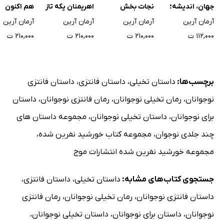
جهان، اندیشه؛
نجات بخش
اهریمنان یکه تاز
هم اکنون
دست نوشته‌های
آرمان آرین
آرمان آرین
آرمان آرین
آرمان آرین
شش هزار ساله
۱۱۲,۰۰۰ ت
۲۱۰,۰۰۰ ت
۲۱۰,۰۰۰ ت
۲۱۰,۰۰۰ ت
اشوزدنگهه
برچسب‌ها:
داستان تخیلی
،
داستان فانتزی
،
داستان فانتزی
نوجوانان
،
رمان تخیلی نوجوانان
،
رمان فانتزی نوجوانان
،
داستان
برای نوجوانان
،
داستان تخیلی نوجوانان
،
مجموعه داستان های
چند جلدی نوجوان
،
مجموعه کتاب خورشید نفرین شده
،
مجموعه خورشید نفرین شده انتشارات موج
جستجوی کتاب‌های مشابه:
داستان تخیلی
،
داستان فانتزی
،
داستان فانتزی نوجوانان
،
رمان تخیلی نوجوانان
،
رمان فانتزی
نوجوانان
،
داستان برای نوجوانان
،
داستان تخیلی نوجوانان
،