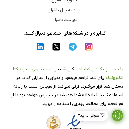
عضویت ناشران
ورود به پنل ناشران
فهرست ناشران
کتابراه را در شبکه‌های اجتماعی دنبال کنید.
با
نصب اپلیکیشن کتابراه
امکان شنیدن
کتاب صوتی
و
خرید کتاب
الکترونیک
برای شما فراهم می‌شود و دنیایی از هزاران کتاب در
دستان شما قرار می‌گیرد. فرقی نمی‌کند از موبایل، تبلت یا رایانه
استفاده کنید؛ کتابخانه شما همیشه در دسترس خواهد بود تا از
هر لحظه برای مطالعه بهترین استفاده را ببرید.
👋 سوالی دارید؟